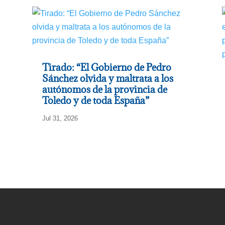
Tirado: “El Gobierno de Pedro
Sánchez olvida y maltrata a los
autónomos de la provincia de
Toledo y de toda España”
Jul 31, 2026