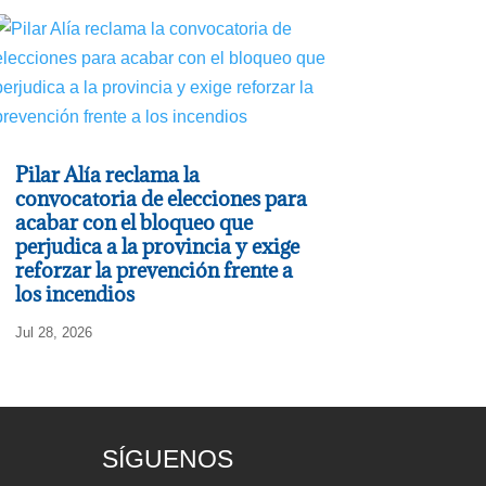
Pilar Alía reclama la
convocatoria de elecciones para
acabar con el bloqueo que
perjudica a la provincia y exige
reforzar la prevención frente a
los incendios
Jul 28, 2026
SÍGUENOS