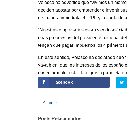
Velasco ha advertido que “vivimos un momen
deciden apostar por emprender e invertir sus
de manera inmediata el IRPF y la cuota de 
“Nuestros empresarios están siendo asfixiad
otras propuestas del presidente nacional del
tengan que pagar impuestos los 4 primeros a
En este sentido, Velasco ha declarado que 
vaya bien, que los intereses de los español
correctamente, está claro que la papeleta qu
Facebook
←
Anterior
Posts Relacionados: