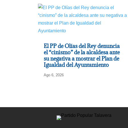
El PP de Olías del Rey denuncia
el “cinismo” de la alcaldesa ante
su negativa a mostrar el Plan de
Igualdad del Ayuntamiento
Ago 6, 2026