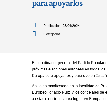
para apoyarlos

Publicación: 03/06/2024

Categorías:
El coordinador general del Partido Popular 
próximas elecciones europeas en todos los 
Europa para apoyarlos y para que en Españ
Así lo ha manifestado en la localidad de Pul
Europeo, Ignacio Ruiz, y los concejales de e
a estas elecciones para lograr en Europa lo