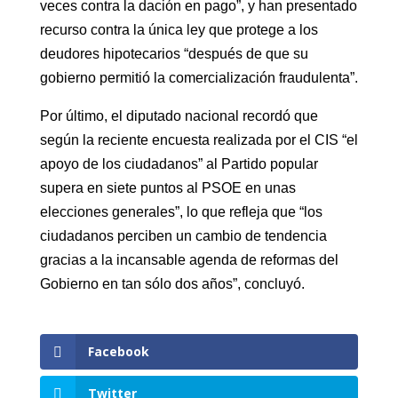
veces contra la dación en pago”, y han presentado
recurso contra la única ley que protege a los
deudores hipotecarios “después de que su
gobierno permitió la comercialización fraudulenta”.
Por último, el diputado nacional recordó que
según la reciente encuesta realizada por el CIS “el
apoyo de los ciudadanos” al Partido popular
supera en siete puntos al PSOE en unas
elecciones generales”, lo que refleja que “los
ciudadanos perciben un cambio de tendencia
gracias a la incansable agenda de reformas del
Gobierno en tan sólo dos años”, concluyó.
Facebook
Twitter