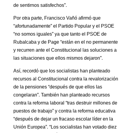
de sentirnos satisfechos”.
Por otra parte, Francisco Vañó afirmó que
“afortunadamente” el Partido Popular y el PSOE
“no somos iguales” ya que tanto el PSOE de
Rubalcaba y de Page “están en el no permanente
y recurren ante el Constitucional las soluciones a
las situaciones que ellos mismos dejaron”.
Así, recordó que los socialistas han planteado
recursos al Constitucional contra la revalorización
de la pensiones “después de que ellos las
congelaran”. También han planteado recursos
contra la reforma laboral “tras destruir millones de
puestos de trabajo” y contra la reforma educativa
“después de dejar un fracaso escolar líder en la
Unión Europea”. “Los socialistas han votado diez