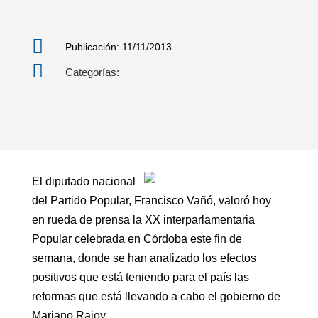

Publicación: 11/11/2013

Categorías:
El diputado nacional
del Partido Popular, Francisco Vañó, valoró hoy
en rueda de prensa la XX interparlamentaria
Popular celebrada en Córdoba este fin de
semana, donde se han analizado los efectos
positivos que está teniendo para el país las
reformas que está llevando a cabo el gobierno de
Mariano Rajoy.