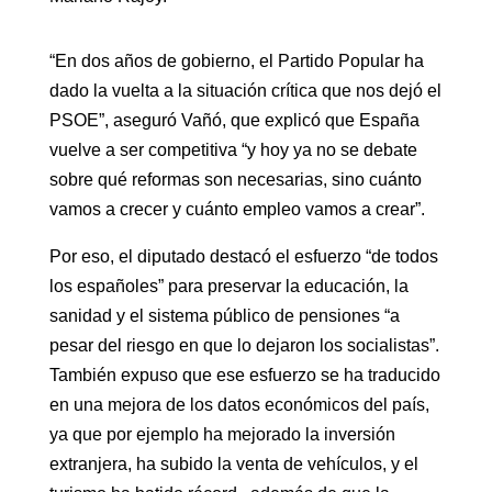
“En dos años de gobierno, el Partido Popular ha
dado la vuelta a la situación crítica que nos dejó el
PSOE”, aseguró Vañó, que explicó que España
vuelve a ser competitiva “y hoy ya no se debate
sobre qué reformas son necesarias, sino cuánto
vamos a crecer y cuánto empleo vamos a crear”.
Por eso, el diputado destacó el esfuerzo “de todos
los españoles” para preservar la educación, la
sanidad y el sistema público de pensiones “a
pesar del riesgo en que lo dejaron los socialistas”.
También expuso que ese esfuerzo se ha traducido
en una mejora de los datos económicos del país,
ya que por ejemplo ha mejorado la inversión
extranjera, ha subido la venta de vehículos, y el