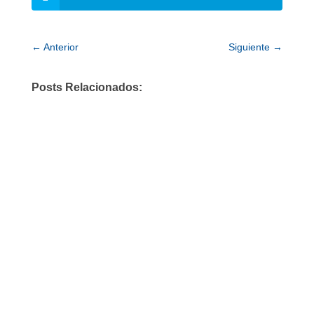
←
Anterior
Siguiente
→
Posts Relacionados: