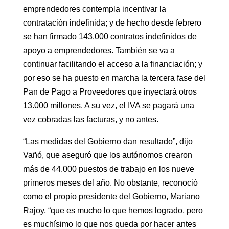
emprendedores contempla incentivar la
contratación indefinida; y de hecho desde febrero
se han firmado 143.000 contratos indefinidos de
apoyo a emprendedores. También se va a
continuar facilitando el acceso a la financiación; y
por eso se ha puesto en marcha la tercera fase del
Pan de Pago a Proveedores que inyectará otros
13.000 millones. A su vez, el IVA se pagará una
vez cobradas las facturas, y no antes.
“Las medidas del Gobierno dan resultado”, dijo
Vañó, que aseguró que los autónomos crearon
más de 44.000 puestos de trabajo en los nueve
primeros meses del año. No obstante, reconoció
como el propio presidente del Gobierno, Mariano
Rajoy, “que es mucho lo que hemos logrado, pero
es muchísimo lo que nos queda por hacer antes