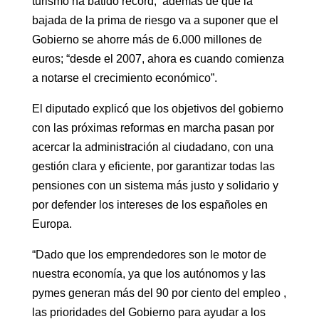
turismo ha batido récord, además de que la
bajada de la prima de riesgo va a suponer que el
Gobierno se ahorre más de 6.000 millones de
euros; “desde el 2007, ahora es cuando comienza
a notarse el crecimiento económico”.
El diputado explicó que los objetivos del gobierno
con las próximas reformas en marcha pasan por
acercar la administración al ciudadano, con una
gestión clara y eficiente, por garantizar todas las
pensiones con un sistema más justo y solidario y
por defender los intereses de los españoles en
Europa.
“Dado que los emprendedores son le motor de
nuestra economía, ya que los autónomos y las
pymes generan más del 90 por ciento del empleo ,
las prioridades del Gobierno para ayudar a los