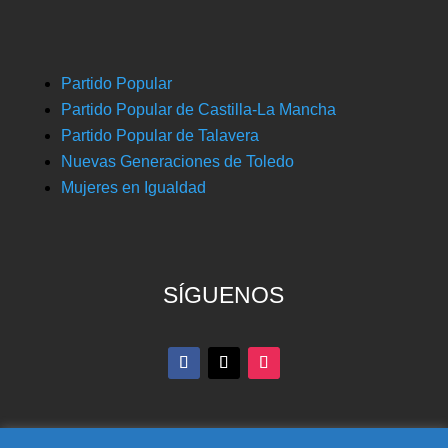
Partido Popular
Partido Popular de Castilla-La Mancha
Partido Popular de Talavera
Nuevas Generaciones de Toledo
Mujeres en Igualdad
SÍGUENOS