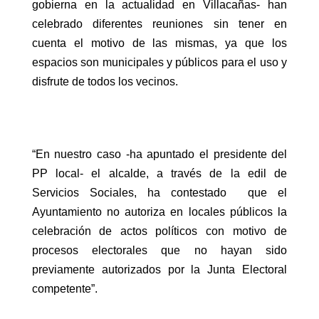
gobierna en la actualidad en Villacañas- han
celebrado diferentes reuniones sin tener en
cuenta el motivo de las mismas, ya que los
espacios son municipales y públicos para el uso y
disfrute de todos los vecinos.
“En nuestro caso -ha apuntado el presidente del
PP local- el alcalde, a través de la edil de
Servicios Sociales, ha contestado que el
Ayuntamiento no autoriza en locales públicos la
celebración de actos políticos con motivo de
procesos electorales que no hayan sido
previamente autorizados por la Junta Electoral
competente”.