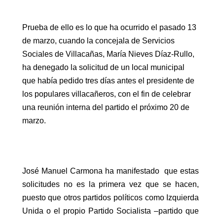
Prueba de ello es lo que ha ocurrido el pasado 13
de marzo, cuando la concejala de Servicios
Sociales de Villacañas, María Nieves Díaz-Rullo,
ha denegado la solicitud de un local municipal
que había pedido tres días antes el presidente de
los populares villacañeros, con el fin de celebrar
una reunión interna del partido el próximo 20 de
marzo.
José Manuel Carmona ha manifestado que estas
solicitudes no es la primera vez que se hacen,
puesto que otros partidos políticos como Izquierda
Unida o el propio Partido Socialista –partido que