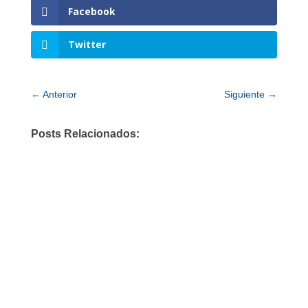
Facebook
Twitter
←
Anterior
Siguiente
→
Posts Relacionados: