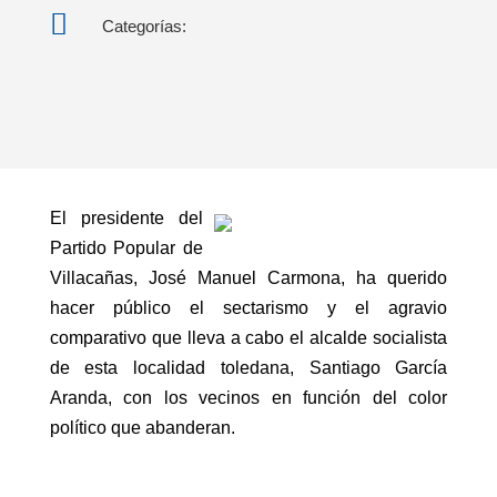

Categorías:
El presidente del
Partido Popular de
Villacañas, José Manuel Carmona, ha querido
hacer público el sectarismo y el agravio
comparativo que lleva a cabo el alcalde socialista
de esta localidad toledana, Santiago García
Aranda, con los vecinos en función del color
político que abanderan.