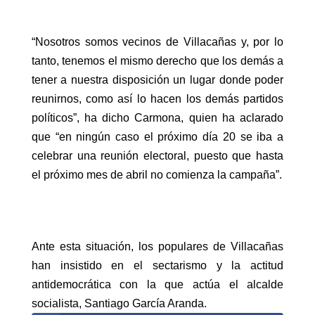
“Nosotros somos vecinos de Villacañas y, por lo
tanto, tenemos el mismo derecho que los demás a
tener a nuestra disposición un lugar donde poder
reunirnos, como así lo hacen los demás partidos
políticos”, ha dicho Carmona, quien ha aclarado
que “en ningún caso el próximo día 20 se iba a
celebrar una reunión electoral, puesto que hasta
el próximo mes de abril no comienza la campaña”.
Ante esta situación, los populares de Villacañas
han insistido en el sectarismo y la actitud
antidemocrática con la que actúa el alcalde
socialista, Santiago García Aranda.