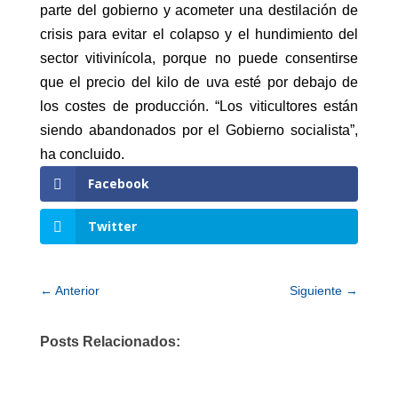
parte del gobierno y acometer una destilación de
crisis para evitar el colapso y el hundimiento del
sector vitivinícola, porque no puede consentirse
que el precio del kilo de uva esté por debajo de
los costes de producción. “Los viticultores están
siendo abandonados por el Gobierno socialista”,
ha concluido.
Facebook
Twitter
←
Anterior
Siguiente
→
Posts Relacionados: