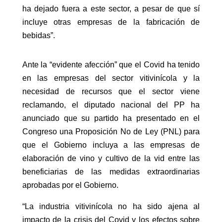
ha dejado fuera a este sector, a pesar de que sí
incluye otras empresas de la fabricación de
bebidas”.
Ante la “evidente afección” que el Covid ha tenido
en las empresas del sector vitivinícola y la
necesidad de recursos que el sector viene
reclamando, el diputado nacional del PP ha
anunciado que su partido ha presentado en el
Congreso una Proposición No de Ley (PNL) para
que el Gobierno incluya a las empresas de
elaboración de vino y cultivo de la vid entre las
beneficiarias de las medidas extraordinarias
aprobadas por el Gobierno.
“La industria vitivinícola no ha sido ajena al
impacto de la crisis del Covid y los efectos sobre