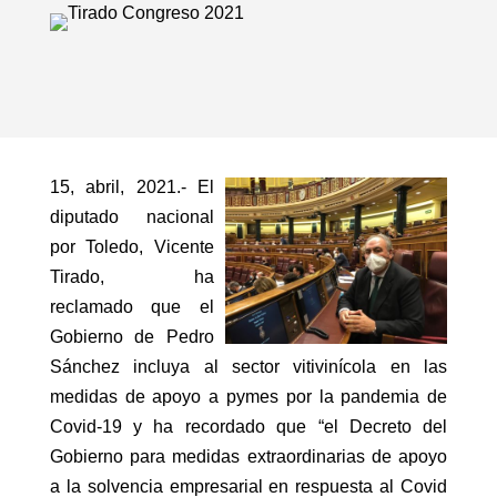
15, abril, 2021.- El
diputado nacional
por Toledo, Vicente
Tirado, ha
reclamado que el
Gobierno de Pedro
Sánchez incluya al sector vitivinícola en las
medidas de apoyo a pymes por la pandemia de
Covid-19 y ha recordado que “el Decreto del
Gobierno para medidas extraordinarias de apoyo
a la solvencia empresarial en respuesta al Covid