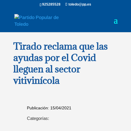
925285528
toledo@pp.es
Tirado reclama que las
ayudas por el Covid
lleguen al sector
vitivinícola
Publicación: 15/04/2021
Categorías: