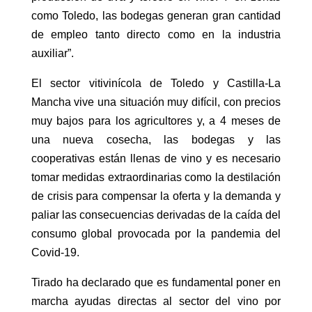
como Toledo, las bodegas generan gran cantidad
de empleo tanto directo como en la industria
auxiliar”.
El sector vitivinícola de Toledo y Castilla-La
Mancha vive una situación muy difícil, con precios
muy bajos para los agricultores y, a 4 meses de
una nueva cosecha, las bodegas y las
cooperativas están llenas de vino y es necesario
tomar medidas extraordinarias como la destilación
de crisis para compensar la oferta y la demanda y
paliar las consecuencias derivadas de la caída del
consumo global provocada por la pandemia del
Covid-19.
Tirado ha declarado que es fundamental poner en
marcha ayudas directas al sector del vino por