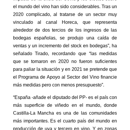
el mundo del vino han sido considerables. Tras un
2020 complicado, al tratarse de un sector muy
vinculado al canal Horeca, que representa
alrededor de dos tercios de los ingresos de las
bodegas españolas, se produjo una caída de
ventas y un incremento del stock en bodegas”, ha
señalado Tirado, recordando que “las medidas
que se tomaron en 2020 no fueron suficientes
para paliar la situación y en 2021 se pretende que
el Programa de Apoyo al Sector del Vino financie
más medidas pero con menos presupuesto”.
“España -añade el diputado del PP- es el país con
más superficie de viñedo en el mundo, donde
Castilla-La Mancha es una de las comunidades
más importantes. Es el cuarto país del mundo en
producción de uva y tercero en vino. Y en zonas