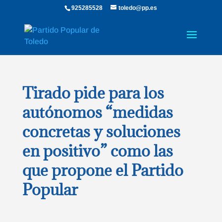
925285528
toledo@pp.es
Tirado pide para los
autónomos “medidas
concretas y soluciones
en positivo” como las
que propone el Partido
Popular