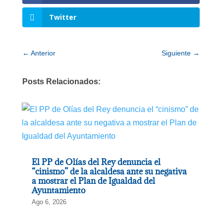
Twitter
←
Anterior
Siguiente
→
Posts Relacionados:
El PP de Olías del Rey denuncia el
“cinismo” de la alcaldesa ante su negativa
a mostrar el Plan de Igualdad del
Ayuntamiento
Ago 6, 2026