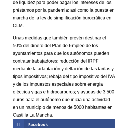
de liquidez para poder pagar los intereses de los
préstamos por la pandemia; así como la puesta en
marcha de la ley de simplificación burocrática en
CLM.
Unas medidas que también prevén destinar el
50% del dinero del Plan de Empleo de los
ayuntamientos para que los autónomos pueden
contratar trabajadores; reducción del IRPF
mediante la adaptación y deflación de las tarifas y
tipos impositivos; rebaja del tipo impositivo del IVA
y de los impuestos especiales sobre energía
eléctrica y gas e hidrocarburos; y ayudas de 3.500
euros para el autónomo que inicia una actividad
en un municipio de menos de 5000 habitantes en
Castilla La Mancha.
Facebook