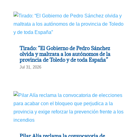
Tirado: “El Gobierno de Pedro Sánchez
olvida y maltrata a los autónomos de la
provincia de Toledo y de toda España”
Jul 31, 2026
Pilar Alía reclama la convocatoria de