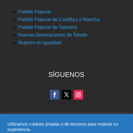
Partido Popular
Partido Popular de Castilla-La Mancha
Partido Popular de Talavera
Nuevas Generaciones de Toledo
Mujeres en Igualdad
SÍGUENOS
Utilizamos cookies propias o de terceros para mejorar su
experiencia.