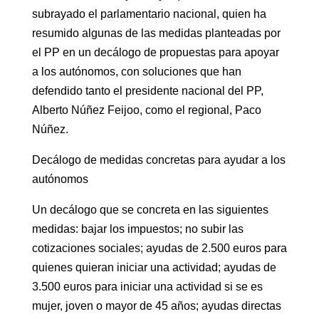
subrayado el parlamentario nacional, quien ha
resumido algunas de las medidas planteadas por
el PP en un decálogo de propuestas para apoyar
a los autónomos, con soluciones que han
defendido tanto el presidente nacional del PP,
Alberto Núñez Feijoo, como el regional, Paco
Núñez.
Decálogo de medidas concretas para ayudar a los
autónomos
Un decálogo que se concreta en las siguientes
medidas: bajar los impuestos; no subir las
cotizaciones sociales; ayudas de 2.500 euros para
quienes quieran iniciar una actividad; ayudas de
3.500 euros para iniciar una actividad si se es
mujer, joven o mayor de 45 años; ayudas directas