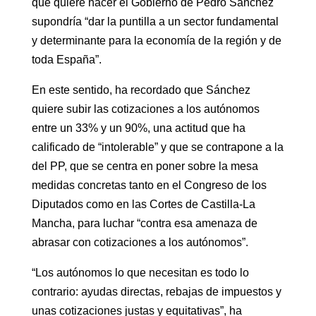
que quiere hacer el Gobierno de Pedro Sánchez
supondría “dar la puntilla a un sector fundamental
y determinante para la economía de la región y de
toda España”.
En este sentido, ha recordado que Sánchez
quiere subir las cotizaciones a los autónomos
entre un 33% y un 90%, una actitud que ha
calificado de “intolerable” y que se contrapone a la
del PP, que se centra en poner sobre la mesa
medidas concretas tanto en el Congreso de los
Diputados como en las Cortes de Castilla-La
Mancha, para luchar “contra esa amenaza de
abrasar con cotizaciones a los autónomos”.
“Los autónomos lo que necesitan es todo lo
contrario: ayudas directas, rebajas de impuestos y
unas cotizaciones justas y equitativas”, ha