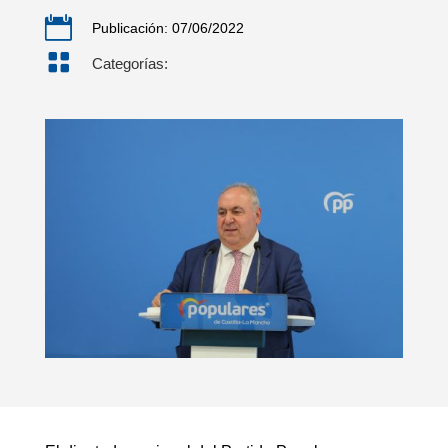

Publicación: 07/06/2022

Categorías: