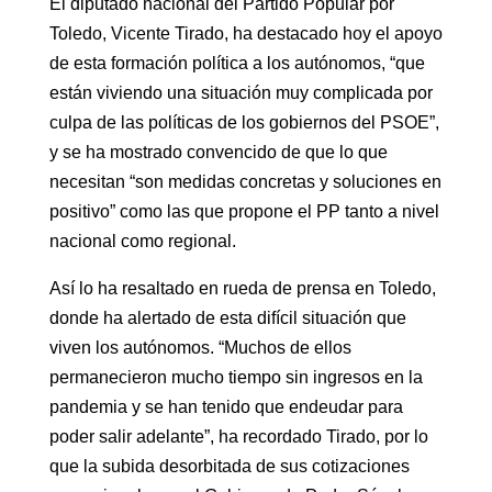
El diputado nacional del Partido Popular por
Toledo, Vicente Tirado, ha destacado hoy el apoyo
de esta formación política a los autónomos, “que
están viviendo una situación muy complicada por
culpa de las políticas de los gobiernos del PSOE”,
y se ha mostrado convencido de que lo que
necesitan “son medidas concretas y soluciones en
positivo” como las que propone el PP tanto a nivel
nacional como regional.
Así lo ha resaltado en rueda de prensa en Toledo,
donde ha alertado de esta difícil situación que
viven los autónomos. “Muchos de ellos
permanecieron mucho tiempo sin ingresos en la
pandemia y se han tenido que endeudar para
poder salir adelante”, ha recordado Tirado, por lo
que la subida desorbitada de sus cotizaciones