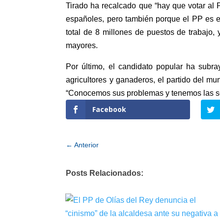
Tirado ha recalcado que “hay que votar al
españoles, pero también porque el PP es e
total de 8 millones de puestos de trabajo
mayores.
Por último, el candidato popular ha subr
agricultores y ganaderos, el partido del m
“Conocemos sus problemas y tenemos las so
Facebook
←
Anterior
Posts Relacionados: