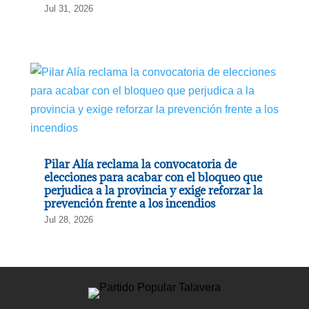
Jul 31, 2026
Pilar Alía reclama la convocatoria de
elecciones para acabar con el bloqueo que
perjudica a la provincia y exige reforzar la
prevención frente a los incendios
Jul 28, 2026