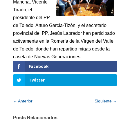
Mancha, Vicente
Tirado, el
presidente del PP
de Toledo, Arturo García-Tizón, y el secretario
provincial del PP, Jesús Labrador han participado
activamente en la Romería de la Virgen del Valle
de Toledo, donde han repartido migas desde la
caseta de Nuevas Generaciones.
Facebook
Twitter
←
Anterior
Siguiente
→
Posts Relacionados: