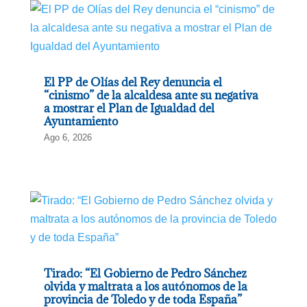
El PP de Olías del Rey denuncia el
“cinismo” de la alcaldesa ante su negativa
a mostrar el Plan de Igualdad del
Ayuntamiento
Ago 6, 2026
Tirado: “El Gobierno de Pedro Sánchez
olvida y maltrata a los autónomos de la
provincia de Toledo y de toda España”