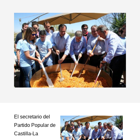
El secretario del
Partido Popular de
Castilla-La