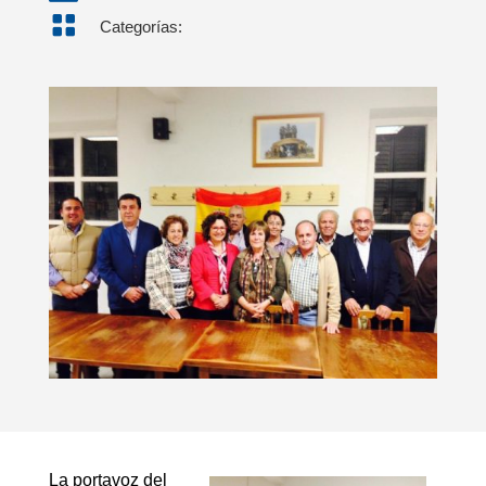

Categorías:
La portavoz del