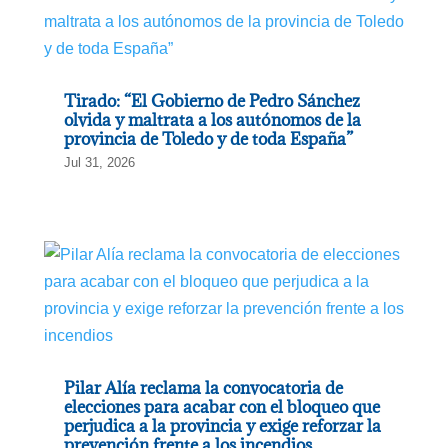
Tirado: “El Gobierno de Pedro Sánchez
olvida y maltrata a los autónomos de la
provincia de Toledo y de toda España”
Jul 31, 2026
Pilar Alía reclama la convocatoria de
elecciones para acabar con el bloqueo que
perjudica a la provincia y exige reforzar la
prevención frente a los incendios