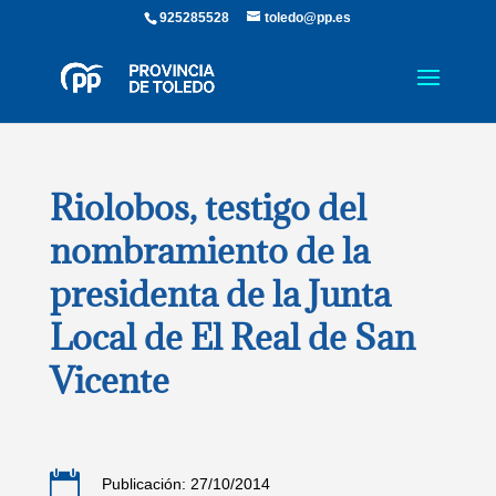
925285528
toledo@pp.es
Riolobos, testigo del
nombramiento de la
presidenta de la Junta
Local de El Real de San
Vicente

Publicación: 27/10/2014