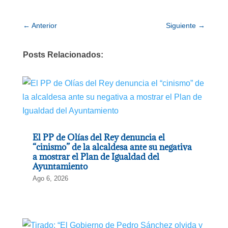
←
Anterior
Siguiente
→
Posts Relacionados:
El PP de Olías del Rey denuncia el
“cinismo” de la alcaldesa ante su negativa
a mostrar el Plan de Igualdad del
Ayuntamiento
Ago 6, 2026