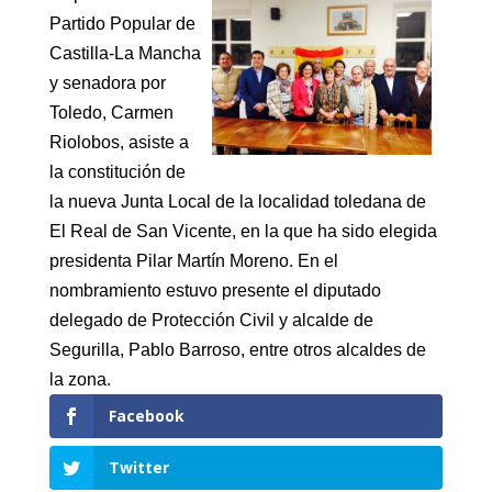
Partido Popular de
Castilla-La Mancha
y senadora por
Toledo, Carmen
Riolobos, asiste a
la constitución de
la nueva Junta Local de la localidad toledana de
El Real de San Vicente, en la que ha sido elegida
presidenta Pilar Martín Moreno. En el
nombramiento estuvo presente el diputado
delegado de Protección Civil y alcalde de
Segurilla, Pablo Barroso, entre otros alcaldes de
la zona.
Facebook
Twitter