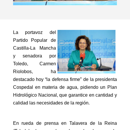
La portavoz del
Partido Popular de
Castilla-La Mancha
y senadora por
Toledo, Carmen
Riolobos, ha
destacado hoy “la defensa firme” de la presidenta
Cospedal en materia de agua, pidiendo un Plan
Hidrológico Nacional, que garantice en cantidad y
calidad las necesidades de la región.
En rueda de prensa en Talavera de la Reina