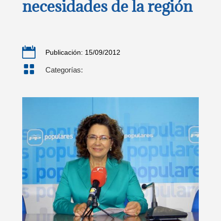
necesidades de la región

Publicación: 15/09/2012

Categorías: