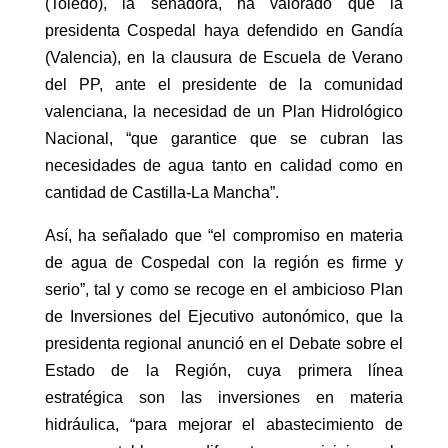
(Toledo), la senadora, ha valorado que la
presidenta Cospedal haya defendido en Gandía
(Valencia), en la clausura de Escuela de Verano
del PP, ante el presidente de la comunidad
valenciana, la necesidad de un Plan Hidrológico
Nacional, “que garantice que se cubran las
necesidades de agua tanto en calidad como en
cantidad de Castilla-La Mancha”.
Así, ha señalado que “el compromiso en materia
de agua de Cospedal con la región es firme y
serio”, tal y como se recoge en el ambicioso Plan
de Inversiones del Ejecutivo autonómico, que la
presidenta regional anunció en el Debate sobre el
Estado de la Región, cuya primera línea
estratégica son las inversiones en materia
hidráulica, “para mejorar el abastecimiento de