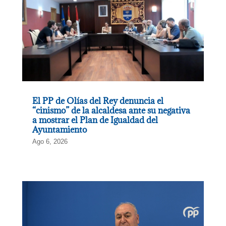
El PP de Olías del Rey denuncia el
“cinismo” de la alcaldesa ante su negativa
a mostrar el Plan de Igualdad del
Ayuntamiento
Ago 6, 2026