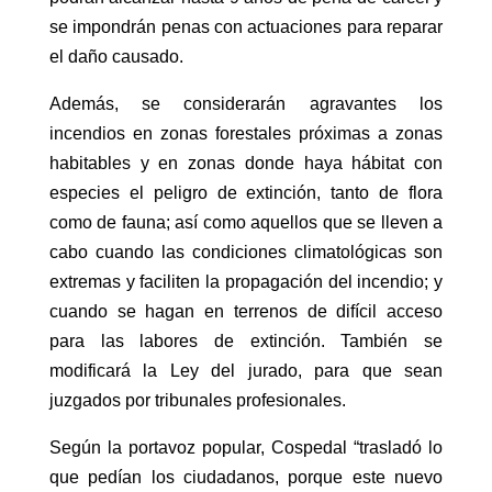
se impondrán penas con actuaciones para reparar
el daño causado.
Además, se considerarán agravantes los
incendios en zonas forestales próximas a zonas
habitables y en zonas donde haya hábitat con
especies el peligro de extinción, tanto de flora
como de fauna; así como aquellos que se lleven a
cabo cuando las condiciones climatológicas son
extremas y faciliten la propagación del incendio; y
cuando se hagan en terrenos de difícil acceso
para las labores de extinción. También se
modificará la Ley del jurado, para que sean
juzgados por tribunales profesionales.
Según la portavoz popular, Cospedal “trasladó lo
que pedían los ciudadanos, porque este nuevo