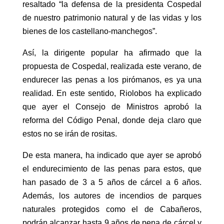
resaltado “la defensa de la presidenta Cospedal
de nuestro patrimonio natural y de las vidas y los
bienes de los castellano-manchegos”.
Así, la dirigente popular ha afirmado que la
propuesta de Cospedal, realizada este verano, de
endurecer las penas a los pirómanos, es ya una
realidad. En este sentido, Riolobos ha explicado
que ayer el Consejo de Ministros aprobó la
reforma del Código Penal, donde deja claro que
estos no se irán de rositas.
De esta manera, ha indicado que ayer se aprobó
el endurecimiento de las penas para estos, que
han pasado de 3 a 5 años de cárcel a 6 años.
Además, los autores de incendios de parques
naturales protegidos como el de Cabañeros,
podrán alcanzar hasta 9 años de pena de cárcel y