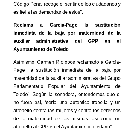
Código Penal recoge el sentir de los ciudadanos y
es fiel a las demandas de estos”.
Reclama a García-Page la sustitución
inmediata de la baja por maternidad de la
auxiliar administrativa del GPP en el
Ayuntamiento de Toledo
Asimismo, Carmen Riolobos reclamado a García-
Page “la sustitución inmediata de la baja por
maternidad de la auxiliar administrativa del Grupo
Parlamentario Popular del Ayuntamiento de
Toledo”. Según la senadora, entendemos que si
no fuera así, “sería una auténtica tropelía y un
atropello contra las mujeres y contra los derechos
de la maternidad de las mismas, así como un
atropello al GPP en el Ayuntamiento toledano”.