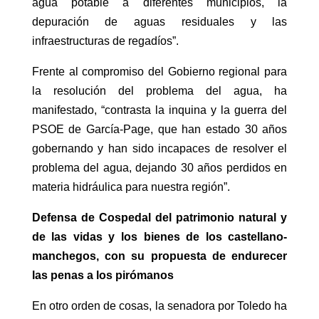
agua potable a diferentes municipios, la
depuración de aguas residuales y las
infraestructuras de regadíos”.
Frente al compromiso del Gobierno regional para
la resolución del problema del agua, ha
manifestado, “contrasta la inquina y la guerra del
PSOE de García-Page, que han estado 30 años
gobernando y han sido incapaces de resolver el
problema del agua, dejando 30 años perdidos en
materia hidráulica para nuestra región”.
Defensa de Cospedal del patrimonio natural y
de las vidas y los bienes de los castellano-
manchegos, con su propuesta de endurecer
las penas a los pirómanos
En otro orden de cosas, la senadora por Toledo ha