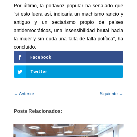
Por último, la portavoz popular ha señalado que
“si esto fuera así, indicaría un machismo rancio y
antiguo y un sectarismo propio de países
antidemocráticos, una insensibilidad brutal hacia
la mujer y sin duda una falta de talla política”, ha
concluido.
Facebook
Twitter
←
Anterior
Siguiente
→
Posts Relacionados: