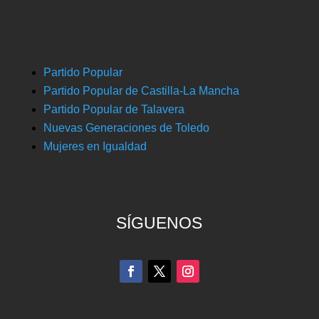
Partido Popular
Partido Popular de Castilla-La Mancha
Partido Popular de Talavera
Nuevas Generaciones de Toledo
Mujeres en Igualdad
SÍGUENOS