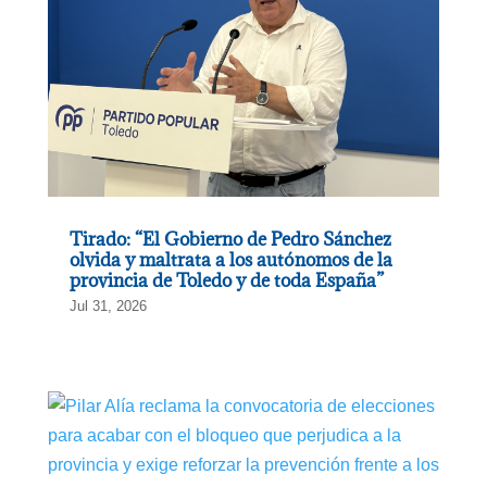
Tirado: “El Gobierno de Pedro Sánchez
olvida y maltrata a los autónomos de la
provincia de Toledo y de toda España”
Jul 31, 2026