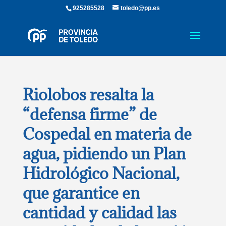
925285528
toledo@pp.es
Riolobos resalta la
“defensa firme” de
Cospedal en materia de
agua, pidiendo un Plan
Hidrológico Nacional,
que garantice en
cantidad y calidad las