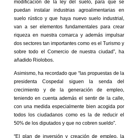
modificación de la ley del suelo, para que se
puedan instalar industrias agroalimentarias en
suelo rústico y que haya nuevo suelo industrial,
van a ser elementos fundamentales para crear
riqueza en nuestra comarca y además impulsar
dos sectores tan importantes como es el Turismo y
sobre todo el Comercio de nuestra ciudad”, ha
añadido Riolobos.
Asimismo, ha recordado que “las propuestas de la
presidenta Cospedal siguen la senda del
crecimiento y de la generación de empleo,
teniendo en cuenta además el sentir de la calle,
con una medida especialmente bien acogida por
todos los ciudadanos como es la de reducir el
50% de los diputados y que no cobren sueldo”.
“El plan de inversión y creación de empleo, la