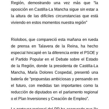
Región, demostrando una vez más que “la
oposición en Castilla-La Mancha sigue sin estar a
la altura de las difíciles circunstancias que está
viviendo en estos momentos nuestra región”
Riolobos, que compareció esta mañana en rueda
de prensa en Talavera de la Reina, ha hecho
especial hincapié en la diferencia entre el PSOE y
el Partido Popular en el Debate sobre el Estado
de la Región, donde la presidenta de Castilla-La
Mancha, María Dolores Cospedal, presentó una
batería de “propuestas ambiciosas y pensando en
el futuro, con medidas tan importantes como la
reducción de diputados en el parlamento regional
o el Plan Inversiones y Creación de Empleo”.