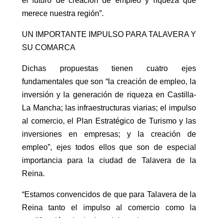
el futuro de creación de empleo y riqueza que
merece nuestra región”.
UN IMPORTANTE IMPULSO PARA TALAVERA Y
SU COMARCA
Dichas propuestas tienen cuatro ejes
fundamentales que son “la creación de empleo, la
inversión y la generación de riqueza en Castilla-
La Mancha; las infraestructuras viarias; el impulso
al comercio, el Plan Estratégico de Turismo y las
inversiones en empresas; y la creación de
empleo”, ejes todos ellos que son de especial
importancia para la ciudad de Talavera de la
Reina.
“Estamos convencidos de que para Talavera de la
Reina tanto el impulso al comercio como la