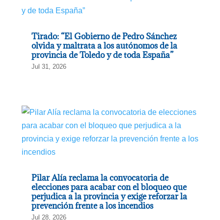
Tirado: “El Gobierno de Pedro Sánchez
olvida y maltrata a los autónomos de la
provincia de Toledo y de toda España”
Jul 31, 2026
Pilar Alía reclama la convocatoria de
elecciones para acabar con el bloqueo que
perjudica a la provincia y exige reforzar la
prevención frente a los incendios
Jul 28, 2026