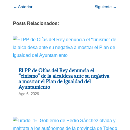
←
Anterior
Siguiente
→
Posts Relacionados:
El PP de Olías del Rey denuncia el
“cinismo” de la alcaldesa ante su negativa
a mostrar el Plan de Igualdad del
Ayuntamiento
Ago 6, 2026