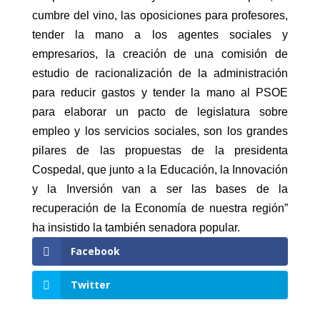
cumbre del vino, las oposiciones para profesores,
tender la mano a los agentes sociales y
empresarios, la creación de una comisión de
estudio de racionalización de la administración
para reducir gastos y tender la mano al PSOE
para elaborar un pacto de legislatura sobre
empleo y los servicios sociales, son los grandes
pilares de las propuestas de la presidenta
Cospedal, que junto a la Educación, la Innovación
y la Inversión van a ser las bases de la
recuperación de la Economía de nuestra región”
ha insistido la también senadora popular.
Facebook
Twitter