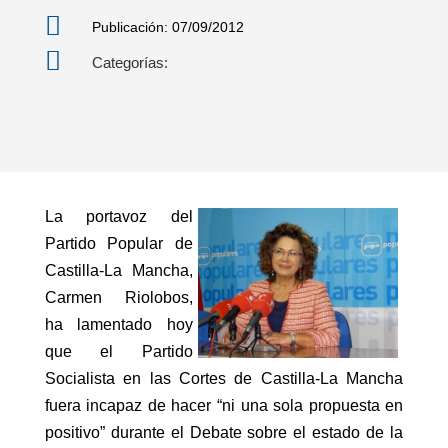

Publicación: 07/09/2012

Categorías:
La portavoz del
Partido Popular de
Castilla-La Mancha,
Carmen Riolobos,
ha lamentado hoy
que el Partido
Socialista en las Cortes de Castilla-La Mancha
fuera incapaz de hacer “ni una sola propuesta en
positivo” durante el Debate sobre el estado de la