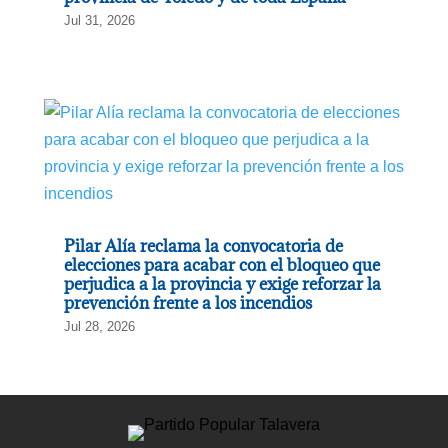
Jul 31, 2026
Pilar Alía reclama la convocatoria de
elecciones para acabar con el bloqueo que
perjudica a la provincia y exige reforzar la
prevención frente a los incendios
Jul 28, 2026