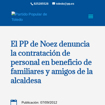
925285528
toledo@pp.es
El PP de Noez denuncia
la contratación de
personal en beneficio de
familiares y amigos de la
alcaldesa

Publicación: 07/09/2012