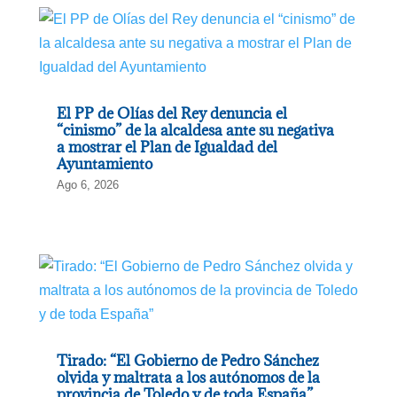
El PP de Olías del Rey denuncia el
“cinismo” de la alcaldesa ante su negativa
a mostrar el Plan de Igualdad del
Ayuntamiento
Ago 6, 2026
Tirado: “El Gobierno de Pedro Sánchez
olvida y maltrata a los autónomos de la
provincia de Toledo y de toda España”