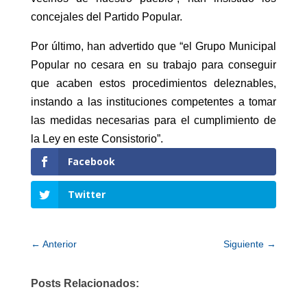
concejales del Partido Popular.
Por último, han advertido que “el Grupo Municipal
Popular no cesara en su trabajo para conseguir
que acaben estos procedimientos deleznables,
instando a las instituciones competentes a tomar
las medidas necesarias para el cumplimiento de
la Ley en este Consistorio”.
Facebook
Twitter
←
Anterior
Siguiente
→
Posts Relacionados: