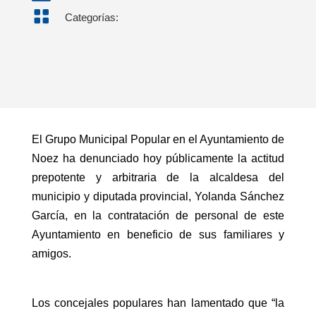

Categorías:
El Grupo Municipal Popular en el Ayuntamiento de
Noez ha denunciado hoy públicamente la actitud
prepotente y arbitraria de la alcaldesa del
municipio y diputada provincial, Yolanda Sánchez
García, en la contratación de personal de este
Ayuntamiento en beneficio de sus familiares y
amigos.
Los concejales populares han lamentado que “la