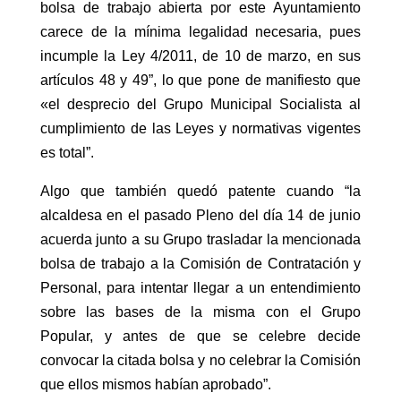
bolsa de trabajo abierta por este Ayuntamiento
carece de la mínima legalidad necesaria, pues
incumple la Ley 4/2011, de 10 de marzo, en sus
artículos 48 y 49”, lo que pone de manifiesto que
«el desprecio del Grupo Municipal Socialista al
cumplimiento de las Leyes y normativas vigentes
es total”.
Algo que también quedó patente cuando “la
alcaldesa en el pasado Pleno del día 14 de junio
acuerda junto a su Grupo trasladar la mencionada
bolsa de trabajo a la Comisión de Contratación y
Personal, para intentar llegar a un entendimiento
sobre las bases de la misma con el Grupo
Popular, y antes de que se celebre decide
convocar la citada bolsa y no celebrar la Comisión
que ellos mismos habían aprobado”.