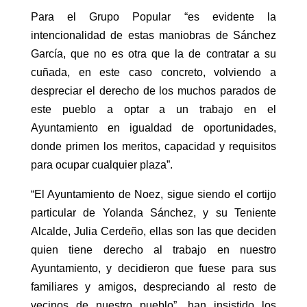
Para el Grupo Popular “es evidente la
intencionalidad de estas maniobras de Sánchez
García, que no es otra que la de contratar a su
cuñada, en este caso concreto, volviendo a
despreciar el derecho de los muchos parados de
este pueblo a optar a un trabajo en el
Ayuntamiento en igualdad de oportunidades,
donde primen los meritos, capacidad y requisitos
para ocupar cualquier plaza”.
“El Ayuntamiento de Noez, sigue siendo el cortijo
particular de Yolanda Sánchez, y su Teniente
Alcalde, Julia Cerdeño, ellas son las que deciden
quien tiene derecho al trabajo en nuestro
Ayuntamiento, y decidieron que fuese para sus
familiares y amigos, despreciando al resto de
vecinos de nuestro pueblo”, han insistido los