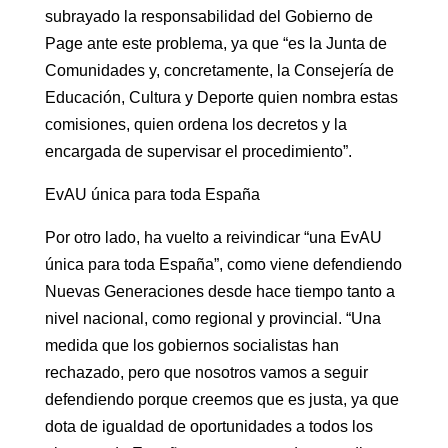
subrayado la responsabilidad del Gobierno de
Page ante este problema, ya que “es la Junta de
Comunidades y, concretamente, la Consejería de
Educación, Cultura y Deporte quien nombra estas
comisiones, quien ordena los decretos y la
encargada de supervisar el procedimiento”.
EvAU única para toda España
Por otro lado, ha vuelto a reivindicar “una EvAU
única para toda España”, como viene defendiendo
Nuevas Generaciones desde hace tiempo tanto a
nivel nacional, como regional y provincial. “Una
medida que los gobiernos socialistas han
rechazado, pero que nosotros vamos a seguir
defendiendo porque creemos que es justa, ya que
dota de igualdad de oportunidades a todos los