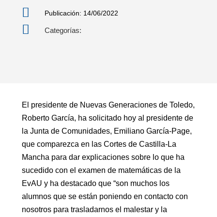

Publicación: 14/06/2022

Categorías:
El presidente de Nuevas Generaciones de Toledo,
Roberto García, ha solicitado hoy al presidente de
la Junta de Comunidades, Emiliano García-Page,
que comparezca en las Cortes de Castilla-La
Mancha para dar explicaciones sobre lo que ha
sucedido con el examen de matemáticas de la
EvAU y ha destacado que “son muchos los
alumnos que se están poniendo en contacto con
nosotros para trasladarnos el malestar y la