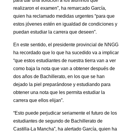
para dar una solución a los alumnos que
realizaron el examen”, ha remarcado García,
quien ha reclamado medidas urgentes “para que
estos jóvenes estén en igualdad de condiciones y
puedan estudiar la carrera que deseen”.
En este sentido, el presidente provincial de NNGG
ha recordado que lo que ha sucedido va a implicar
“que estos estudiantes de nuestra tierra van a ver
como baja la nota que van a obtener después de
dos años de Bachillerato, en los que se han
dejado la piel preparándose y estudiando para
obtener una nota que les permita estudiar la
carrera que ellos elijan”.
“Esto puede perjudicar seriamente el futuro de los
estudiantes de segundo de Bachillerato de
Castilla-La Mancha”, ha alertado García, quien ha