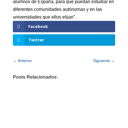
alumnos de España, para que puedan estudiar en
diferentes comunidades autónomas y en las
universidades que ellos elijan”.
Facebook
Twitter
←
Anterior
Siguiente
→
Posts Relacionados: