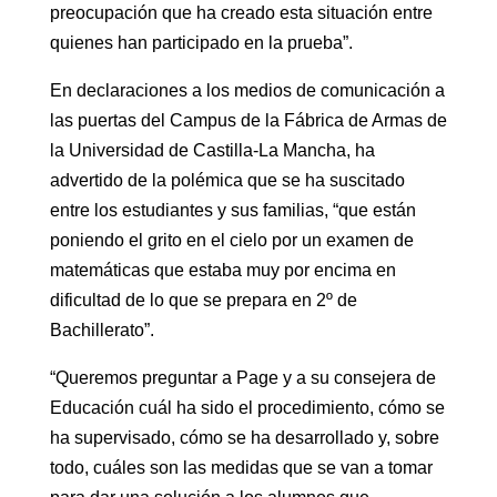
preocupación que ha creado esta situación entre
quienes han participado en la prueba”.
En declaraciones a los medios de comunicación a
las puertas del Campus de la Fábrica de Armas de
la Universidad de Castilla-La Mancha, ha
advertido de la polémica que se ha suscitado
entre los estudiantes y sus familias, “que están
poniendo el grito en el cielo por un examen de
matemáticas que estaba muy por encima en
dificultad de lo que se prepara en 2º de
Bachillerato”.
“Queremos preguntar a Page y a su consejera de
Educación cuál ha sido el procedimiento, cómo se
ha supervisado, cómo se ha desarrollado y, sobre
todo, cuáles son las medidas que se van a tomar