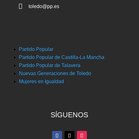

toledo@pp.es
Partido Popular
Partido Popular de Castilla-La Mancha
Partido Popular de Talavera
Nuevas Generaciones de Toledo
Mujeres en Igualdad
SÍGUENOS