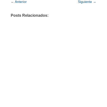
←
Anterior
Siguiente
→
Posts Relacionados: