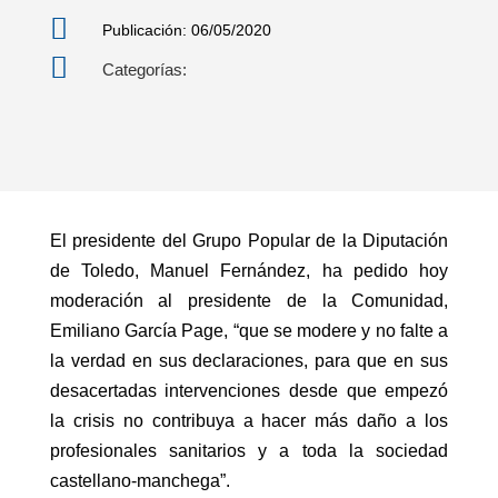

Publicación: 06/05/2020

Categorías:
El presidente del Grupo Popular de la Diputación
de Toledo, Manuel Fernández, ha pedido hoy
moderación al presidente de la Comunidad,
Emiliano García Page, “que se modere y no falte a
la verdad en sus declaraciones, para que en sus
desacertadas intervenciones desde que empezó
la crisis no contribuya a hacer más daño a los
profesionales sanitarios y a toda la sociedad
castellano-manchega”.