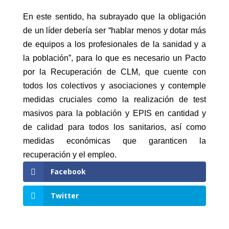
En este sentido, ha subrayado que la obligación
de un líder debería ser “hablar menos y dotar más
de equipos a los profesionales de la sanidad y a
la población”, para lo que es necesario un Pacto
por la Recuperación de CLM, que cuente con
todos los colectivos y asociaciones y contemple
medidas cruciales como la realización de test
masivos para la población y EPIS en cantidad y
de calidad para todos los sanitarios, así como
medidas económicas que garanticen la
recuperación y el empleo.
Facebook
Twitter