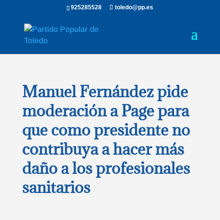
925285528
toledo@pp.es
Manuel Fernández pide
moderación a Page para
que como presidente no
contribuya a hacer más
daño a los profesionales
sanitarios