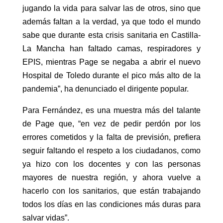
jugando la vida para salvar las de otros, sino que
además faltan a la verdad, ya que todo el mundo
sabe que durante esta crisis sanitaria en Castilla-
La Mancha han faltado camas, respiradores y
EPIS, mientras Page se negaba a abrir el nuevo
Hospital de Toledo durante el pico más alto de la
pandemia”, ha denunciado el dirigente popular.
Para Fernández, es una muestra más del talante
de Page que, “en vez de pedir perdón por los
errores cometidos y la falta de previsión, prefiera
seguir faltando el respeto a los ciudadanos, como
ya hizo con los docentes y con las personas
mayores de nuestra región, y ahora vuelve a
hacerlo con los sanitarios, que están trabajando
todos los días en las condiciones más duras para
salvar vidas”.