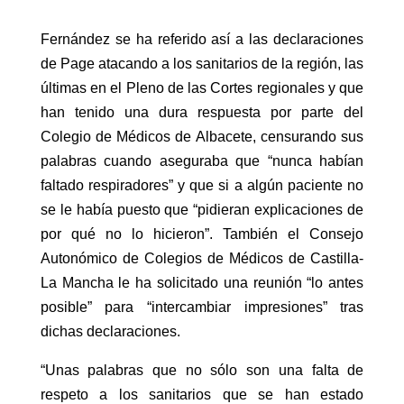
Fernández se ha referido así a las declaraciones
de Page atacando a los sanitarios de la región, las
últimas en el Pleno de las Cortes regionales y que
han tenido una dura respuesta por parte del
Colegio de Médicos de Albacete, censurando sus
palabras cuando aseguraba que “nunca habían
faltado respiradores” y que si a algún paciente no
se le había puesto que “pidieran explicaciones de
por qué no lo hicieron”. También el Consejo
Autonómico de Colegios de Médicos de Castilla-
La Mancha le ha solicitado una reunión “lo antes
posible” para “intercambiar impresiones” tras
dichas declaraciones.
“Unas palabras que no sólo son una falta de
respeto a los sanitarios que se han estado