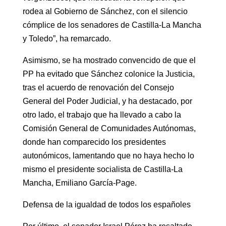
rodea al Gobierno de Sánchez, con el silencio
cómplice de los senadores de Castilla-La Mancha
y Toledo”, ha remarcado.
Asimismo, se ha mostrado convencido de que el
PP ha evitado que Sánchez colonice la Justicia,
tras el acuerdo de renovación del Consejo
General del Poder Judicial, y ha destacado, por
otro lado, el trabajo que ha llevado a cabo la
Comisión General de Comunidades Autónomas,
donde han comparecido los presidentes
autonómicos, lamentando que no haya hecho lo
mismo el presidente socialista de Castilla-La
Mancha, Emiliano García-Page.
Defensa de la igualdad de todos los españoles