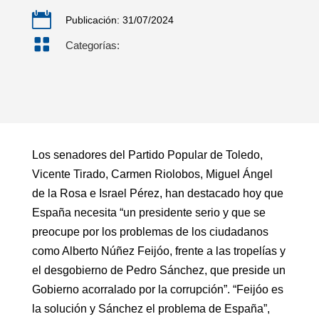

Publicación: 31/07/2024

Categorías:
Los senadores del Partido Popular de Toledo,
Vicente Tirado, Carmen Riolobos, Miguel Ángel
de la Rosa e Israel Pérez, han destacado hoy que
España necesita “un presidente serio y que se
preocupe por los problemas de los ciudadanos
como Alberto Núñez Feijóo, frente a las tropelías y
el desgobierno de Pedro Sánchez, que preside un
Gobierno acorralado por la corrupción”. “Feijóo es
la solución y Sánchez el problema de España”,