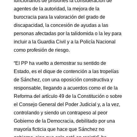
funcionarios de prisiones la consideración de
agentes de la autoridad, la mejora de la
burocracia para la valoración del grado de
discapacidad, la concesión de ayudas a las
personas afectadas por la talidomida o la ley para
incluir a la Guardia Civil y a la Policía Nacional
como profesión de riesgo.
“El PP ha vuelto a demostrar su sentido de
Estado, es el dique de contención a las tropelías
de Sánchez, con una oposición constructiva y
responsable, llegando a acuerdos como el de la
Reforma del artículo 49 de la Constitución o sobre
el Consejo General del Poder Judicial y, a la vez,
controlando y siendo un contrapeso al peor
Gobierno de la Democracia, debilitado por una
mayoría ficticia que hace que Sánchez no