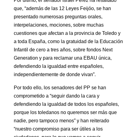
Por último, el senador Israel Pérez ha resaltado
que, “además de las 12 Leyes Feijóo, se han
presentado numerosas preguntas orales,
interpelaciones, mociones, sobre muchas
cuestiones que afectan a la provincia de Toledo y
a toda España, como la gratuidad de la Educación
Infantil de cero a tres años, sobre fondos Next
Generation y para reclamar una EBAU única,
defendiendo la igualdad entre españoles,
independientemente de donde vivan”.
Por todo ello, los senadores del PP se han
comprometido a “seguir dando la cara y
defendiendo la igualdad de todos los españoles,
porque los toledanos no queremos ser más que
nadie, pero tampoco menos” y han reiterado
“nuestro compromiso para ser útiles a los