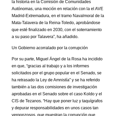
la historia en la Comisión de Comunidades
Autónomas, una moción en relación con la el AVE
Madrid-Extremadura, en el tramo Navalmoral de la
Mata-Talavera de la Reina-Toledo, aprobándose
que esté finalizado en 2030, con el soterramiento
a su paso por Talavera”, ha añadido.
Un Gobierno acorralado por la corrupción
Por su parte, Miguel Ángel de la Rosa ha incidido
en que, “gracias al trabajo y a los informes
solicitados por el grupo popular en el Senado, se
ha retrasado la Ley de Amnistía” y se ha referido
también a las dos comisiones de investigación
aprobadas en el Senado sobre el caso Koldo y el
CIS de Tezanos. “Hay que poner luz y taquígrafos
y depurar responsabilidades en unos casos tan
vergonzosos, que muestran la corrupción que