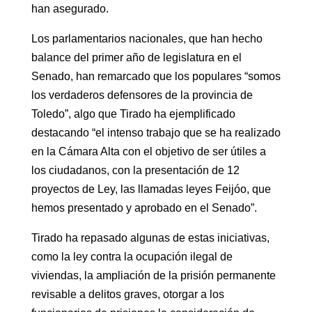
han asegurado.
Los parlamentarios nacionales, que han hecho
balance del primer año de legislatura en el
Senado, han remarcado que los populares “somos
los verdaderos defensores de la provincia de
Toledo”, algo que Tirado ha ejemplificado
destacando “el intenso trabajo que se ha realizado
en la Cámara Alta con el objetivo de ser útiles a
los ciudadanos, con la presentación de 12
proyectos de Ley, las llamadas leyes Feijóo, que
hemos presentado y aprobado en el Senado”.
Tirado ha repasado algunas de estas iniciativas,
como la ley contra la ocupación ilegal de
viviendas, la ampliación de la prisión permanente
revisable a delitos graves, otorgar a los