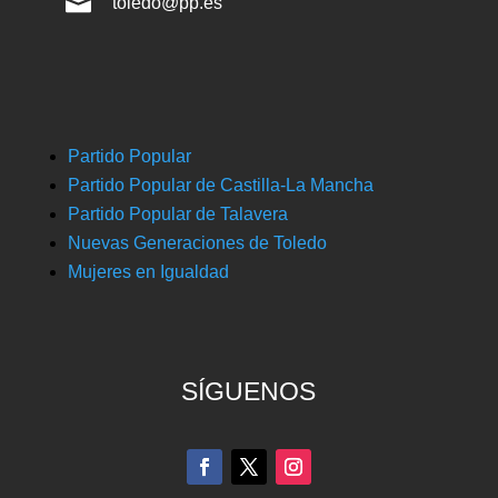

toledo@pp.es
Partido Popular
Partido Popular de Castilla-La Mancha
Partido Popular de Talavera
Nuevas Generaciones de Toledo
Mujeres en Igualdad
SÍGUENOS