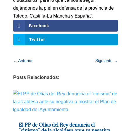
ciudadanos, para lo que vamos a seguir
dejándonos la piel en defensa de la provincia de
Toledo, Castilla-La Mancha y España”.
Facebook
Twitter
←
Anterior
Siguiente
→
Posts Relacionados:
El PP de Olías del Rey denuncia el
“cinismo” de la alcaldesa ante su negativa