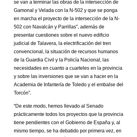
se van a terminar las obras de la intersección de
Gamonal y Velada con la N-502 y que se ponga
en marcha el proyecto de la intersección de la N-
502 con Navalcán y Parrillas”, además de
presentar cuestiones sobre el nuevo edificio
judicial de Talavera, la electrificación del tren
convencional, la situación de recursos humanos
de la Guardia Civil y la Policía Nacional, las
necesidades en cuanto a cuarteles en la provincia
y sobre las inversiones que se van a hacer en la
Academia de Infantería de Toledo y el embalse del
Torcón”.
“De este modo, hemos llevado al Senado
prácticamente todos los proyectos que la provincia
tiene pendientes con el Gobierno de España y, al
mismo tiempo, se ha debatido por primera vez, en