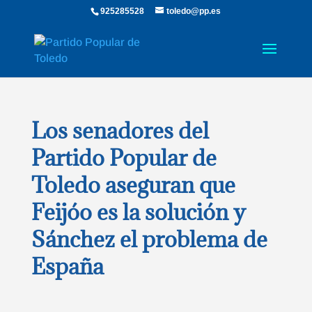
925285528
toledo@pp.es
Los senadores del
Partido Popular de
Toledo aseguran que
Feijóo es la solución y
Sánchez el problema de
España