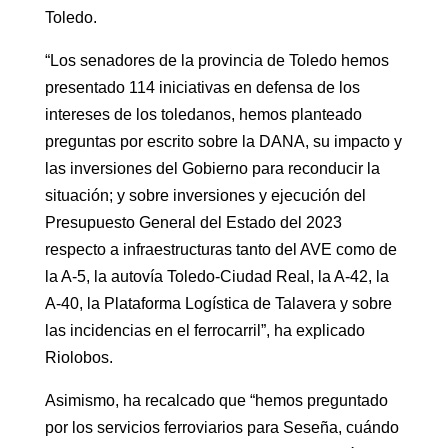
Toledo.
“Los senadores de la provincia de Toledo hemos
presentado 114 iniciativas en defensa de los
intereses de los toledanos, hemos planteado
preguntas por escrito sobre la DANA, su impacto y
las inversiones del Gobierno para reconducir la
situación; y sobre inversiones y ejecución del
Presupuesto General del Estado del 2023
respecto a infraestructuras tanto del AVE como de
la A-5, la autovía Toledo-Ciudad Real, la A-42, la
A-40, la Plataforma Logística de Talavera y sobre
las incidencias en el ferrocarril”, ha explicado
Riolobos.
Asimismo, ha recalcado que “hemos preguntado
por los servicios ferroviarios para Seseña, cuándo