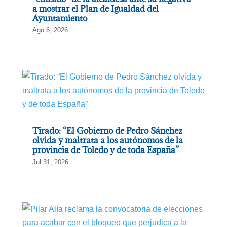
a mostrar el Plan de Igualdad del
Ayuntamiento
Ago 6, 2026
Tirado: “El Gobierno de Pedro Sánchez
olvida y maltrata a los autónomos de la
provincia de Toledo y de toda España”
Jul 31, 2026