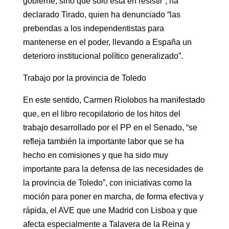
gobierne, sino que solo está en resistir”, ha
declarado Tirado, quien ha denunciado “las
prebendas a los independentistas para
mantenerse en el poder, llevando a España un
deterioro institucional político generalizado”.
Trabajo por la provincia de Toledo
En este sentido, Carmen Riolobos ha manifestado
que, en el libro recopilatorio de los hitos del
trabajo desarrollado por el PP en el Senado, “se
refleja también la importante labor que se ha
hecho en comisiones y que ha sido muy
importante para la defensa de las necesidades de
la provincia de Toledo”, con iniciativas como la
moción para poner en marcha, de forma efectiva y
rápida, el AVE que une Madrid con Lisboa y que
afecta especialmente a Talavera de la Reina y