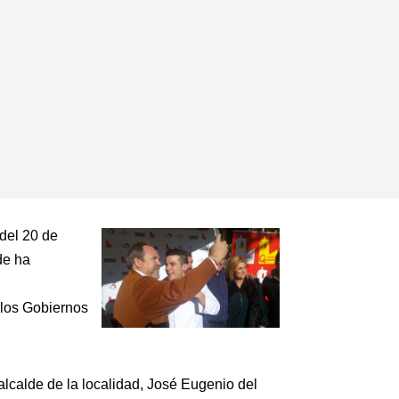
 del 20 de
de ha
 los Gobiernos
alcalde de la localidad, José Eugenio del