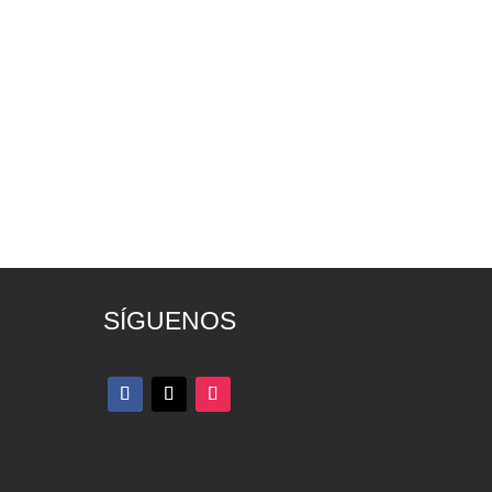
SÍGUENOS