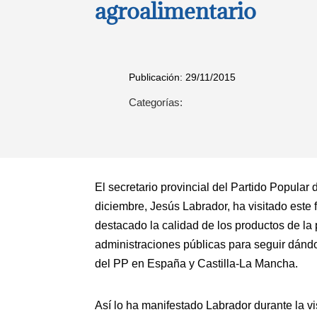
agroalimentario
Publicación: 29/11/2015
Categorías:
El secretario provincial del Partido Popula
diciembre, Jesús Labrador, ha visitado est
destacado la calidad de los productos de la
administraciones públicas para seguir dánd
del PP en España y Castilla-La Mancha.
Así lo ha manifestado Labrador durante la v