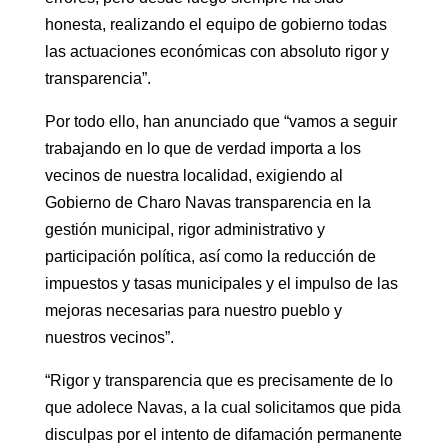
honesta, realizando el equipo de gobierno todas
las actuaciones económicas con absoluto rigor y
transparencia”.
Por todo ello, han anunciado que “vamos a seguir
trabajando en lo que de verdad importa a los
vecinos de nuestra localidad, exigiendo al
Gobierno de Charo Navas transparencia en la
gestión municipal, rigor administrativo y
participación política, así como la reducción de
impuestos y tasas municipales y el impulso de las
mejoras necesarias para nuestro pueblo y
nuestros vecinos”.
“Rigor y transparencia que es precisamente de lo
que adolece Navas, a la cual solicitamos que pida
disculpas por el intento de difamación permanente