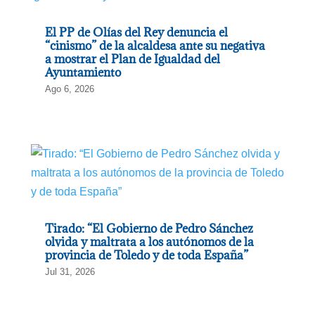
El PP de Olías del Rey denuncia el
“cinismo” de la alcaldesa ante su negativa
a mostrar el Plan de Igualdad del
Ayuntamiento
Ago 6, 2026
Tirado: “El Gobierno de Pedro Sánchez
olvida y maltrata a los autónomos de la
provincia de Toledo y de toda España”
Jul 31, 2026