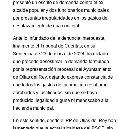
presentó un escrito de demanda contra el ex
alcalde popular y dos funcionarios municipales
por presuntas irregularidades en los gastos de
desplazamiento de una concejal.
Ante lo infundado de la denuncia interpuesta,
finalmente el Tribunal de Cuentas, en su
Sentencia de 23 de marzo de 2024, ha dictado
que procede desestimar la demanda formulada
por la representación procesal del Ayuntamiento
de Olías del Rey, dejando expresa constancia de
que todos los gastos de locomoción resultaron
aprobados y justificados, sin que se haya
producido ilegalidad alguna ni menoscabo a la
hacienda municipal.
En este sentido, desde el PP de Olías del Rey han
lamentado que la actual alcaldesa del PSOE, sin