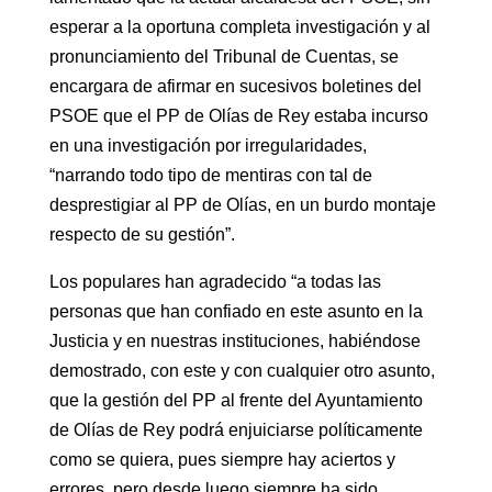
esperar a la oportuna completa investigación y al
pronunciamiento del Tribunal de Cuentas, se
encargara de afirmar en sucesivos boletines del
PSOE que el PP de Olías de Rey estaba incurso
en una investigación por irregularidades,
“narrando todo tipo de mentiras con tal de
desprestigiar al PP de Olías, en un burdo montaje
respecto de su gestión”.
Los populares han agradecido “a todas las
personas que han confiado en este asunto en la
Justicia y en nuestras instituciones, habiéndose
demostrado, con este y con cualquier otro asunto,
que la gestión del PP al frente del Ayuntamiento
de Olías de Rey podrá enjuiciarse políticamente
como se quiera, pues siempre hay aciertos y
errores, pero desde luego siempre ha sido