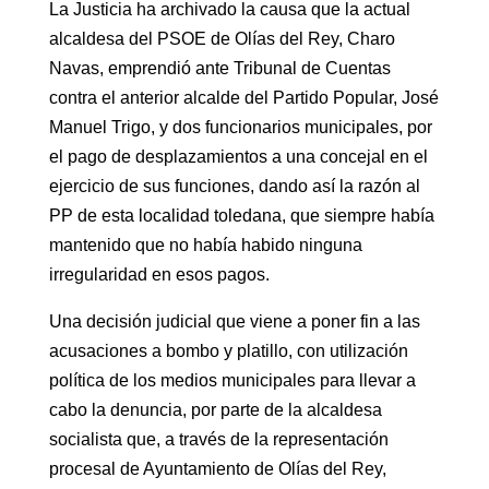
La Justicia ha archivado la causa que la actual
alcaldesa del PSOE de Olías del Rey, Charo
Navas, emprendió ante Tribunal de Cuentas
contra el anterior alcalde del Partido Popular, José
Manuel Trigo, y dos funcionarios municipales, por
el pago de desplazamientos a una concejal en el
ejercicio de sus funciones, dando así la razón al
PP de esta localidad toledana, que siempre había
mantenido que no había habido ninguna
irregularidad en esos pagos.
Una decisión judicial que viene a poner fin a las
acusaciones a bombo y platillo, con utilización
política de los medios municipales para llevar a
cabo la denuncia, por parte de la alcaldesa
socialista que, a través de la representación
procesal de Ayuntamiento de Olías del Rey,