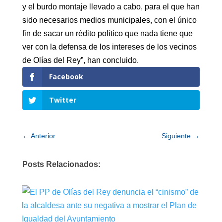
y el burdo montaje llevado a cabo, para el que han
sido necesarios medios municipales, con el único
fin de sacar un rédito político que nada tiene que
ver con la defensa de los intereses de los vecinos
de Olías del Rey”, han concluido.
Facebook
Twitter
←
Anterior
Siguiente
→
Posts Relacionados: