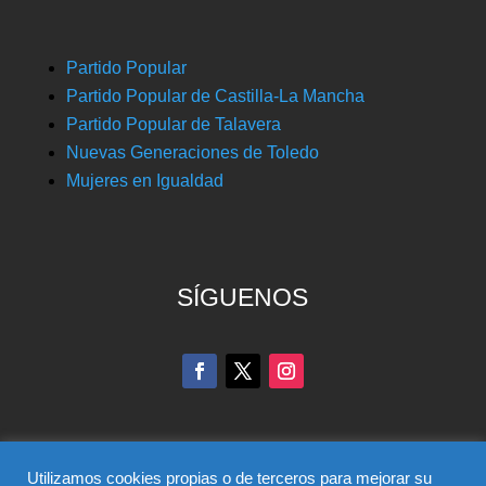
Partido Popular
Partido Popular de Castilla-La Mancha
Partido Popular de Talavera
Nuevas Generaciones de Toledo
Mujeres en Igualdad
SÍGUENOS
Utilizamos cookies propias o de terceros para mejorar su