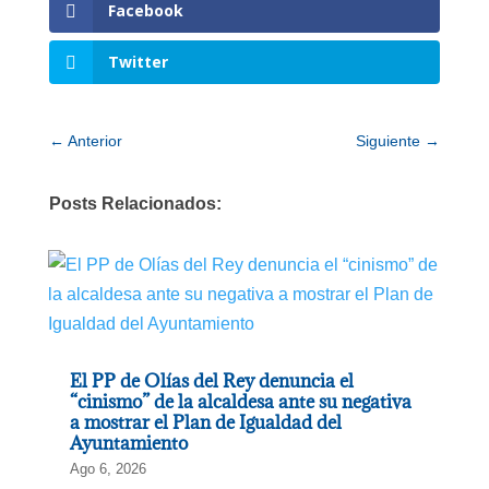
Facebook
Twitter
←
Anterior
Siguiente
→
Posts Relacionados:
El PP de Olías del Rey denuncia el
“cinismo” de la alcaldesa ante su negativa
a mostrar el Plan de Igualdad del
Ayuntamiento
Ago 6, 2026