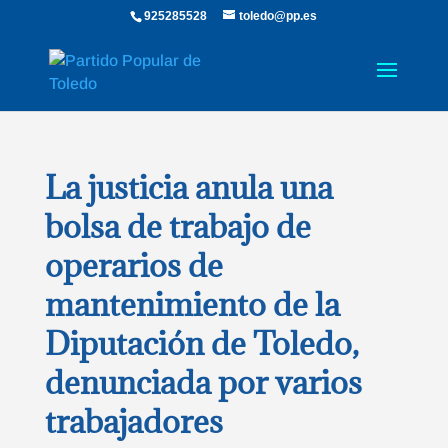
925285528
toledo@pp.es
La justicia anula una
bolsa de trabajo de
operarios de
mantenimiento de la
Diputación de Toledo,
denunciada por varios
trabajadores