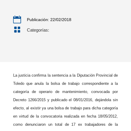

Publicación: 22/02/2018

Categorías:
La justicia confirma la sentencia a la Diputación Provincial de
Toledo que anula la bolsa de trabajo correspondiente a la
categoría de operario de mantenimiento, convocada por
Decreto 1266/2015 y publicado el 08/01/2016, dejándola sin
efecto, al existir ya una bolsa de trabajo para dicha categoría
en virtud de la convocatoria realizada en fecha 18/05/2012,
como denunciaron un total de 17 ex trabajadores de la