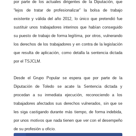
por parte de los actuales dirigentes de la Diputación, que
“lejos de tratar de profesionalizar” la bolsa de trabajo
existente y válida del año 2012, lo único que pretendió fue
sustituir unos trabajadores interinos que habían conseguido
su puesto de trabajo de forma legítima, por otros, vulnerando
los derechos de los trabajadores y en contra de la legislación
que resulta de aplicación, como detalla la sentencia dictada
por el TSJCLM.
Desde el Grupo Popular se espera que por parte de la
Diputación de Toledo se acate la Sentencia dictada y
procedan a su inmediata ejecución, reconociendo a los
trabajadores afectados sus derechos vulnerados, sin que se
les siga castigando durante más tiempo, de forma indebida,
por unos motivos que nada tienen que ver con el desempeño
de su profesión u oficio.