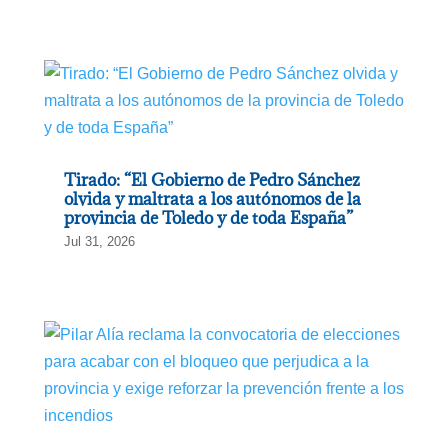
Tirado: “El Gobierno de Pedro Sánchez
olvida y maltrata a los autónomos de la
provincia de Toledo y de toda España”
Jul 31, 2026