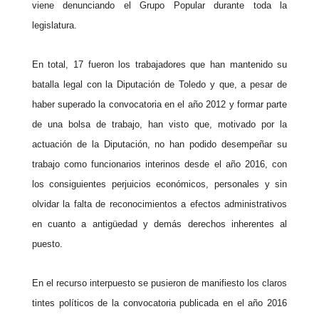
viene denunciando el Grupo Popular durante toda la
legislatura.
En total, 17 fueron los trabajadores que han mantenido su
batalla legal con la Diputación de Toledo y que, a pesar de
haber superado la convocatoria en el año 2012 y formar parte
de una bolsa de trabajo, han visto que, motivado por la
actuación de la Diputación, no han podido desempeñar su
trabajo como funcionarios interinos desde el año 2016, con
los consiguientes perjuicios económicos, personales y sin
olvidar la falta de reconocimientos a efectos administrativos
en cuanto a antigüedad y demás derechos inherentes al
puesto.
En el recurso interpuesto se pusieron de manifiesto los claros
tintes políticos de la convocatoria publicada en el año 2016