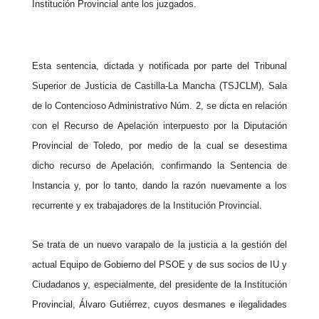
Institución Provincial ante los juzgados.
Esta sentencia, dictada y notificada por parte del Tribunal
Superior de Justicia de Castilla-La Mancha (TSJCLM), Sala
de lo Contencioso Administrativo Núm. 2, se dicta en relación
con el Recurso de Apelación interpuesto por la Diputación
Provincial de Toledo, por medio de la cual se desestima
dicho recurso de Apelación, confirmando la Sentencia de
Instancia y, por lo tanto, dando la razón nuevamente a los
recurrente y ex trabajadores de la Institución Provincial.
Se trata de un nuevo varapalo de la justicia a la gestión del
actual Equipo de Gobierno del PSOE y de sus socios de IU y
Ciudadanos y, especialmente, del presidente de la Institución
Provincial, Álvaro Gutiérrez, cuyos desmanes e ilegalidades