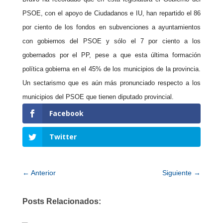
PSOE, con el apoyo de Ciudadanos e IU, han repartido el 86
por ciento de los fondos en subvenciones a ayuntamientos
con gobiernos del PSOE y sólo el 7 por ciento a los
gobernados por el PP, pese a que esta última formación
política gobierna en el 45% de los municipios de la provincia.
Un sectarismo que es aún más pronunciado respecto a los
municipios del PSOE que tienen diputado provincial.
Facebook
Twitter
←
Anterior
Siguiente
→
Posts Relacionados: