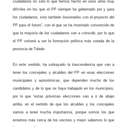
ciudadanos no sólo lo que hemos hecho en unos años muy
difíciles en los que el PP siempre ha gobernado por y para
los ciudadanos, sino también ilusionarles con el proyecto del
PP para el futuro”, con el que se ha mostrado convencido de
que la mayoría de los ciudadanos van a coincidir, por lo que
el PP volverá a ser la formación política más votada de la
provincia de Toledo.
En este sentido, ha subrayado la trascendencia que van a
tener los concejales y alcaldes del PP en esas elecciones
municipales y autonómicas, que dependen mucho de los
candidatos y de lo que se haya trabajado en los municipios,
por lo que “estas próximas elecciones van a ir de abajo
arriba, en el sentido de que los alcaldes y los concejales
vamos a tener mucha importancia, porque somos los que
estamos más cerca de los vecinos y mejor sabemos lo que