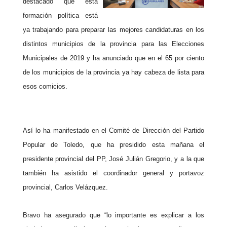
destacado que esta
formación política está
ya trabajando para preparar las mejores candidaturas en los
distintos municipios de la provincia para las Elecciones
Municipales de 2019 y ha anunciado que en el 65 por ciento
de los municipios de la provincia ya hay cabeza de lista para
esos comicios.
Así lo ha manifestado en el Comité de Dirección del Partido
Popular de Toledo, que ha presidido esta mañana el
presidente provincial del PP, José Julián Gregorio, y a la que
también ha asistido el coordinador general y portavoz
provincial, Carlos Velázquez.
Bravo ha asegurado que “lo importante es explicar a los