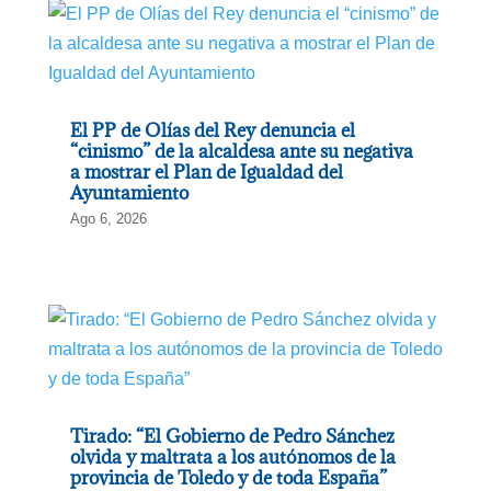
El PP de Olías del Rey denuncia el
“cinismo” de la alcaldesa ante su negativa
a mostrar el Plan de Igualdad del
Ayuntamiento
Ago 6, 2026
Tirado: “El Gobierno de Pedro Sánchez
olvida y maltrata a los autónomos de la
provincia de Toledo y de toda España”