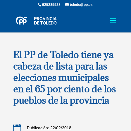
925285528
toledo@pp.es
El PP de Toledo tiene ya
cabeza de lista para las
elecciones municipales
en el 65 por ciento de los
pueblos de la provincia

Publicación: 22/02/2018