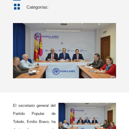

Categorías:
El secretario general del
Partido Popular de
Toledo, Emilio Bravo, ha