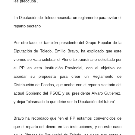
les preocupa”.
La Diputación de Toledo necesita un reglamento para evitar el
reparto sectario
Por otro lado, el también presidente del Grupo Popular de la
Diputación de Toledo, Emilio Bravo, ha explicado que este
viernes se va a celebrar el Pleno Extraordinario solicitado por
el PP en esta Institución Provincial, con el objetivo de
abordar su propuesta para crear un Reglamento de
Distribución de Fondos, que acabe con el reparto sectario del
actual Gobierno del PSOE y su presidente Álvaro Gutiérrez,
y dejar “plasmado lo que debe ser la Diputación del futuro”.
Bravo ha recordado que “en el PP estamos convencidos de
que el reparto del dinero en las instituciones, y en este caso