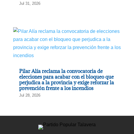
Jul 31, 2026
Pilar Alía reclama la convocatoria de
elecciones para acabar con el bloqueo que
perjudica a la provincia y exige reforzar la
prevención frente a los incendios
Jul 28, 2026