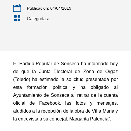

Publicación: 04/04/2019

Categorías:
El Partido Popular de Sonseca ha informado hoy
de que la Junta Electoral de Zona de Orgaz
(Toledo) ha estimado la solicitud presentada por
esta formación política y ha obligado al
Ayuntamiento de Sonseca a “retirar de la cuenta
oficial de Facebook, las fotos y mensajes,
aludidos a la recepción de la obra de Villa María y
la entrevista a su concejal, Margarita Palencia”.