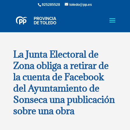
925285528
toledo@pp.es
La Junta Electoral de
Zona obliga a retirar de
la cuenta de Facebook
del Ayuntamiento de
Sonseca una publicación
sobre una obra