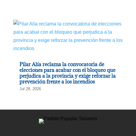
Pilar Alía reclama la convocatoria de
elecciones para acabar con el bloqueo que
perjudica a la provincia y exige reforzar la
prevención frente a los incendios
Jul 28, 2026