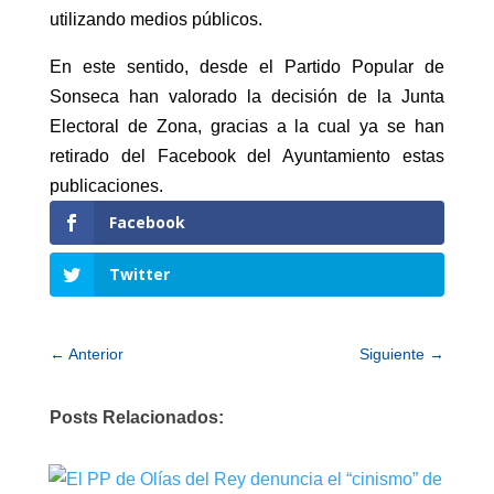
utilizando medios públicos.
En este sentido, desde el Partido Popular de
Sonseca han valorado la decisión de la Junta
Electoral de Zona, gracias a la cual ya se han
retirado del Facebook del Ayuntamiento estas
publicaciones.
Facebook
Twitter
←
Anterior
Siguiente
→
Posts Relacionados: