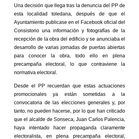
Una decisión que llega tras la denuncia del PP de
esta localidad toledana, después de que el
Ayuntamiento publicase en el Facebook oficial del
Consistorio una información y fotografías de la
recepción de la obra del edificio y se anunciaba el
desarrollo de varias jornadas de puertas abiertas
para conocer la obra, todo ello en plena
precampaña electoral, lo que contraviene la
normativa electoral.
Desde el PP recuerdan que estas actuaciones
promocionales ya están sometidas a la
convocatoria de las elecciones generales y, por
tanto, no pueden hacerse, por lo que han criticado
que el alcalde de Sonseca, Juan Carlos Palencia,
haya intentado hacer propaganda claramente
electoralista, en plena precampaña electoral,