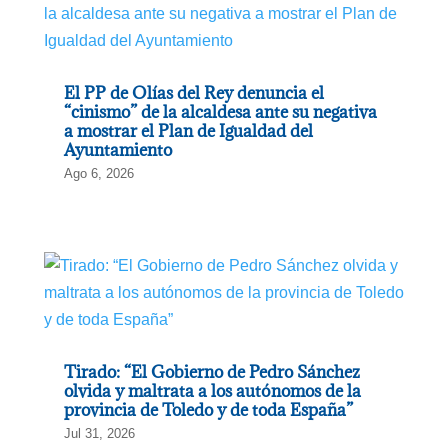
El PP de Olías del Rey denuncia el
“cinismo” de la alcaldesa ante su negativa
a mostrar el Plan de Igualdad del
Ayuntamiento
Ago 6, 2026
Tirado: “El Gobierno de Pedro Sánchez
olvida y maltrata a los autónomos de la
provincia de Toledo y de toda España”
Jul 31, 2026