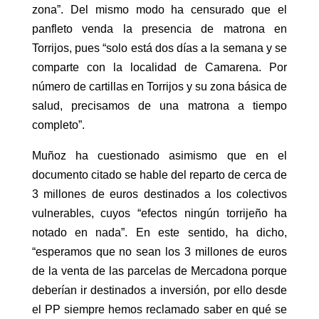
zona”. Del mismo modo ha censurado que el
panfleto venda la presencia de matrona en
Torrijos, pues “solo está dos días a la semana y se
comparte con la localidad de Camarena. Por
número de cartillas en Torrijos y su zona básica de
salud, precisamos de una matrona a tiempo
completo”.
Muñoz ha cuestionado asimismo que en el
documento citado se hable del reparto de cerca de
3 millones de euros destinados a los colectivos
vulnerables, cuyos “efectos ningún torrijeño ha
notado en nada”. En este sentido, ha dicho,
“esperamos que no sean los 3 millones de euros
de la venta de las parcelas de Mercadona porque
deberían ir destinados a inversión, por ello desde
el PP siempre hemos reclamado saber en qué se