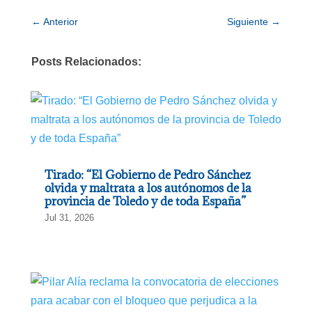
←
Anterior
Siguiente
→
Posts Relacionados:
Tirado: “El Gobierno de Pedro Sánchez
olvida y maltrata a los autónomos de la
provincia de Toledo y de toda España”
Jul 31, 2026