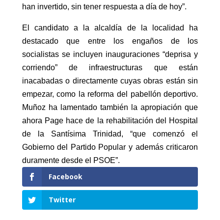
han invertido, sin tener respuesta a día de hoy”.
El candidato a la alcaldía de la localidad ha
destacado que entre los engaños de los
socialistas se incluyen inauguraciones “deprisa y
corriendo” de infraestructuras que están
inacabadas o directamente cuyas obras están sin
empezar, como la reforma del pabellón deportivo.
Muñoz ha lamentado también la apropiación que
ahora Page hace de la rehabilitación del Hospital
de la Santísima Trinidad, “que comenzó el
Gobierno del Partido Popular y además criticaron
duramente desde el PSOE”.
Facebook
Twitter