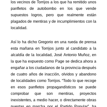
los vecinos de Torrijos a los que ha remitido unos
panfletos de autobombo en los que vende
supuestos logros, pero que realmente están
plagados de mentiras y de incumplimientos con la
localidad.
Así lo ha dicho Gregorio en una rueda de prensa
esta mañana en Torrijos junto al candidato a la
alcaldía de la localidad, José Antonio Muñoz, en
la que ha expuesto como Page se dedica ahora a
engañar a los ciudadanos de la provincia después
de cuatro años de inacción, olvidos y abandono
de localidades como Torrijos. “Todo lo que recoge
en esos panfletos propagandísticos se puede
comprobar que son mentiras, proyectos
inexistentes, a medio hacer, o directamente obras
puestas en marcha por el Partido Popular”, ha