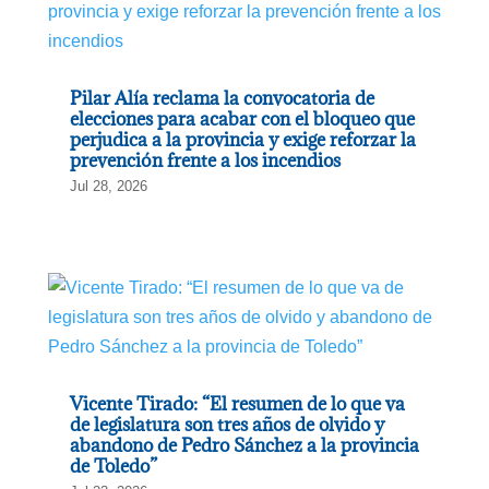
Pilar Alía reclama la convocatoria de
elecciones para acabar con el bloqueo que
perjudica a la provincia y exige reforzar la
prevención frente a los incendios
Jul 28, 2026
Vicente Tirado: “El resumen de lo que va
de legislatura son tres años de olvido y
abandono de Pedro Sánchez a la provincia
de Toledo”