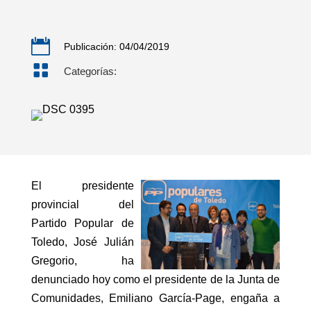

Publicación: 04/04/2019

Categorías:
El presidente
provincial del
Partido Popular de
Toledo, José Julián
Gregorio, ha
denunciado hoy como el presidente de la Junta de
Comunidades, Emiliano García-Page, engaña a