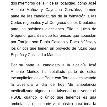
dos miembros del PP de la localidad, como José
Antonio Muñoz y Cayetana González, formen
parte de las candidaturas de la formación a las
Cortes regionales y al Congreso de los Diputados
para las próximas elecciones. Ello, a juicio de
Gregorio, garantiza que los únicos que apuestan
por Torrijos son Pablo Casado y Paco Núñez, y
los únicos que tienen un proyecto de futuro para
España y Castilla-La Mancha.
Por su parte, el candidato a la alcaldía José
Antonio Muñoz, ha detallado parte de estos
incumplimientos de Page con Torrijos, destacando
la ausencia a día de hoy “de ambulancia
medicalizada alguna, una falsedad que vende el
PSOE cuando lo único que tenemos es una
ambulancia de soporte vital básico para toda la