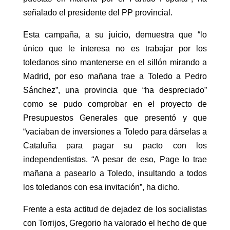
señalado el presidente del PP provincial.
Esta campaña, a su juicio, demuestra que “lo
único que le interesa no es trabajar por los
toledanos sino mantenerse en el sillón mirando a
Madrid, por eso mañana trae a Toledo a Pedro
Sánchez”, una provincia que “ha despreciado”
como se pudo comprobar en el proyecto de
Presupuestos Generales que presentó y que
“vaciaban de inversiones a Toledo para dárselas a
Cataluña para pagar su pacto con los
independentistas. “A pesar de eso, Page lo trae
mañana a pasearlo a Toledo, insultando a todos
los toledanos con esa invitación”, ha dicho.
Frente a esta actitud de dejadez de los socialistas
con Torrijos, Gregorio ha valorado el hecho de que