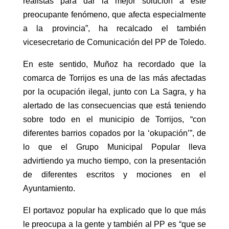
realistas para dar la mejor solución a este
preocupante fenómeno, que afecta especialmente
a la provincia”, ha recalcado el también
vicesecretario de Comunicación del PP de Toledo.
En este sentido, Muñoz ha recordado que la
comarca de Torrijos es una de las más afectadas
por la ocupación ilegal, junto con La Sagra, y ha
alertado de las consecuencias que está teniendo
sobre todo en el municipio de Torrijos, “con
diferentes barrios copados por la ‘okupación’”, de
lo que el Grupo Municipal Popular lleva
advirtiendo ya mucho tiempo, con la presentación
de diferentes escritos y mociones en el
Ayuntamiento.
El portavoz popular ha explicado que lo que más
le preocupa a la gente y también al PP es “que se