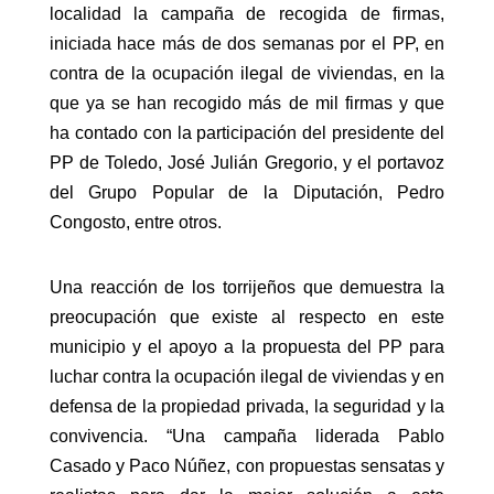
localidad la campaña de recogida de firmas,
iniciada hace más de dos semanas por el PP, en
contra de la ocupación ilegal de viviendas, en la
que ya se han recogido más de mil firmas y que
ha contado con la participación del presidente del
PP de Toledo, José Julián Gregorio, y el portavoz
del Grupo Popular de la Diputación, Pedro
Congosto, entre otros.
Una reacción de los torrijeños que demuestra la
preocupación que existe al respecto en este
municipio y el apoyo a la propuesta del PP para
luchar contra la ocupación ilegal de viviendas y en
defensa de la propiedad privada, la seguridad y la
convivencia. “Una campaña liderada Pablo
Casado y Paco Núñez, con propuestas sensatas y