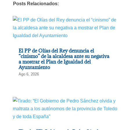
Posts Relacionados:
El PP de Olías del Rey denuncia el
“cinismo” de la alcaldesa ante su negativa
a mostrar el Plan de Igualdad del
Ayuntamiento
Ago 6, 2026