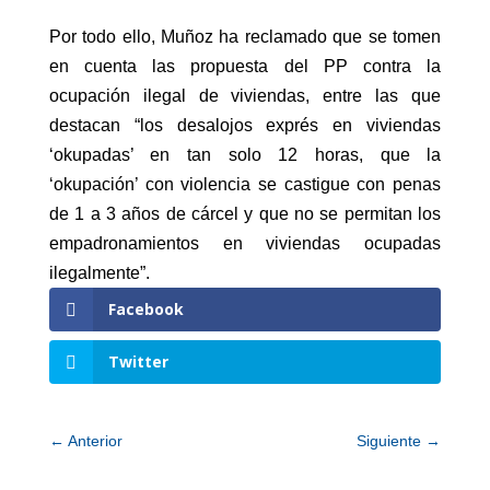
Por todo ello, Muñoz ha reclamado que se tomen
en cuenta las propuesta del PP contra la
ocupación ilegal de viviendas, entre las que
destacan “los desalojos exprés en viviendas
‘okupadas’ en tan solo 12 horas, que la
‘okupación’ con violencia se castigue con penas
de 1 a 3 años de cárcel y que no se permitan los
empadronamientos en viviendas ocupadas
ilegalmente”.
Facebook
Twitter
←
Anterior
Siguiente
→