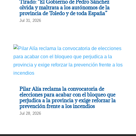
Tirado: “El Gobierno de Pedro Sánchez
olvida y maltrata a los autónomos de la
provincia de Toledo y de toda España”
Jul 31, 2026
Pilar Alía reclama la convocatoria de
elecciones para acabar con el bloqueo que
perjudica a la provincia y exige reforzar la
prevención frente a los incendios
Jul 28, 2026