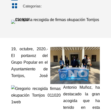

Categorías:
19, octubre, 2020.-
El portavoz del
Grupo Popular en el
Ayuntamiento de
Torrijos, José
Antonio Muñoz, ha
destacado la gran
acogida que ha
tenido en esta