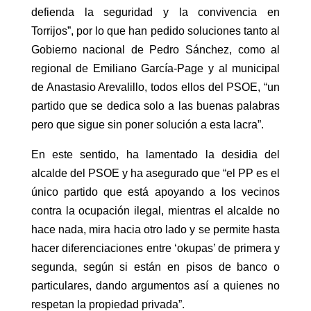
defienda la seguridad y la convivencia en
Torrijos”, por lo que han pedido soluciones tanto al
Gobierno nacional de Pedro Sánchez, como al
regional de Emiliano García-Page y al municipal
de Anastasio Arevalillo, todos ellos del PSOE, “un
partido que se dedica solo a las buenas palabras
pero que sigue sin poner solución a esta lacra”.
En este sentido, ha lamentado la desidia del
alcalde del PSOE y ha asegurado que “el PP es el
único partido que está apoyando a los vecinos
contra la ocupación ilegal, mientras el alcalde no
hace nada, mira hacia otro lado y se permite hasta
hacer diferenciaciones entre ‘okupas’ de primera y
segunda, según si están en pisos de banco o
particulares, dando argumentos así a quienes no
respetan la propiedad privada”.