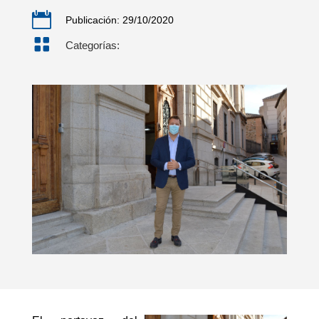

Publicación: 29/10/2020

Categorías: