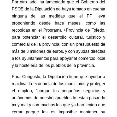
Por otro lado, ha lamentado que el Gobierno del
PSOE de la Diputación no haya tomado en cuenta
ninguna de las medidas que el PP lleva
proponiendo desde hace meses, como las
recogidas en el Programa +Provincia de Toledo,
para potenciar el desarrollo cultural, turístico y
comercial de la provincia, con un presupuesto de
más de 3 millones de euros, y con ayudas directas
a los ayuntamientos para apoyar al comercio local
y la hostelería de los pueblos de la provincia.
Para Congosto, la Diputación tiene que ayudar a
reactivar la economía de los municipios y proteger
el empleo, “porque los pequeños negocios y
autónomos de nuestros pueblos lo están pasando
muy mal y son muchos los que ya han tenido que
cerrar porque les es imposible mantener su