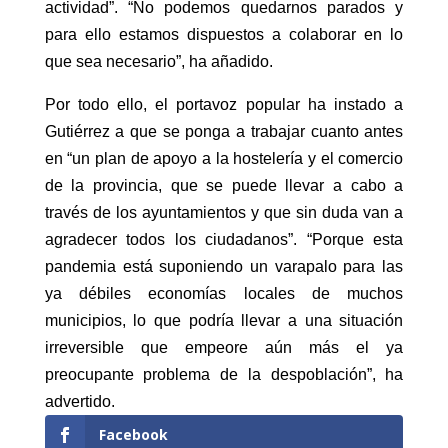
actividad”. “No podemos quedarnos parados y
para ello estamos dispuestos a colaborar en lo
que sea necesario”, ha añadido.
Por todo ello, el portavoz popular ha instado a
Gutiérrez a que se ponga a trabajar cuanto antes
en “un plan de apoyo a la hostelería y el comercio
de la provincia, que se puede llevar a cabo a
través de los ayuntamientos y que sin duda van a
agradecer todos los ciudadanos”. “Porque esta
pandemia está suponiendo un varapalo para las
ya débiles economías locales de muchos
municipios, lo que podría llevar a una situación
irreversible que empeore aún más el ya
preocupante problema de la despoblación”, ha
advertido.
Facebook