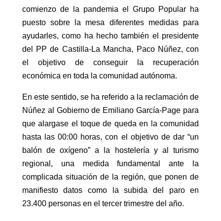
comienzo de la pandemia el Grupo Popular ha
puesto sobre la mesa diferentes medidas para
ayudarles, como ha hecho también el presidente
del PP de Castilla-La Mancha, Paco Núñez, con
el objetivo de conseguir la recuperación
económica en toda la comunidad autónoma.
En este sentido, se ha referido a la reclamación de
Núñez al Gobierno de Emiliano García-Page para
que alargase el toque de queda en la comunidad
hasta las 00:00 horas, con el objetivo de dar “un
balón de oxígeno” a la hostelería y al turismo
regional, una medida fundamental ante la
complicada situación de la región, que ponen de
manifiesto datos como la subida del paro en
23.400 personas en el tercer trimestre del año.