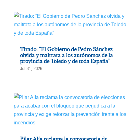
Tirado: “El Gobierno de Pedro Sánchez
olvida y maltrata a los autónomos de la
provincia de Toledo y de toda España”
Jul 31, 2026
Pilar Alía reclama la convocatoria de