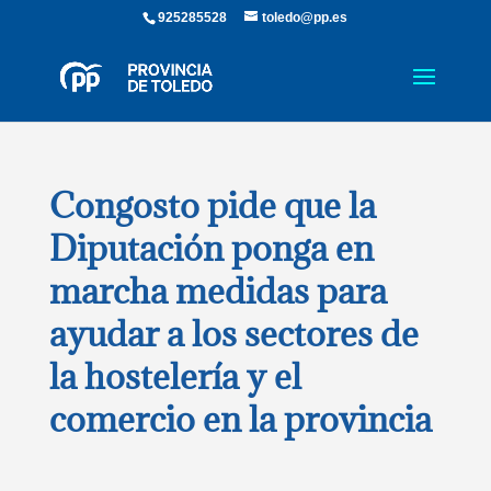
925285528
toledo@pp.es
Congosto pide que la
Diputación ponga en
marcha medidas para
ayudar a los sectores de
la hostelería y el
comercio en la provincia