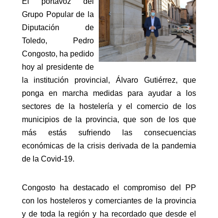
El portavoz del
Grupo Popular de la
Diputación de
Toledo, Pedro
Congosto, ha pedido
hoy al presidente de
la institución provincial, Álvaro Gutiérrez, que
ponga en marcha medidas para ayudar a los
sectores de la hostelería y el comercio de los
municipios de la provincia, que son de los que
más estás sufriendo las consecuencias
económicas de la crisis derivada de la pandemia
de la Covid-19.
Congosto ha destacado el compromiso del PP
con los hosteleros y comerciantes de la provincia
y de toda la región y ha recordado que desde el