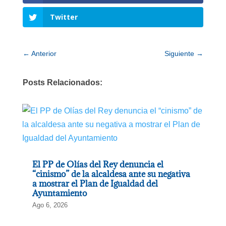
Twitter
←
Anterior
Siguiente
→
Posts Relacionados:
El PP de Olías del Rey denuncia el
“cinismo” de la alcaldesa ante su negativa
a mostrar el Plan de Igualdad del
Ayuntamiento
Ago 6, 2026