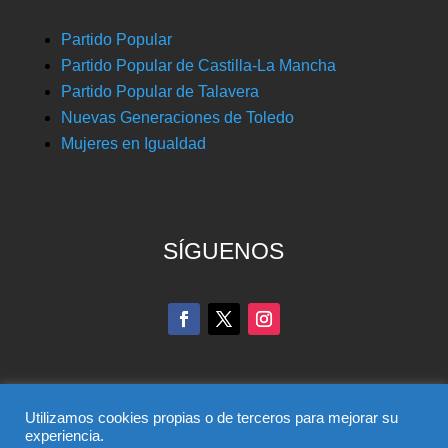
Partido Popular
Partido Popular de Castilla-La Mancha
Partido Popular de Talavera
Nuevas Generaciones de Toledo
Mujeres en Igualdad
SÍGUENOS
Utilizamos cookies propias o de terceros para mejorar su
experiencia.