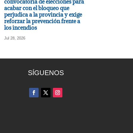
convocatoria de elecciones para
acabar con el bloqueo que
perjudica a la provincia y exige
reforzar la prevención frente a
los incendios
Jul 28, 2026
SÍGUENOS