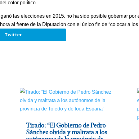
el color político.
ganó las elecciones en 2015, no ha sido posible gobernar por 
al frente de la Diputación con el único fin de “colocar a los
Twitter
Tirado: “El Gobierno de Pedro
Sánchez olvida y maltrata a los
autónomos de la provincia de