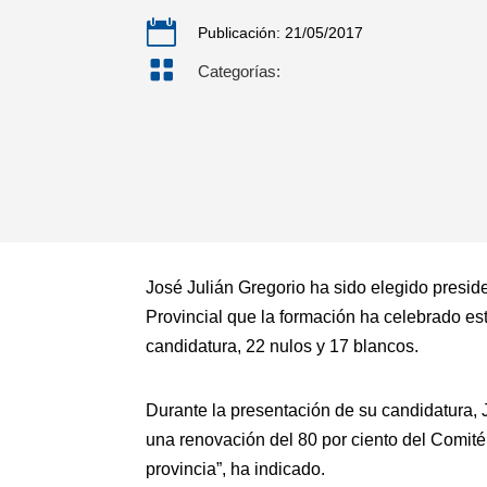

Publicación: 21/05/2017

Categorías:
José Julián Gregorio ha sido elegido preside
Provincial que la formación ha celebrado es
candidatura, 22 nulos y 17 blancos.
Durante la presentación de su candidatura,
una renovación del 80 por ciento del Comit
provincia”, ha indicado.