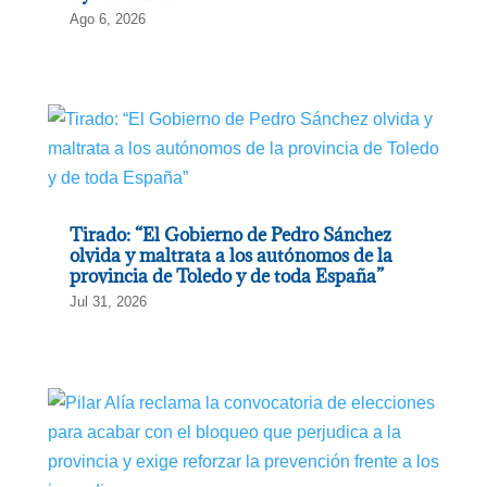
Ago 6, 2026
Tirado: “El Gobierno de Pedro Sánchez
olvida y maltrata a los autónomos de la
provincia de Toledo y de toda España”
Jul 31, 2026