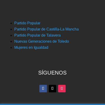
Partido Popular
Partido Popular de Castilla-La Mancha
Partido Popular de Talavera
Nuevas Generaciones de Toledo
Mujeres en Igualdad
SÍGUENOS