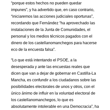
“porque estos hechos no pueden quedar
impunes”, y ha advertido que, en caso contrario,
“iniciaremos las acciones judiciales oportunas”,
recordando que Fernández “ha aprovechado las
instalaciones de la Junta de Comunidades, el
personal y los medios técnicos pagados con el
dinero de los castellanomanchegos para hacerse
eco de la encuesta falsa”.
“Lo que está intentando el PSOE, a la
desesperada y ante las encuestas reales que
dicen que van a dejar de gobernar en Castilla-La
Mancha, es confundir a los ciudadanos sobre las
posibilidades electorales de unos y otros, con el
único ánimo de influir en la voluntad electoral de
los castellanomanchegos, lo que es
absolutamente intolerable en una Democracia”, ha