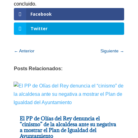
concluido.
Facebook
Twitter
←
Anterior
Siguiente
→
Posts Relacionados:
El PP de Olías del Rey denuncia el
“cinismo” de la alcaldesa ante su negativa
a mostrar el Plan de Igualdad del
Ayuntamiento