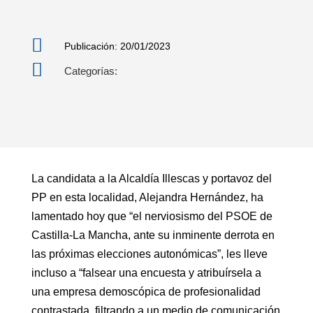

Publicación: 20/01/2023

Categorías:
La candidata a la Alcaldía Illescas y portavoz del
PP en esta localidad, Alejandra Hernández, ha
lamentado hoy que “el nerviosismo del PSOE de
Castilla-La Mancha, ante su inminente derrota en
las próximas elecciones autonómicas”, les lleve
incluso a “falsear una encuesta y atribuírsela a
una empresa demoscópica de profesionalidad
contrastada, filtrando a un medio de comunicación