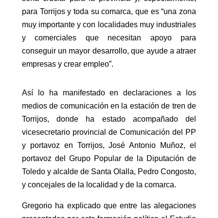
para Torrijos y toda su comarca, que es “una zona
muy importante y con localidades muy industriales
y comerciales que necesitan apoyo para
conseguir un mayor desarrollo, que ayude a atraer
empresas y crear empleo”.
Así lo ha manifestado en declaraciones a los
medios de comunicación en la estación de tren de
Torrijos, donde ha estado acompañado del
vicesecretario provincial de Comunicación del PP
y portavoz en Torrijos, José Antonio Muñoz, el
portavoz del Grupo Popular de la Diputación de
Toledo y alcalde de Santa Olalla, Pedro Congosto,
y concejales de la localidad y de la comarca.
Gregorio ha explicado que entre las alegaciones