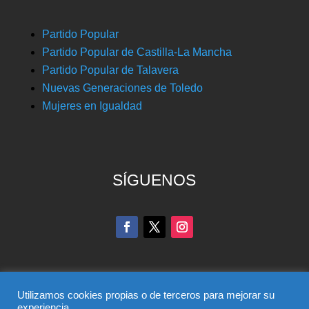
Partido Popular
Partido Popular de Castilla-La Mancha
Partido Popular de Talavera
Nuevas Generaciones de Toledo
Mujeres en Igualdad
SÍGUENOS
Utilizamos cookies propias o de terceros para mejorar su
experiencia.