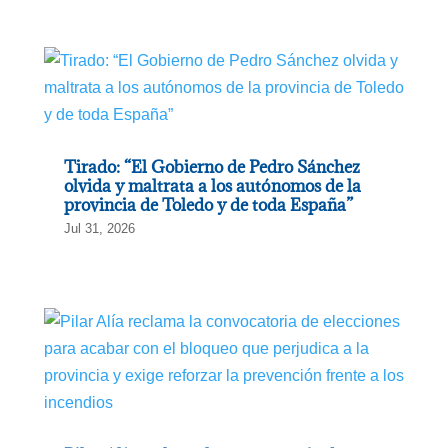
Tirado: “El Gobierno de Pedro Sánchez
olvida y maltrata a los autónomos de la
provincia de Toledo y de toda España”
Jul 31, 2026