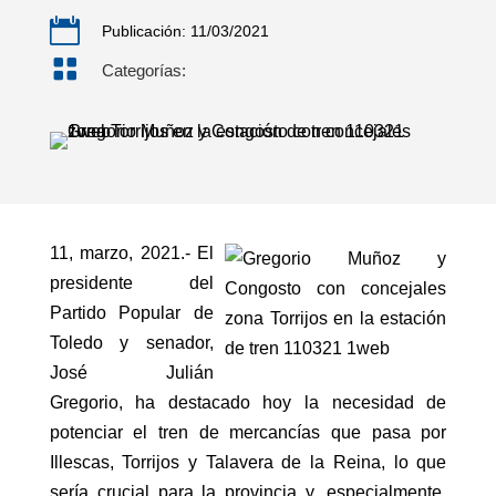

Publicación: 11/03/2021

Categorías:
11, marzo, 2021.- El
presidente del
Partido Popular de
Toledo y senador,
José Julián
Gregorio, ha destacado hoy la necesidad de
potenciar el tren de mercancías que pasa por
Illescas, Torrijos y Talavera de la Reina, lo que
sería crucial para la provincia y, especialmente,