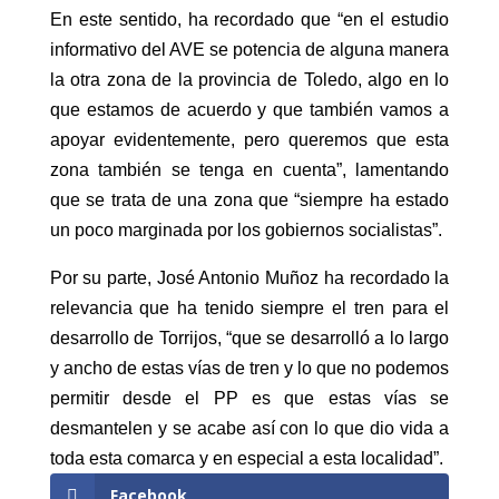
En este sentido, ha recordado que “en el estudio
informativo del AVE se potencia de alguna manera
la otra zona de la provincia de Toledo, algo en lo
que estamos de acuerdo y que también vamos a
apoyar evidentemente, pero queremos que esta
zona también se tenga en cuenta”, lamentando
que se trata de una zona que “siempre ha estado
un poco marginada por los gobiernos socialistas”.
Por su parte, José Antonio Muñoz ha recordado la
relevancia que ha tenido siempre el tren para el
desarrollo de Torrijos, “que se desarrolló a lo largo
y ancho de estas vías de tren y lo que no podemos
permitir desde el PP es que estas vías se
desmantelen y se acabe así con lo que dio vida a
toda esta comarca y en especial a esta localidad”.
Facebook