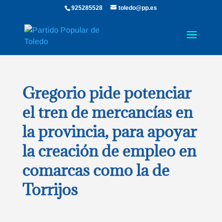
925285528
toledo@pp.es
Gregorio pide potenciar
el tren de mercancías en
la provincia, para apoyar
la creación de empleo en
comarcas como la de
Torrijos