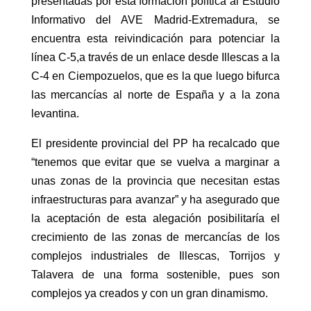
presentadas por esta formación política al Estudio
Informativo del AVE Madrid-Extremadura, se
encuentra esta reivindicación para potenciar la
línea C-5,a través de un enlace desde Illescas a la
C-4 en Ciempozuelos, que es la que luego bifurca
las mercancías al norte de España y a la zona
levantina.
El presidente provincial del PP ha recalcado que
“tenemos que evitar que se vuelva a marginar a
unas zonas de la provincia que necesitan estas
infraestructuras para avanzar” y ha asegurado que
la aceptación de esta alegación posibilitaría el
crecimiento de las zonas de mercancías de los
complejos industriales de Illescas, Torrijos y
Talavera de una forma sostenible, pues son
complejos ya creados y con un gran dinamismo.