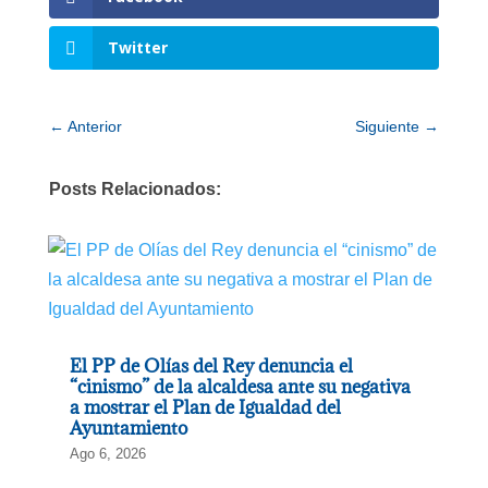
Twitter
←
Anterior
Siguiente
→
Posts Relacionados:
El PP de Olías del Rey denuncia el
“cinismo” de la alcaldesa ante su negativa
a mostrar el Plan de Igualdad del
Ayuntamiento
Ago 6, 2026