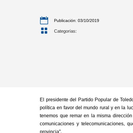

Publicación: 03/10/2019

Categorías:
El presidente del Partido Popular de Toled
política en favor del mundo rural y en la lu
tenemos que remar en la misma dirección a
comunicaciones y telecomunicaciones, qu
provincia”.