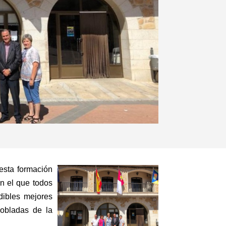
 esta formación
en el que todos
dibles mejores
obladas de la