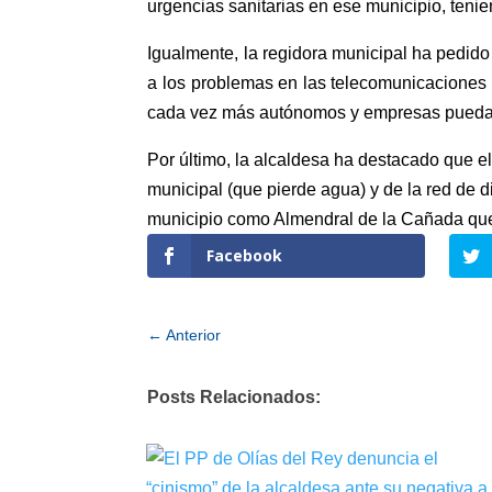
urgencias sanitarias en ese municipio, ten
Igualmente, la regidora municipal ha pedido
a los problemas en las telecomunicaciones 
cada vez más autónomos y empresas puedan 
Por último, la alcaldesa ha destacado que el
municipal (que pierde agua) y de la red de d
municipio como Almendral de la Cañada que
Facebook
←
Anterior
Posts Relacionados: