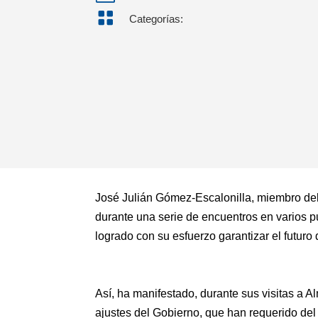

Categorías:
José Julián Gómez-Escalonilla, miembro del
durante una serie de encuentros en varios p
logrado con su esfuerzo garantizar el futuro
Así, ha manifestado, durante sus visitas a A
ajustes del Gobierno, que han requerido del