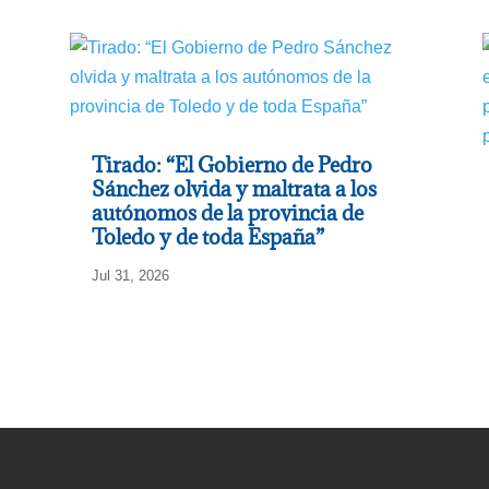
Tirado: “El Gobierno de Pedro
Sánchez olvida y maltrata a los
autónomos de la provincia de
Toledo y de toda España”
Jul 31, 2026