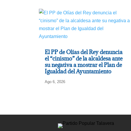
El PP de Olías del Rey denuncia
el “cinismo” de la alcaldesa ante
su negativa a mostrar el Plan de
Igualdad del Ayuntamiento
Ago 6, 2026