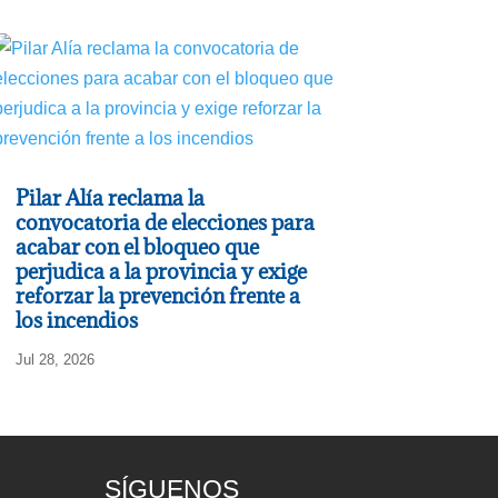
Pilar Alía reclama la
convocatoria de elecciones para
acabar con el bloqueo que
perjudica a la provincia y exige
reforzar la prevención frente a
los incendios
Jul 28, 2026
SÍGUENOS