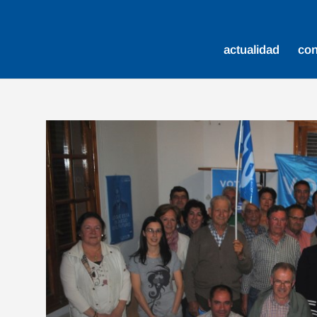
actualidad
co