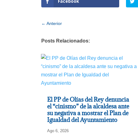
Facebook
←
Anterior
Posts Relacionados:
El PP de Olías del Rey denuncia
el “cinismo” de la alcaldesa ante
su negativa a mostrar el Plan de
Igualdad del Ayuntamiento
Ago 6, 2026