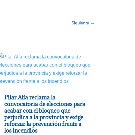
Siguiente
→
Pilar Alía reclama la
convocatoria de elecciones para
acabar con el bloqueo que
perjudica a la provincia y exige
reforzar la prevención frente a
los incendios