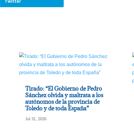
Twitter
Tirado: “El Gobierno de Pedro
Sánchez olvida y maltrata a los
autónomos de la provincia de
Toledo y de toda España”
Jul 31, 2026