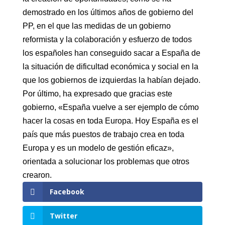
demostrado en los últimos años de gobierno del
PP, en el que las medidas de un gobierno
reformista y la colaboración y esfuerzo de todos
los españoles han conseguido sacar a España de
la situación de dificultad económica y social en la
que los gobiernos de izquierdas la habían dejado.
Por último, ha expresado que gracias este
gobierno, «España vuelve a ser ejemplo de cómo
hacer la cosas en toda Europa. Hoy España es el
país que más puestos de trabajo crea en toda
Europa y es un modelo de gestión eficaz»,
orientada a solucionar los problemas que otros
crearon.
Facebook
Twitter