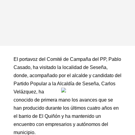
El portavoz del Comité de Campaña del PP, Pablo
Casado, ha visitado la localidad de Seseña,
donde, acompañado por el alcalde y candidato del
Partido Popular a la Alcaldía de Seseña, Carlos
Velázquez, ha
conocido de primera mano los avances que se
han producido durante los últimos cuatro años en
el barrio de El Quiñón y ha mantenido un
encuentro con empresarios y autónomos del
municipio.