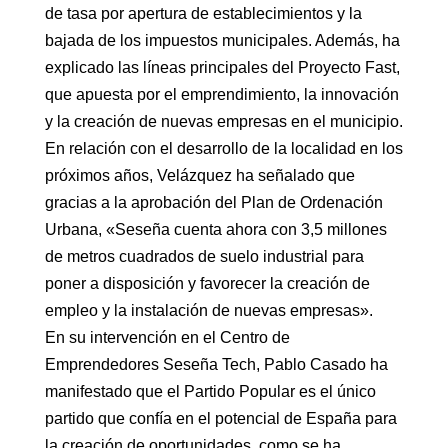
de tasa por apertura de establecimientos y la
bajada de los impuestos municipales. Además, ha
explicado las líneas principales del Proyecto Fast,
que apuesta por el emprendimiento, la innovación
y la creación de nuevas empresas en el municipio.
En relación con el desarrollo de la localidad en los
próximos años, Velázquez ha señalado que
gracias a la aprobación del Plan de Ordenación
Urbana, «Seseña cuenta ahora con 3,5 millones
de metros cuadrados de suelo industrial para
poner a disposición y favorecer la creación de
empleo y la instalación de nuevas empresas».
En su intervención en el Centro de
Emprendedores Seseña Tech, Pablo Casado ha
manifestado que el Partido Popular es el único
partido que confía en el potencial de España para
la creación de oportunidades, como se ha