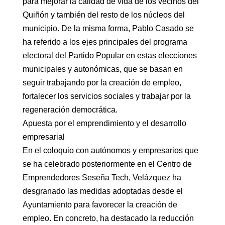
para mejorar la calidad de vida de los vecinos del
Quiñón y también del resto de los núcleos del
municipio. De la misma forma, Pablo Casado se
ha referido a los ejes principales del programa
electoral del Partido Popular en estas elecciones
municipales y autonómicas, que se basan en
seguir trabajando por la creación de empleo,
fortalecer los servicios sociales y trabajar por la
regeneración democrática.
Apuesta por el emprendimiento y el desarrollo
empresarial
En el coloquio con autónomos y empresarios que
se ha celebrado posteriormente en el Centro de
Emprendedores Seseña Tech, Velázquez ha
desgranado las medidas adoptadas desde el
Ayuntamiento para favorecer la creación de
empleo. En concreto, ha destacado la reducción