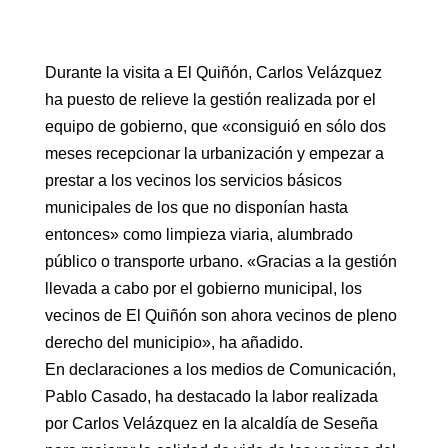
Durante la visita a El Quiñón, Carlos Velázquez
ha puesto de relieve la gestión realizada por el
equipo de gobierno, que «consiguió en sólo dos
meses recepcionar la urbanización y empezar a
prestar a los vecinos los servicios básicos
municipales de los que no disponían hasta
entonces» como limpieza viaria, alumbrado
público o transporte urbano. «Gracias a la gestión
llevada a cabo por el gobierno municipal, los
vecinos de El Quiñón son ahora vecinos de pleno
derecho del municipio», ha añadido.
En declaraciones a los medios de Comunicación,
Pablo Casado, ha destacado la labor realizada
por Carlos Velázquez en la alcaldía de Seseña