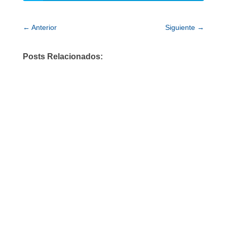
←
Anterior
Siguiente
→
Posts Relacionados: