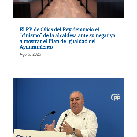
El PP de Olías del Rey denuncia el
“cinismo” de la alcaldesa ante su negativa
a mostrar el Plan de Igualdad del
Ayuntamiento
Ago 6, 2026