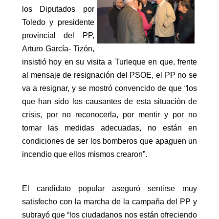
los Diputados por
Toledo y presidente
provincial del PP,
Arturo García- Tizón,
insistió hoy en su visita a Turleque en que, frente
al mensaje de resignación del PSOE, el PP no se
va a resignar, y se mostró convencido de que “los
que han sido los causantes de esta situación de
crisis, por no reconocerla, por mentir y por no
tomar las medidas adecuadas, no están en
condiciones de ser los bomberos que apaguen un
incendio que ellos mismos crearon”.
El candidato popular aseguró sentirse muy
satisfecho con la marcha de la campaña del PP y
subrayó que “los ciudadanos nos están ofreciendo