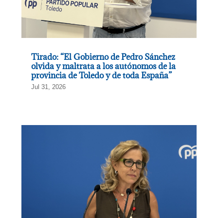
Tirado: “El Gobierno de Pedro Sánchez
olvida y maltrata a los autónomos de la
provincia de Toledo y de toda España”
Jul 31, 2026