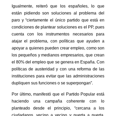
Igualmente, reiteró que los españoles, lo que
están pidiendo son soluciones al problema del
paro y “ciertamente el único partido que está en
condiciones de plantear soluciones es el PP, pues
cuenta con los instrumentos necesarios para
atajar el problema, con políticas que ayuden a
apoyar a quienes pueden crear empleo, como son
los pequeños y medianos empresarios, que crean
el 80% del empleo que se genera en España. Con
políticas de austeridad y con una reforma de las
instituciones para evitar que las administraciones
dupliquen sus funciones o se superpongan”.
Por último, manifestó que el Partido Popular está
haciendo una campaña coherente con lo
planteado desde el principio, “cercana a los
ciudadanos, vecino a vecino y puerta a puerta,