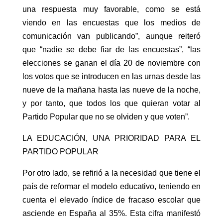
una respuesta muy favorable, como se está
viendo en las encuestas que los medios de
comunicación van publicando”, aunque reiteró
que “nadie se debe fiar de las encuestas”, “las
elecciones se ganan el día 20 de noviembre con
los votos que se introducen en las urnas desde las
nueve de la mañana hasta las nueve de la noche,
y por tanto, que todos los que quieran votar al
Partido Popular que no se olviden y que voten”.
LA EDUCACIÓN, UNA PRIORIDAD PARA EL
PARTIDO POPULAR
Por otro lado, se refirió a la necesidad que tiene el
país de reformar el modelo educativo, teniendo en
cuenta el elevado índice de fracaso escolar que
asciende en España al 35%. Esta cifra manifestó