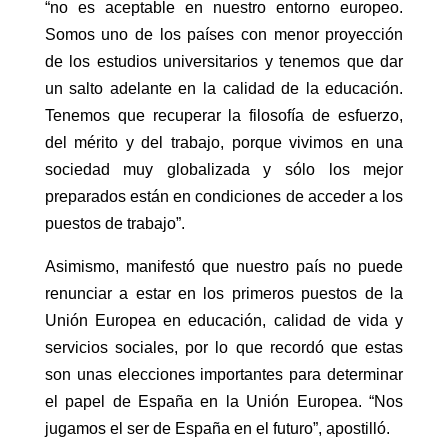
“no es aceptable en nuestro entorno europeo.
Somos uno de los países con menor proyección
de los estudios universitarios y tenemos que dar
un salto adelante en la calidad de la educación.
Tenemos que recuperar la filosofía de esfuerzo,
del mérito y del trabajo, porque vivimos en una
sociedad muy globalizada y sólo los mejor
preparados están en condiciones de acceder a los
puestos de trabajo”.
Asimismo, manifestó que nuestro país no puede
renunciar a estar en los primeros puestos de la
Unión Europea en educación, calidad de vida y
servicios sociales, por lo que recordó que estas
son unas elecciones importantes para determinar
el papel de España en la Unión Europea. “Nos
jugamos el ser de España en el futuro”, apostilló.