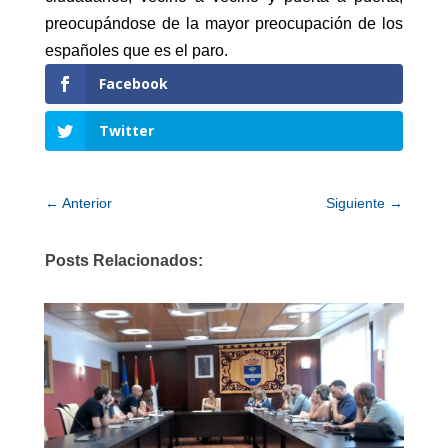
preocupándose de la mayor preocupación de los
españoles que es el paro.
Facebook
Twitter
←
Anterior
Siguiente
→
Posts Relacionados: