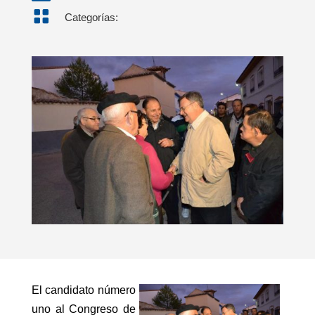

Categorías:
El candidato número
uno al Congreso de