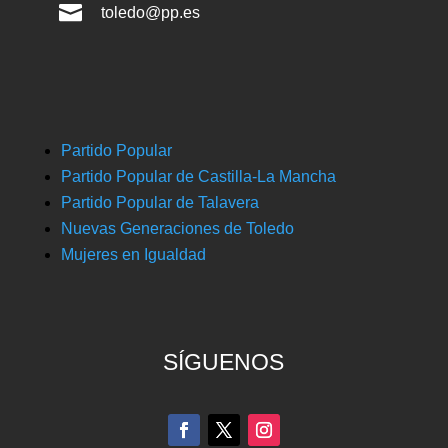

toledo@pp.es
Partido Popular
Partido Popular de Castilla-La Mancha
Partido Popular de Talavera
Nuevas Generaciones de Toledo
Mujeres en Igualdad
SÍGUENOS