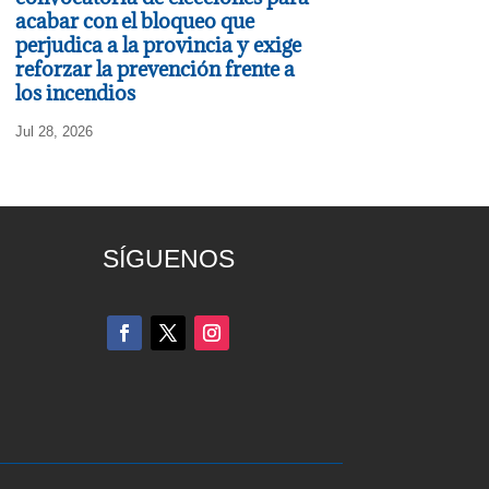
acabar con el bloqueo que
perjudica a la provincia y exige
reforzar la prevención frente a
los incendios
Jul 28, 2026
SÍGUENOS