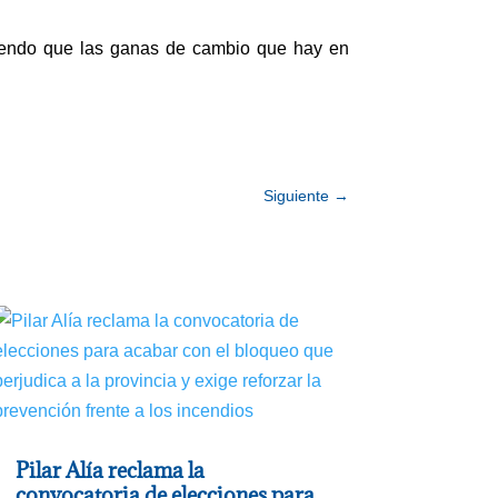
viendo que las ganas de cambio que hay en
Siguiente
→
Pilar Alía reclama la
convocatoria de elecciones para