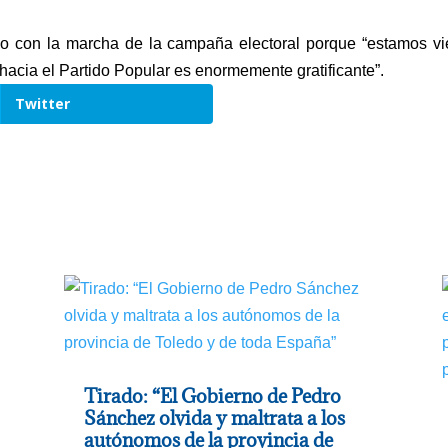
ho con la marcha de la campaña electoral porque “estamos 
acia el Partido Popular es enormemente gratificante”.
Twitter
Tirado: “El Gobierno de Pedro
Sánchez olvida y maltrata a los
autónomos de la provincia de