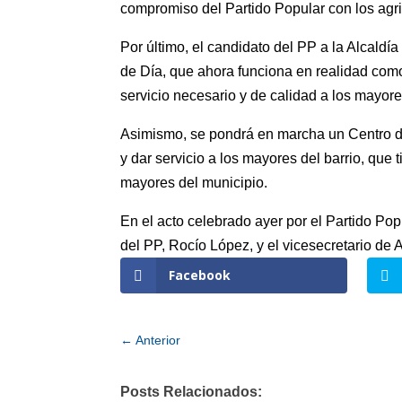
compromiso del Partido Popular con los agri
Por último, el candidato del PP a la Alcaldí
de Día, que ahora funciona en realidad como
servicio necesario y de calidad a los mayore
Asimismo, se pondrá en marcha un Centro de 
y dar servicio a los mayores del barrio, que 
mayores del municipio.
En el acto celebrado ayer por el Partido Po
del PP, Rocío López, y el vicesecretario de 
Facebook
←
Anterior
Posts Relacionados: