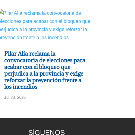
Pilar Alía reclama la
convocatoria de elecciones para
acabar con el bloqueo que
perjudica a la provincia y exige
reforzar la prevención frente a
los incendios
Jul 28, 2026
SÍGUENOS