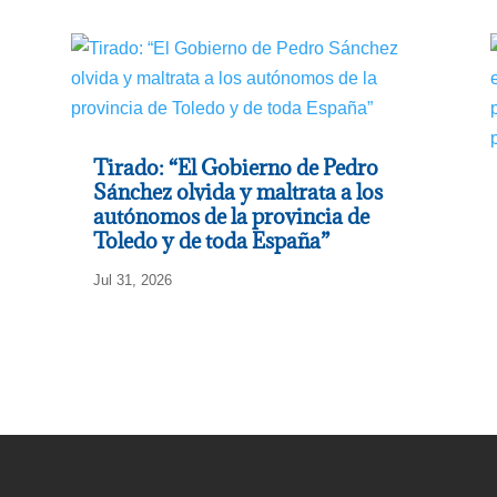
Tirado: “El Gobierno de Pedro
Sánchez olvida y maltrata a los
autónomos de la provincia de
Toledo y de toda España”
Jul 31, 2026