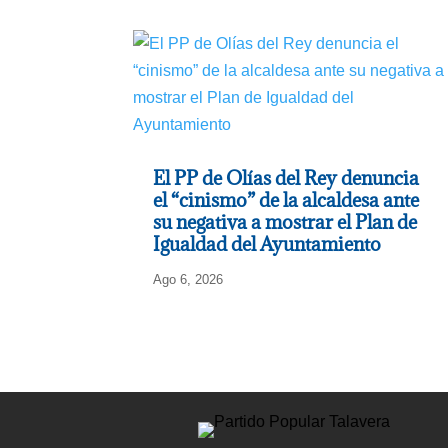
El PP de Olías del Rey denuncia
el “cinismo” de la alcaldesa ante
su negativa a mostrar el Plan de
Igualdad del Ayuntamiento
Ago 6, 2026