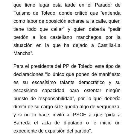
que tiene lugar esta tarde en el Parador de
Turismo de Toledo, donde criticó que “entienda
como labor de oposición echarse a la calle, quien
tiene todo que callar” y quien debería “pedir
perdón a los castellano manchegos por la
situación en la que ha dejado a Castilla-La
Mancha”.
Para el presidente del PP de Toledo, este tipo de
declaraciones “lo único que ponen de manifiesto
es su escasísimo talante democrático y su
escasísima capacidad para ostentar ningún
puesto de responsabilidad”, por lo que debería
dimitir de su cargo si le queda algo de vergüenza,
y si no lo hace, invitó al PSOE a que “pida a
Barreda el acta de diputado o le inicie un
expediente de expulsión del partido”.