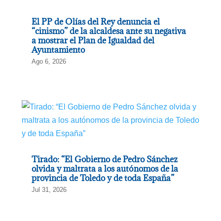
El PP de Olías del Rey denuncia el
“cinismo” de la alcaldesa ante su negativa
a mostrar el Plan de Igualdad del
Ayuntamiento
Ago 6, 2026
Tirado: “El Gobierno de Pedro Sánchez
olvida y maltrata a los autónomos de la
provincia de Toledo y de toda España”
Jul 31, 2026