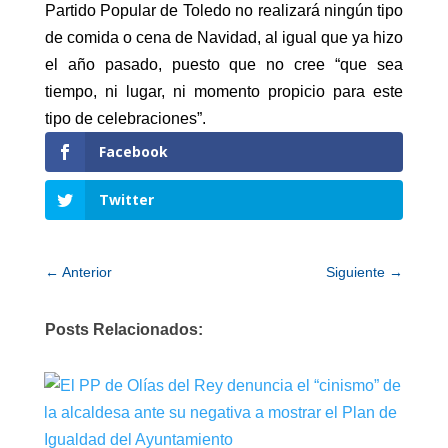
Partido Popular de Toledo no realizará ningún tipo
de comida o cena de Navidad, al igual que ya hizo
el año pasado, puesto que no cree “que sea
tiempo, ni lugar, ni momento propicio para este
tipo de celebraciones”.
Facebook
Twitter
←
Anterior
Siguiente
→
Posts Relacionados: