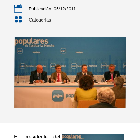

Publicación: 05/12/2011

Categorías:
El presidente del