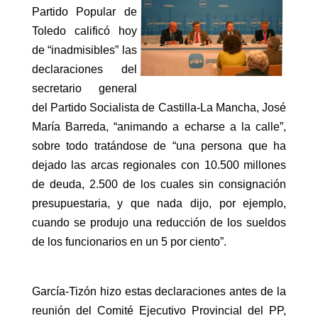
Partido Popular de
Toledo calificó hoy
de “inadmisibles” las
declaraciones del
secretario general
del Partido Socialista de Castilla-La Mancha, José
María Barreda, “animando a echarse a la calle”,
sobre todo tratándose de “una persona que ha
dejado las arcas regionales con 10.500 millones
de deuda, 2.500 de los cuales sin consignación
presupuestaria, y que nada dijo, por ejemplo,
cuando se produjo una reducción de los sueldos
de los funcionarios en un 5 por ciento”.
García-Tizón hizo estas declaraciones antes de la
reunión del Comité Ejecutivo Provincial del PP,