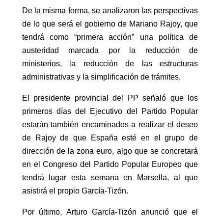
De la misma forma, se analizaron las perspectivas
de lo que será el gobierno de Mariano Rajoy, que
tendrá como “primera acción” una política de
austeridad marcada por la reducción de
ministerios, la reducción de las estructuras
administrativas y la simplificación de trámites.
El presidente provincial del PP señaló que los
primeros días del Ejecutivo del Partido Popular
estarán también encaminados a realizar el deseo
de Rajoy de que España esté en el grupo de
dirección de la zona euro, algo que se concretará
en el Congreso del Partido Popular Europeo que
tendrá lugar esta semana en Marsella, al que
asistirá el propio García-Tizón.
Por último, Arturo García-Tizón anunció que el