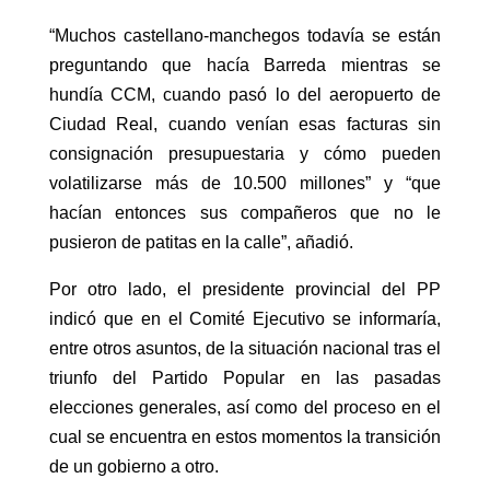
“Muchos castellano-manchegos todavía se están
preguntando que hacía Barreda mientras se
hundía CCM, cuando pasó lo del aeropuerto de
Ciudad Real, cuando venían esas facturas sin
consignación presupuestaria y cómo pueden
volatilizarse más de 10.500 millones” y “que
hacían entonces sus compañeros que no le
pusieron de patitas en la calle”, añadió.
Por otro lado, el presidente provincial del PP
indicó que en el Comité Ejecutivo se informaría,
entre otros asuntos, de la situación nacional tras el
triunfo del Partido Popular en las pasadas
elecciones generales, así como del proceso en el
cual se encuentra en estos momentos la transición
de un gobierno a otro.