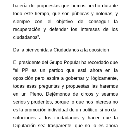
batería de propuestas que hemos hecho durante
todo este tiempo, que son públicas y notorias, y
siempre con el objetivo de conseguir la
recuperación y defender los intereses de los
ciudadanos”.
Da la bienvenida a Ciudadanos a la oposición
El presidente del Grupo Popular ha recordado que
“el PP es un partido que está ahora en la
oposición pero aspira a gobernar y, lógicamente,
todas esas preguntas y propuestas las haremos
en un Pleno. Dejémonos de circos y seamos
serios y prudentes, porque lo que nos interesa no
es la promoción individual de un político, si no dar
soluciones a los ciudadanos y hacer que la
Diputación sea trasparente, que no lo es ahora