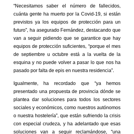
“Necesitamos saber el número de fallecidos,
cuánta gente ha muerto por la Covid-19, si están
previstos ya los equipos de protección para un
futuro”, ha asegurado Fernández, destacando que
van a seguir pidiendo que se garantice que hay
equipos de protección suficientes, “porque el mes
de septiembre u octubre está a la vuelta de la
esquina y no puede volver a pasar lo que nos ha
pasado por falta de epis en nuestra residencia”.
Igualmente, ha recordado que “ya hemos
presentado una propuesta de provincia dónde se
plantea dar soluciones para todos los sectores
sociales y económicos, como nuestros autónomos
o nuestra hostelería”, que están sufriendo la crisis
con especial crudeza, y ha adelantado que esas
soluciones van a seguir reclamándose, “una