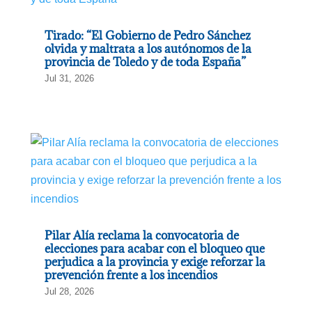
Tirado: “El Gobierno de Pedro Sánchez
olvida y maltrata a los autónomos de la
provincia de Toledo y de toda España”
Jul 31, 2026
Pilar Alía reclama la convocatoria de
elecciones para acabar con el bloqueo que
perjudica a la provincia y exige reforzar la
prevención frente a los incendios
Jul 28, 2026