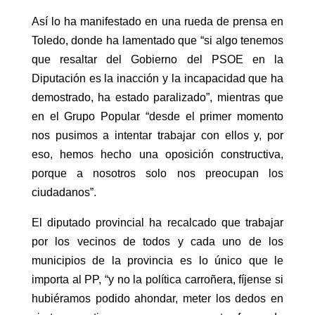
Así lo ha manifestado en una rueda de prensa en
Toledo, donde ha lamentado que “si algo tenemos
que resaltar del Gobierno del PSOE en la
Diputación es la inacción y la incapacidad que ha
demostrado, ha estado paralizado”, mientras que
en el Grupo Popular “desde el primer momento
nos pusimos a intentar trabajar con ellos y, por
eso, hemos hecho una oposición constructiva,
porque a nosotros solo nos preocupan los
ciudadanos”.
El diputado provincial ha recalcado que trabajar
por los vecinos de todos y cada uno de los
municipios de la provincia es lo único que le
importa al PP, “y no la política carroñera, fíjense si
hubiéramos podido ahondar, meter los dedos en