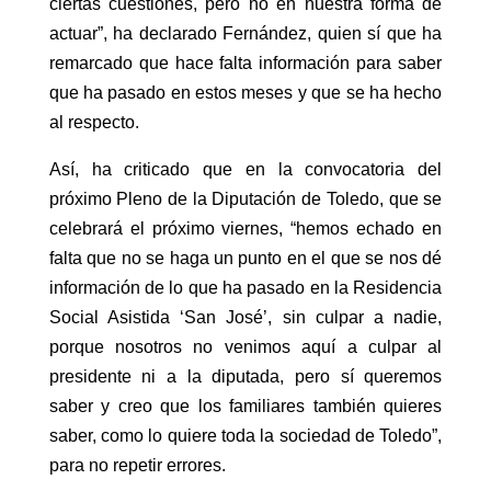
ciertas cuestiones, pero no en nuestra forma de
actuar”, ha declarado Fernández, quien sí que ha
remarcado que hace falta información para saber
que ha pasado en estos meses y que se ha hecho
al respecto.
Así, ha criticado que en la convocatoria del
próximo Pleno de la Diputación de Toledo, que se
celebrará el próximo viernes, “hemos echado en
falta que no se haga un punto en el que se nos dé
información de lo que ha pasado en la Residencia
Social Asistida ‘San José’, sin culpar a nadie,
porque nosotros no venimos aquí a culpar al
presidente ni a la diputada, pero sí queremos
saber y creo que los familiares también quieres
saber, como lo quiere toda la sociedad de Toledo”,
para no repetir errores.