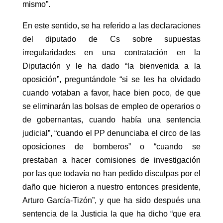
mismo”.
En este sentido, se ha referido a las declaraciones
del diputado de Cs sobre supuestas
irregularidades en una contratación en la
Diputación y le ha dado “la bienvenida a la
oposición”, preguntándole “si se les ha olvidado
cuando votaban a favor, hace bien poco, de que
se eliminarán las bolsas de empleo de operarios o
de gobernantas, cuando había una sentencia
judicial”, “cuando el PP denunciaba el circo de las
oposiciones de bomberos” o “cuando se
prestaban a hacer comisiones de investigación
por las que todavía no han pedido disculpas por el
daño que hicieron a nuestro entonces presidente,
Arturo García-Tizón”, y que ha sido después una
sentencia de la Justicia la que ha dicho “que era