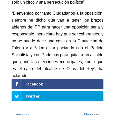
solo un circo y una persecución política”.
“Bienvenido por tanto Ciudadanos a la oposición,
siempre he dicho que van a tener los brazos
abiertos del PP para hacer una oposición seria y
responsable, pero claro hay que ser coherentes, y
no se puede decir una cosa en la Diputación de
Toledo y a 6 km estar pactando con el Partido
Socialista y con Podemos para quitar a un alcalde
que ganó las elecciones municipales, como que
es el caso del alcalde de Olías del Rey”, ha
aclarado.
Facebook
Twitter
←
Anterior
Siguiente
→