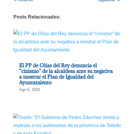
Posts Relacionados:
El PP de Olías del Rey denuncia el
“cinismo” de la alcaldesa ante su negativa
a mostrar el Plan de Igualdad del
Ayuntamiento
Ago 6, 2026