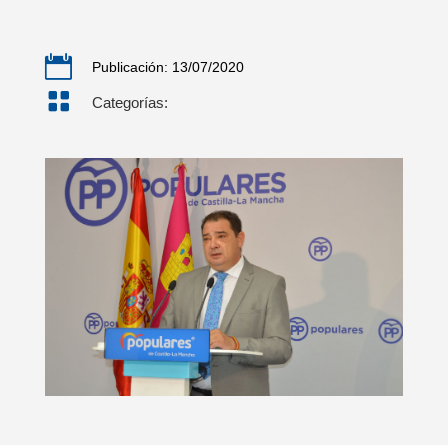

Publicación: 13/07/2020

Categorías: