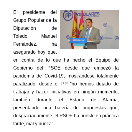
El presidente del
Grupo Popular de la
Diputación de
Toledo, Manuel
Fernández, ha
asegurado hoy que,
en contra de lo que ha hecho el Equipo de
Gobierno del PSOE desde que empezó la
pandemia de Covid-19, mostrándose totalmente
paralizado, desde el PP “no hemos dejado de
trabajar y hacer iniciativas en ningún momento,
también durante el Estado de Alarma,
presentando una batería de propuestas que,
desgraciadamente, el PSOE ha puesto en práctica
tarde, mal y nunca”.