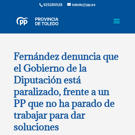
925285528
toledo@pp.es
Fernández denuncia que
el Gobierno de la
Diputación está
paralizado, frente a un
PP que no ha parado de
trabajar para dar
soluciones