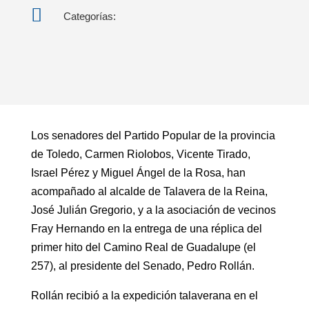

Categorías:
Los senadores del Partido Popular de la provincia
de Toledo, Carmen Riolobos, Vicente Tirado,
Israel Pérez y Miguel Ángel de la Rosa, han
acompañado al alcalde de Talavera de la Reina,
José Julián Gregorio, y a la asociación de vecinos
Fray Hernando en la entrega de una réplica del
primer hito del Camino Real de Guadalupe (el
257), al presidente del Senado, Pedro Rollán.
Rollán recibió a la expedición talaverana en el