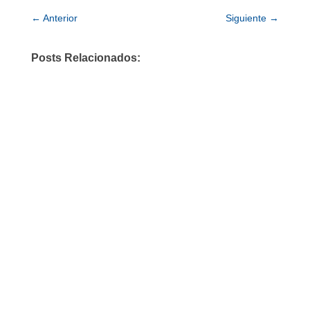
←
Anterior
Siguiente
→
Posts Relacionados: