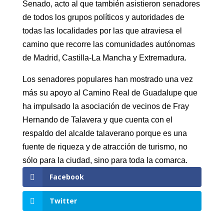
Senado, acto al que también asistieron senadores
de todos los grupos políticos y autoridades de
todas las localidades por las que atraviesa el
camino que recorre las comunidades autónomas
de Madrid, Castilla-La Mancha y Extremadura.
Los senadores populares han mostrado una vez
más su apoyo al Camino Real de Guadalupe que
ha impulsado la asociación de vecinos de Fray
Hernando de Talavera y que cuenta con el
respaldo del alcalde talaverano porque es una
fuente de riqueza y de atracción de turismo, no
sólo para la ciudad, sino para toda la comarca.
Facebook
Twitter