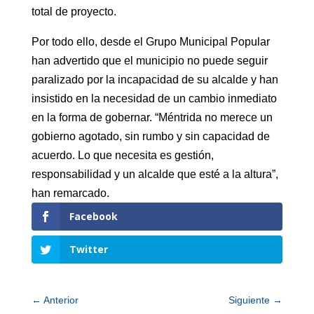
total de proyecto.
Por todo ello, desde el Grupo Municipal Popular
han advertido que el municipio no puede seguir
paralizado por la incapacidad de su alcalde y han
insistido en la necesidad de un cambio inmediato
en la forma de gobernar. “Méntrida no merece un
gobierno agotado, sin rumbo y sin capacidad de
acuerdo. Lo que necesita es gestión,
responsabilidad y un alcalde que esté a la altura”,
han remarcado.
Facebook
Twitter
←
Anterior
Siguiente
→