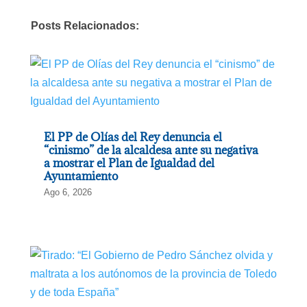
Posts Relacionados:
El PP de Olías del Rey denuncia el
“cinismo” de la alcaldesa ante su negativa
a mostrar el Plan de Igualdad del
Ayuntamiento
Ago 6, 2026