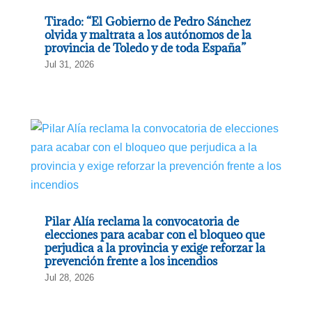
Tirado: “El Gobierno de Pedro Sánchez
olvida y maltrata a los autónomos de la
provincia de Toledo y de toda España”
Jul 31, 2026
Pilar Alía reclama la convocatoria de
elecciones para acabar con el bloqueo que
perjudica a la provincia y exige reforzar la
prevención frente a los incendios
Jul 28, 2026