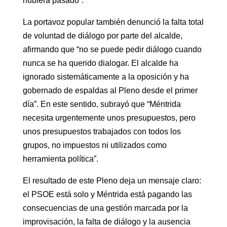
hubiera pasado”.
La portavoz popular también denunció la falta total
de voluntad de diálogo por parte del alcalde,
afirmando que “no se puede pedir diálogo cuando
nunca se ha querido dialogar. El alcalde ha
ignorado sistemáticamente a la oposición y ha
gobernado de espaldas al Pleno desde el primer
día”. En este sentido, subrayó que “Méntrida
necesita urgentemente unos presupuestos, pero
unos presupuestos trabajados con todos los
grupos, no impuestos ni utilizados como
herramienta política”.
El resultado de este Pleno deja un mensaje claro:
el PSOE está solo y Méntrida está pagando las
consecuencias de una gestión marcada por la
improvisación, la falta de diálogo y la ausencia