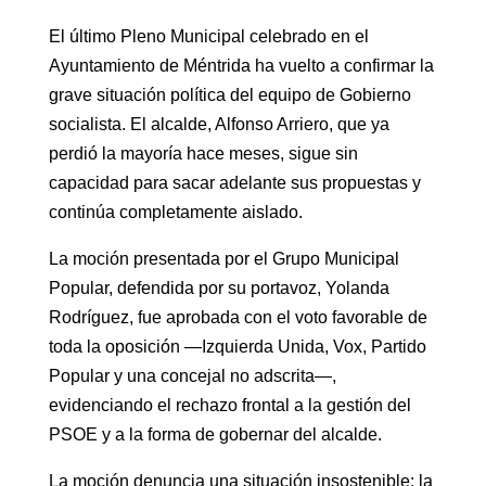
El último Pleno Municipal celebrado en el
Ayuntamiento de Méntrida ha vuelto a confirmar la
grave situación política del equipo de Gobierno
socialista. El alcalde, Alfonso Arriero, que ya
perdió la mayoría hace meses, sigue sin
capacidad para sacar adelante sus propuestas y
continúa completamente aislado.
La moción presentada por el Grupo Municipal
Popular, defendida por su portavoz, Yolanda
Rodríguez, fue aprobada con el voto favorable de
toda la oposición —Izquierda Unida, Vox, Partido
Popular y una concejal no adscrita—,
evidenciando el rechazo frontal a la gestión del
PSOE y a la forma de gobernar del alcalde.
La moción denuncia una situación insostenible: la