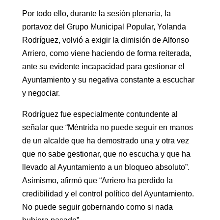
Por todo ello, durante la sesión plenaria, la
portavoz del Grupo Municipal Popular, Yolanda
Rodríguez, volvió a exigir la dimisión de Alfonso
Arriero, como viene haciendo de forma reiterada,
ante su evidente incapacidad para gestionar el
Ayuntamiento y su negativa constante a escuchar
y negociar.
Rodríguez fue especialmente contundente al
señalar que “Méntrida no puede seguir en manos
de un alcalde que ha demostrado una y otra vez
que no sabe gestionar, que no escucha y que ha
llevado al Ayuntamiento a un bloqueo absoluto”.
Asimismo, afirmó que “Arriero ha perdido la
credibilidad y el control político del Ayuntamiento.
No puede seguir gobernando como si nada