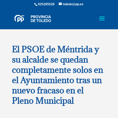
925285528
toledo@pp.es
El PSOE de Méntrida y
su alcalde se quedan
completamente solos en
el Ayuntamiento tras un
nuevo fracaso en el
Pleno Municipal