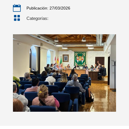

Publicación: 27/03/2026

Categorías: