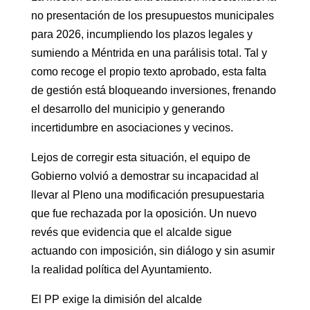
no presentación de los presupuestos municipales
para 2026, incumpliendo los plazos legales y
sumiendo a Méntrida en una parálisis total. Tal y
como recoge el propio texto aprobado, esta falta
de gestión está bloqueando inversiones, frenando
el desarrollo del municipio y generando
incertidumbre en asociaciones y vecinos.
Lejos de corregir esta situación, el equipo de
Gobierno volvió a demostrar su incapacidad al
llevar al Pleno una modificación presupuestaria
que fue rechazada por la oposición. Un nuevo
revés que evidencia que el alcalde sigue
actuando con imposición, sin diálogo y sin asumir
la realidad política del Ayuntamiento.
El PP exige la dimisión del alcalde