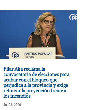
Pilar Alía reclama la
convocatoria de elecciones para
acabar con el bloqueo que
perjudica a la provincia y exige
reforzar la prevención frente a
los incendios
Jul 28, 2026