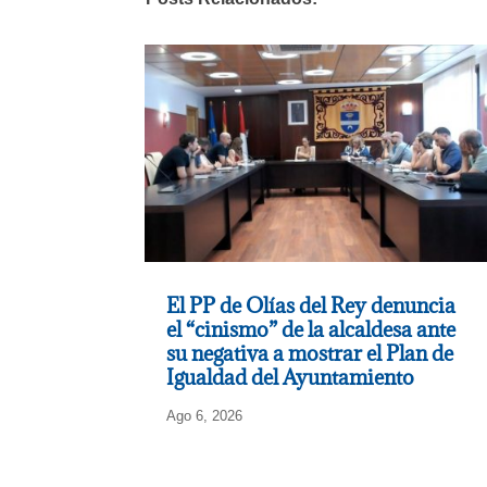
El PP de Olías del Rey denuncia
el “cinismo” de la alcaldesa ante
su negativa a mostrar el Plan de
Igualdad del Ayuntamiento
Ago 6, 2026