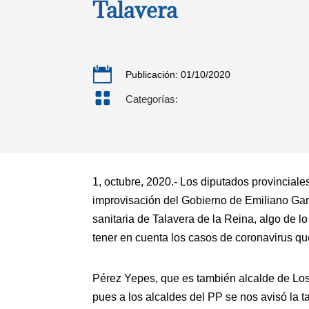
Talavera

Publicación: 01/10/2020

Categorías:
1, octubre, 2020.- Los diputados provincial
improvisación del Gobierno de Emiliano Gar
sanitaria de Talavera de la Reina, algo de 
tener en cuenta los casos de coronavirus qu
Pérez Yepes, que es también alcalde de Los
pues a los alcaldes del PP se nos avisó la 