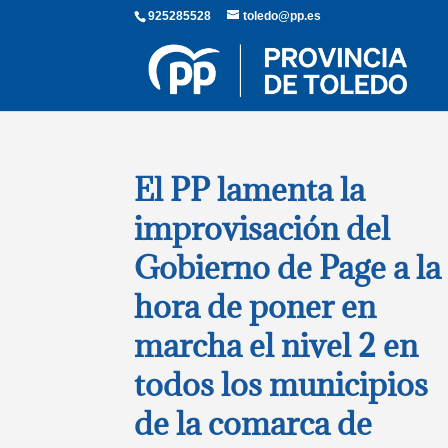
925285528
toledo@pp.es
El PP lamenta la
improvisación del
Gobierno de Page a la
hora de poner en
marcha el nivel 2 en
todos los municipios
de la comarca de