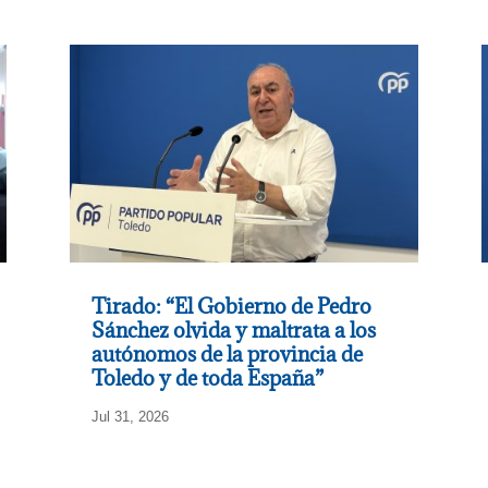
Tirado: “El Gobierno de Pedro
Sánchez olvida y maltrata a los
autónomos de la provincia de
Toledo y de toda España”
Jul 31, 2026