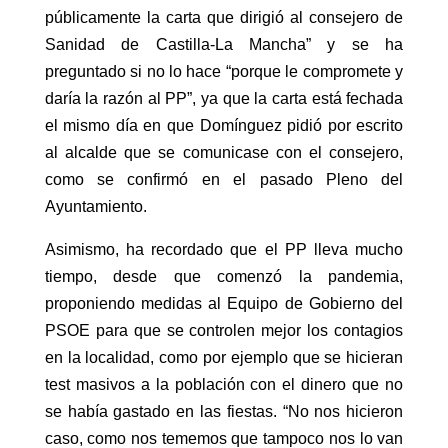
públicamente la carta que dirigió al consejero de
Sanidad de Castilla-La Mancha” y se ha
preguntado si no lo hace “porque le compromete y
daría la razón al PP”, ya que la carta está fechada
el mismo día en que Domínguez pidió por escrito
al alcalde que se comunicase con el consejero,
como se confirmó en el pasado Pleno del
Ayuntamiento.
Asimismo, ha recordado que el PP lleva mucho
tiempo, desde que comenzó la pandemia,
proponiendo medidas al Equipo de Gobierno del
PSOE para que se controlen mejor los contagios
en la localidad, como por ejemplo que se hicieran
test masivos a la población con el dinero que no
se había gastado en las fiestas. “No nos hicieron
caso, como nos tememos que tampoco nos lo van