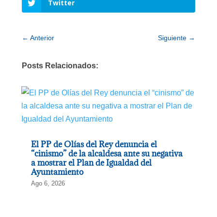
Twitter
←
Anterior
Siguiente
→
Posts Relacionados:
El PP de Olías del Rey denuncia el
“cinismo” de la alcaldesa ante su negativa
a mostrar el Plan de Igualdad del
Ayuntamiento
Ago 6, 2026