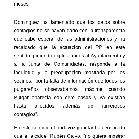
meses.
Domínguez ha lamentado que los datos sobre
contagios no se hayan dado con la transparencia
que cabe esperar de las administraciones y ha
recalcado que la actuación del PP en este
sentido, pidiendo explicaciones al Ayuntamiento y
a la Junta de Comunidades, responde a la
inquietud y la preocupación mostrada por los
vecinos, “por la falta de información que todos los
pulgareños observábamos, máxime cuando
Pulgar aparecía con cero casos y ya existían
hasta fallecidos, además de numerosos
contagios”.
En este sentido, el portavoz popular ha censurado
que el alcalde, Rubén Calvo, “no quiera mostrar