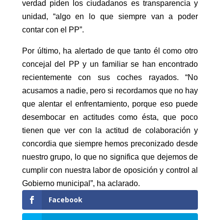
verdad piden los ciudadanos es transparencia y
unidad, “algo en lo que siempre van a poder
contar con el PP”.
Por último, ha alertado de que tanto él como otro
concejal del PP y un familiar se han encontrado
recientemente con sus coches rayados. “No
acusamos a nadie, pero si recordamos que no hay
que alentar el enfrentamiento, porque eso puede
desembocar en actitudes como ésta, que poco
tienen que ver con la actitud de colaboración y
concordia que siempre hemos preconizado desde
nuestro grupo, lo que no significa que dejemos de
cumplir con nuestra labor de oposición y control al
Gobierno municipal”, ha aclarado.
Facebook