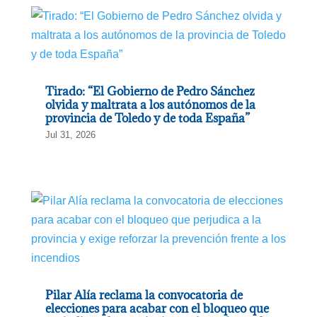
Tirado: “El Gobierno de Pedro Sánchez
olvida y maltrata a los autónomos de la
provincia de Toledo y de toda España”
Jul 31, 2026
Pilar Alía reclama la convocatoria de
elecciones para acabar con el bloqueo que