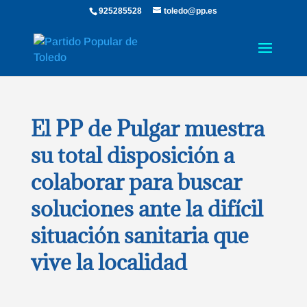
925285528
toledo@pp.es
El PP de Pulgar muestra
su total disposición a
colaborar para buscar
soluciones ante la difícil
situación sanitaria que
vive la localidad