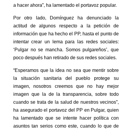
a hacer ahora”, ha lamentado el portavoz popular.
Por otro lado, Domínguez ha denunciado la
actitud de algunos respecto a la petición de
información que ha hecho el PP, hasta el punto de
intentar crear un lema para las redes sociales:
‘Pulgar no se mancha. Somos pulgareños’, que
poco después han retirado de sus redes sociales.
“Esperamos que la idea no sea que mentir sobre
la situación sanitaria del pueblo protege su
imagen, nosotros creemos que no hay mejor
imagen que la de la transparencia, sobre todo
cuando se trata de la salud de nuestros vecinos”,
ha asegurado el portavoz del PP en Pulgar, quien
ha lamentado que se intente hacer política con
asuntos tan serios como este, cuando lo que de