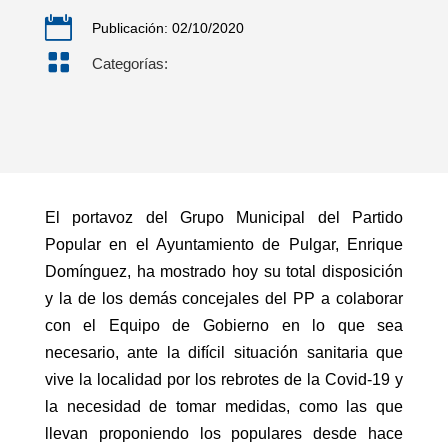

Publicación: 02/10/2020

Categorías:
El portavoz del Grupo Municipal del Partido
Popular en el Ayuntamiento de Pulgar, Enrique
Domínguez, ha mostrado hoy su total disposición
y la de los demás concejales del PP a colaborar
con el Equipo de Gobierno en lo que sea
necesario, ante la difícil situación sanitaria que
vive la localidad por los rebrotes de la Covid-19 y
la necesidad de tomar medidas, como las que
llevan proponiendo los populares desde hace