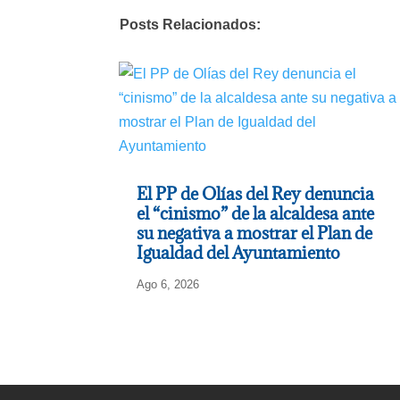
Posts Relacionados:
El PP de Olías del Rey denuncia
el “cinismo” de la alcaldesa ante
su negativa a mostrar el Plan de
Igualdad del Ayuntamiento
Ago 6, 2026