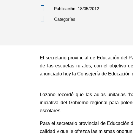

Publicación: 18/05/2012

Categorías:
El secretario provincial de Educación del 
de las escuelas rurales, con el objetivo d
anunciado hoy la Consejería de Educación 
Lozano recordó que las aulas unitarias “
iniciativa del Gobierno regional para pot
escolares.
Para el secretario provincial de Educación 
calidad y que le ofrezca las mismas oportu