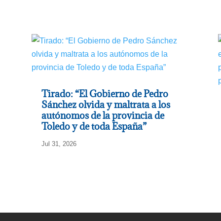
Tirado: “El Gobierno de Pedro
Sánchez olvida y maltrata a los
autónomos de la provincia de
Toledo y de toda España”
Jul 31, 2026