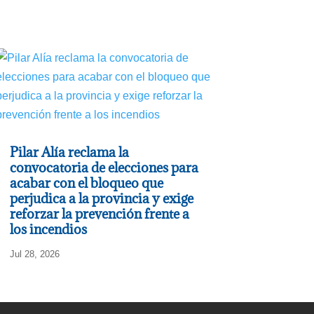
Pilar Alía reclama la
convocatoria de elecciones para
acabar con el bloqueo que
perjudica a la provincia y exige
reforzar la prevención frente a
los incendios
Jul 28, 2026