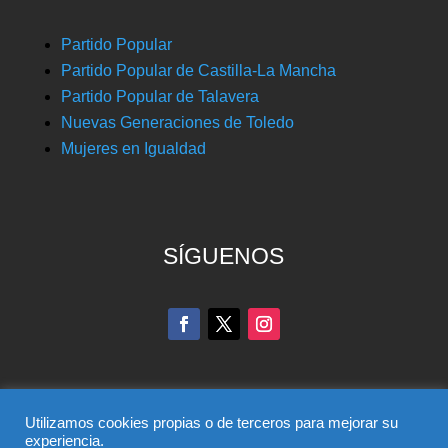
Partido Popular
Partido Popular de Castilla-La Mancha
Partido Popular de Talavera
Nuevas Generaciones de Toledo
Mujeres en Igualdad
SÍGUENOS
Utilizamos cookies propias o de terceros para mejorar su
experiencia.