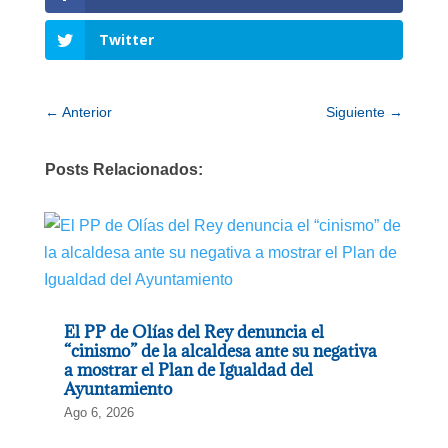
Twitter
←
Anterior
Siguiente
→
Posts Relacionados:
El PP de Olías del Rey denuncia el
“cinismo” de la alcaldesa ante su negativa
a mostrar el Plan de Igualdad del
Ayuntamiento
Ago 6, 2026