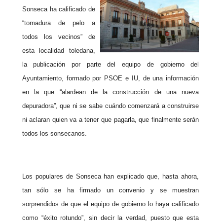
Sonseca ha calificado de
“tomadura de pelo a
todos los vecinos” de
esta localidad toledana,
la publicación por parte del equipo de gobierno del
Ayuntamiento, formado por PSOE e IU, de una información
en la que “alardean de la construcción de una nueva
depuradora”, que ni se sabe cuándo comenzará a construirse
ni aclaran quien va a tener que pagarla, que finalmente serán
todos los sonsecanos.
Los populares de Sonseca han explicado que, hasta ahora,
tan sólo se ha firmado un convenio y se muestran
sorprendidos de que el equipo de gobierno lo haya calificado
como “éxito rotundo”, sin decir la verdad, puesto que esta