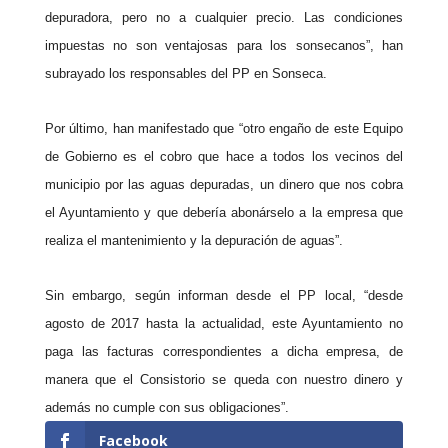
depuradora, pero no a cualquier precio. Las condiciones
impuestas no son ventajosas para los sonsecanos”, han
subrayado los responsables del PP en Sonseca.
Por último, han manifestado que “otro engaño de este Equipo
de Gobierno es el cobro que hace a todos los vecinos del
municipio por las aguas depuradas, un dinero que nos cobra
el Ayuntamiento y que debería abonárselo a la empresa que
realiza el mantenimiento y la depuración de aguas”.
Sin embargo, según informan desde el PP local, “desde
agosto de 2017 hasta la actualidad, este Ayuntamiento no
paga las facturas correspondientes a dicha empresa, de
manera que el Consistorio se queda con nuestro dinero y
además no cumple con sus obligaciones”.
Facebook