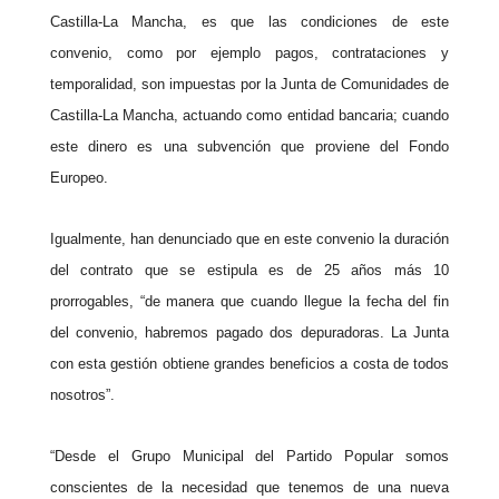
Castilla-La Mancha, es que las condiciones de este
convenio, como por ejemplo pagos, contrataciones y
temporalidad, son impuestas por la Junta de Comunidades de
Castilla-La Mancha, actuando como entidad bancaria; cuando
este dinero es una subvención que proviene del Fondo
Europeo.
Igualmente, han denunciado que en este convenio la duración
del contrato que se estipula es de 25 años más 10
prorrogables, “de manera que cuando llegue la fecha del fin
del convenio, habremos pagado dos depuradoras. La Junta
con esta gestión obtiene grandes beneficios a costa de todos
nosotros”.
“Desde el Grupo Municipal del Partido Popular somos
conscientes de la necesidad que tenemos de una nueva