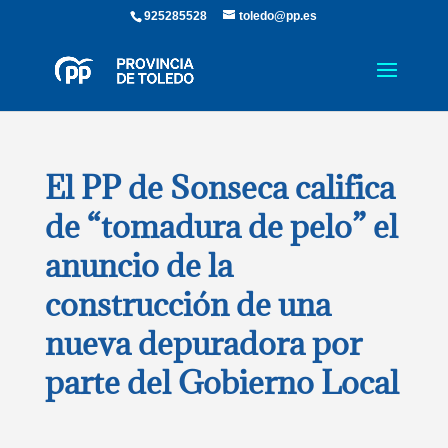
925285528
toledo@pp.es
El PP de Sonseca califica
de “tomadura de pelo” el
anuncio de la
construcción de una
nueva depuradora por
parte del Gobierno Local