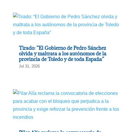
Tirado: “El Gobierno de Pedro Sánchez
olvida y maltrata a los autónomos de la
provincia de Toledo y de toda España”
Jul 31, 2026