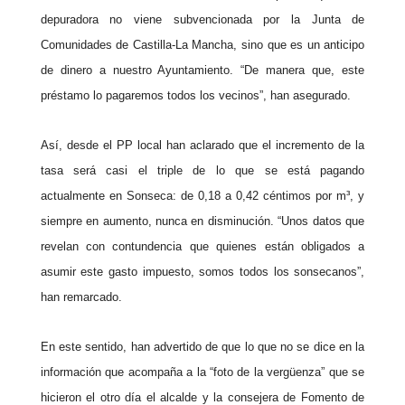
depuradora no viene subvencionada por la Junta de
Comunidades de Castilla-La Mancha, sino que es un anticipo
de dinero a nuestro Ayuntamiento. “De manera que, este
préstamo lo pagaremos todos los vecinos”, han asegurado.
Así, desde el PP local han aclarado que el incremento de la
tasa será casi el triple de lo que se está pagando
actualmente en Sonseca: de 0,18 a 0,42 céntimos por m³, y
siempre en aumento, nunca en disminución. “Unos datos que
revelan con contundencia que quienes están obligados a
asumir este gasto impuesto, somos todos los sonsecanos”,
han remarcado.
En este sentido, han advertido de que lo que no se dice en la
información que acompaña a la “foto de la vergüenza” que se
hicieron el otro día el alcalde y la consejera de Fomento de