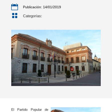

Publicación: 14/01/2019

Categorías:
El Partido Popular de