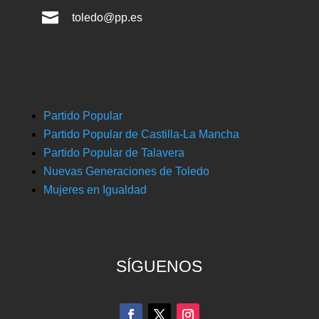

toledo@pp.es
Partido Popular
Partido Popular de Castilla-La Mancha
Partido Popular de Talavera
Nuevas Generaciones de Toledo
Mujeres en Igualdad
SÍGUENOS