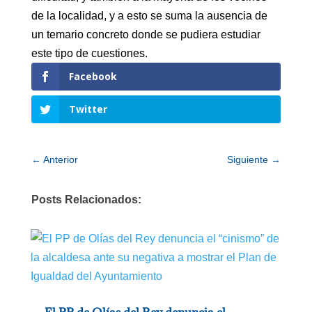
de la localidad, y a esto se suma la ausencia de
un temario concreto donde se pudiera estudiar
este tipo de cuestiones.
Facebook
Twitter
←
Anterior
Siguiente
→
Posts Relacionados: