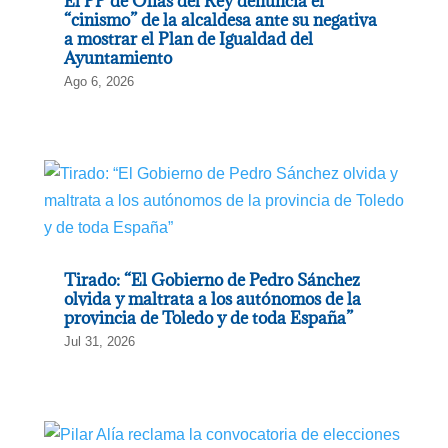
El PP de Olías del Rey denuncia el
“cinismo” de la alcaldesa ante su negativa
a mostrar el Plan de Igualdad del
Ayuntamiento
Ago 6, 2026
Tirado: “El Gobierno de Pedro Sánchez
olvida y maltrata a los autónomos de la
provincia de Toledo y de toda España”
Jul 31, 2026