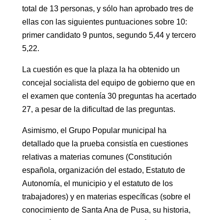
total de 13 personas, y sólo han aprobado tres de
ellas con las siguientes puntuaciones sobre 10:
primer candidato 9 puntos, segundo 5,44 y tercero
5,22.
La cuestión es que la plaza la ha obtenido un
concejal socialista del equipo de gobierno que en
el examen que contenía 30 preguntas ha acertado
27, a pesar de la dificultad de las preguntas.
Asimismo, el Grupo Popular municipal ha
detallado que la prueba consistía en cuestiones
relativas a materias comunes (Constitución
española, organización del estado, Estatuto de
Autonomía, el municipio y el estatuto de los
trabajadores) y en materias específicas (sobre el
conocimiento de Santa Ana de Pusa, su historia,