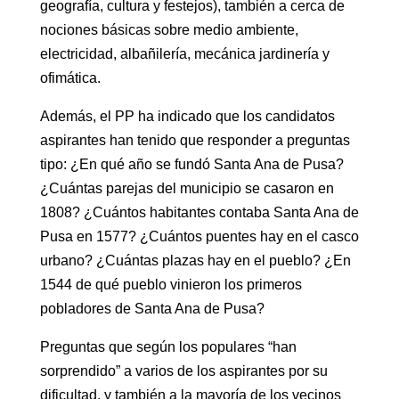
geografía, cultura y festejos), también a cerca de
nociones básicas sobre medio ambiente,
electricidad, albañilería, mecánica jardinería y
ofimática.
Además, el PP ha indicado que los candidatos
aspirantes han tenido que responder a preguntas
tipo: ¿En qué año se fundó Santa Ana de Pusa?
¿Cuántas parejas del municipio se casaron en
1808? ¿Cuántos habitantes contaba Santa Ana de
Pusa en 1577? ¿Cuántos puentes hay en el casco
urbano? ¿Cuántas plazas hay en el pueblo? ¿En
1544 de qué pueblo vinieron los primeros
pobladores de Santa Ana de Pusa?
Preguntas que según los populares “han
sorprendido” a varios de los aspirantes por su
dificultad, y también a la mayoría de los vecinos