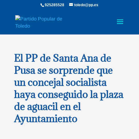
925285528
toledo@pp.es
El PP de Santa Ana de
Pusa se sorprende que
un concejal socialista
haya conseguido la plaza
de aguacil en el
Ayuntamiento