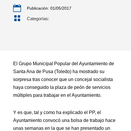

Publicación: 01/05/2017

Categorías:
El Grupo Municipal Popular del Ayuntamiento de
Santa Ana de Pusa (Toledo) ha mostrado su
sorpresa tras conocer que un concejal socialista
haya conseguido la plaza de peón de servicios
múltiples para trabajar en el Ayuntamiento.
Y es que, tal y como ha explicado el PP, el
Ayuntamiento convocó una bolsa de trabajo hace
unas semanas en la que se han presentado un