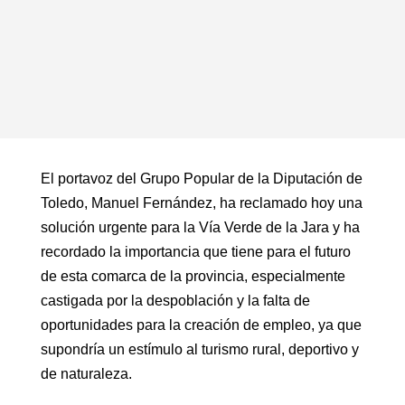
El portavoz del Grupo Popular de la Diputación de
Toledo, Manuel Fernández, ha reclamado hoy una
solución urgente para la Vía Verde de la Jara y ha
recordado la importancia que tiene para el futuro
de esta comarca de la provincia, especialmente
castigada por la despoblación y la falta de
oportunidades para la creación de empleo, ya que
supondría un estímulo al turismo rural, deportivo y
de naturaleza.