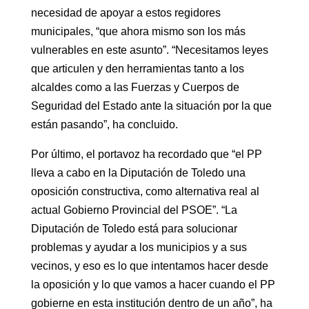
necesidad de apoyar a estos regidores
municipales, “que ahora mismo son los más
vulnerables en este asunto”. “Necesitamos leyes
que articulen y den herramientas tanto a los
alcaldes como a las Fuerzas y Cuerpos de
Seguridad del Estado ante la situación por la que
están pasando”, ha concluido.
Por último, el portavoz ha recordado que “el PP
lleva a cabo en la Diputación de Toledo una
oposición constructiva, como alternativa real al
actual Gobierno Provincial del PSOE”. “La
Diputación de Toledo está para solucionar
problemas y ayudar a los municipios y a sus
vecinos, y eso es lo que intentamos hacer desde
la oposición y lo que vamos a hacer cuando el PP
gobierne en esta institución dentro de un año”, ha