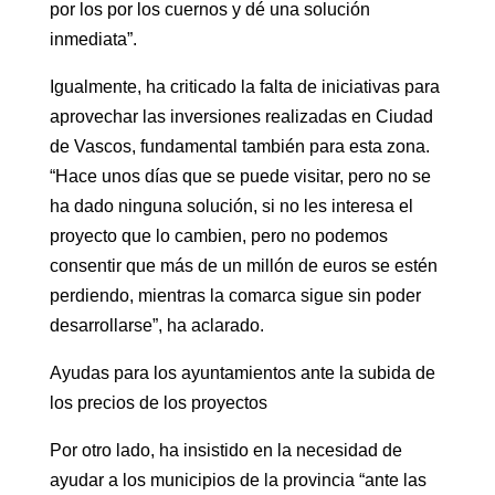
por los por los cuernos y dé una solución
inmediata”.
Igualmente, ha criticado la falta de iniciativas para
aprovechar las inversiones realizadas en Ciudad
de Vascos, fundamental también para esta zona.
“Hace unos días que se puede visitar, pero no se
ha dado ninguna solución, si no les interesa el
proyecto que lo cambien, pero no podemos
consentir que más de un millón de euros se estén
perdiendo, mientras la comarca sigue sin poder
desarrollarse”, ha aclarado.
Ayudas para los ayuntamientos ante la subida de
los precios de los proyectos
Por otro lado, ha insistido en la necesidad de
ayudar a los municipios de la provincia “ante las