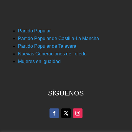
Partido Popular
Partido Popular de Castilla-La Mancha
Partido Popular de Talavera
Nuevas Generaciones de Toledo
Mujeres en Igualdad
SÍGUENOS