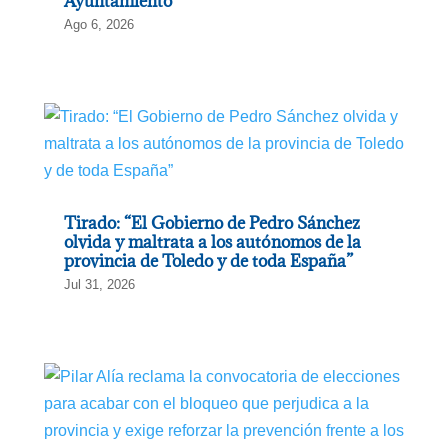
Ayuntamiento
Ago 6, 2026
Tirado: “El Gobierno de Pedro Sánchez
olvida y maltrata a los autónomos de la
provincia de Toledo y de toda España”
Jul 31, 2026