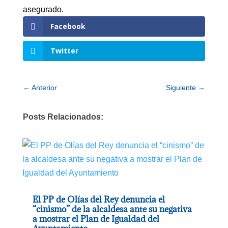
asegurado.
Facebook
Twitter
←
Anterior
Siguiente
→
Posts Relacionados:
El PP de Olías del Rey denuncia el
“cinismo” de la alcaldesa ante su negativa
a mostrar el Plan de Igualdad del