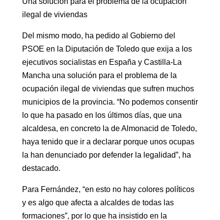
Una solución para el problema de la ocupación
ilegal de viviendas
Del mismo modo, ha pedido al Gobierno del
PSOE en la Diputación de Toledo que exija a los
ejecutivos socialistas en España y Castilla-La
Mancha una solución para el problema de la
ocupación ilegal de viviendas que sufren muchos
municipios de la provincia. “No podemos consentir
lo que ha pasado en los últimos días, que una
alcaldesa, en concreto la de Almonacid de Toledo,
haya tenido que ir a declarar porque unos ocupas
la han denunciado por defender la legalidad”, ha
destacado.
Para Fernández, “en esto no hay colores políticos
y es algo que afecta a alcaldes de todas las
formaciones”, por lo que ha insistido en la