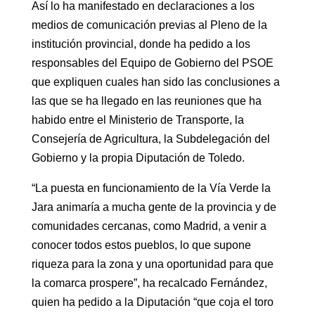
Así lo ha manifestado en declaraciones a los
medios de comunicación previas al Pleno de la
institución provincial, donde ha pedido a los
responsables del Equipo de Gobierno del PSOE
que expliquen cuales han sido las conclusiones a
las que se ha llegado en las reuniones que ha
habido entre el Ministerio de Transporte, la
Consejería de Agricultura, la Subdelegación del
Gobierno y la propia Diputación de Toledo.
“La puesta en funcionamiento de la Vía Verde la
Jara animaría a mucha gente de la provincia y de
comunidades cercanas, como Madrid, a venir a
conocer todos estos pueblos, lo que supone
riqueza para la zona y una oportunidad para que
la comarca prospere”, ha recalcado Fernández,
quien ha pedido a la Diputación “que coja el toro