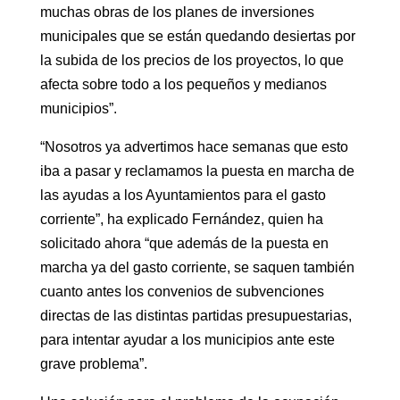
muchas obras de los planes de inversiones
municipales que se están quedando desiertas por
la subida de los precios de los proyectos, lo que
afecta sobre todo a los pequeños y medianos
municipios”.
“Nosotros ya advertimos hace semanas que esto
iba a pasar y reclamamos la puesta en marcha de
las ayudas a los Ayuntamientos para el gasto
corriente”, ha explicado Fernández, quien ha
solicitado ahora “que además de la puesta en
marcha ya del gasto corriente, se saquen también
cuanto antes los convenios de subvenciones
directas de las distintas partidas presupuestarias,
para intentar ayudar a los municipios ante este
grave problema”.