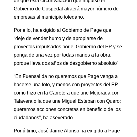
de que esta circunvalación que impulsó el
Gobierno de Cospedal atraerá mayor número de
empresas al municipio toledano.
Por ello, ha exigido al Gobierno de Page que
“deje de vender humo y de apropiarse de
proyectos impulsados por el Gobierno del PP y se
ponga de una vez por todas manos a la obra,
porque lleva dos años de desgobierno absoluto”.
“En Fuensalida no queremos que Page venga a
hacerse una foto, y menos con proyectos del PP,
como hizo en la Carretera que une Mejorada con
Talavera o la que une Miguel Esteban con Quero;
queremos acciones concretas en beneficio de los
ciudadanos”, ha aseverado.
Por último, José Jaime Alonso ha exigido a Page