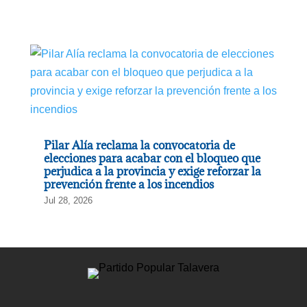
Pilar Alía reclama la convocatoria de
elecciones para acabar con el bloqueo que
perjudica a la provincia y exige reforzar la
prevención frente a los incendios
Jul 28, 2026