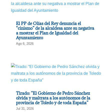
El PP de Olías del Rey denuncia el
“cinismo” de la alcaldesa ante su negativa
a mostrar el Plan de Igualdad del
Ayuntamiento
Ago 6, 2026
Tirado: “El Gobierno de Pedro Sánchez
olvida y maltrata a los autónomos de la
provincia de Toledo y de toda España”
Jul 31, 2026