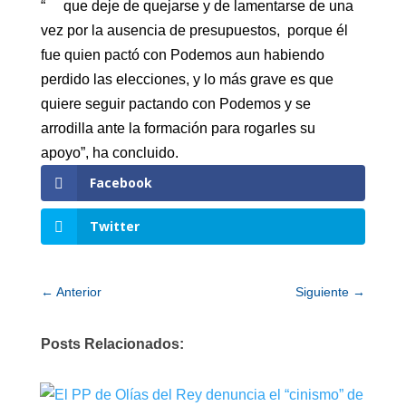
“ que deje de quejarse y de lamentarse de una
vez por la ausencia de presupuestos, porque él
fue quien pactó con Podemos aun habiendo
perdido las elecciones, y lo más grave es que
quiere seguir pactando con Podemos y se
arrodilla ante la formación para rogarles su
apoyo”, ha concluido.
Facebook
Twitter
←
Anterior
Siguiente
→
Posts Relacionados: