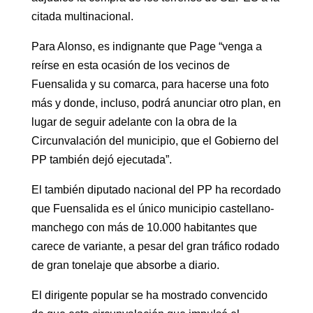
citada multinacional.
Para Alonso, es indignante que Page “venga a
reírse en esta ocasión de los vecinos de
Fuensalida y su comarca, para hacerse una foto
más y donde, incluso, podrá anunciar otro plan, en
lugar de seguir adelante con la obra de la
Circunvalación del municipio, que el Gobierno del
PP también dejó ejecutada”.
El también diputado nacional del PP ha recordado
que Fuensalida es el único municipio castellano-
manchego con más de 10.000 habitantes que
carece de variante, a pesar del gran tráfico rodado
de gran tonelaje que absorbe a diario.
El dirigente popular se ha mostrado convencido