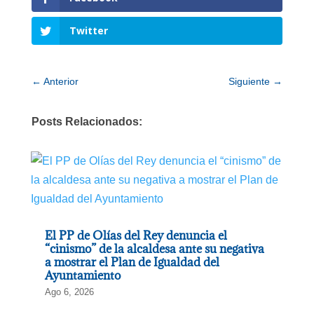
Twitter
←
Anterior
Siguiente
→
Posts Relacionados:
El PP de Olías del Rey denuncia el
“cinismo” de la alcaldesa ante su negativa
a mostrar el Plan de Igualdad del
Ayuntamiento
Ago 6, 2026