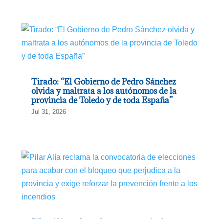
Tirado: “El Gobierno de Pedro Sánchez
olvida y maltrata a los autónomos de la
provincia de Toledo y de toda España”
Jul 31, 2026