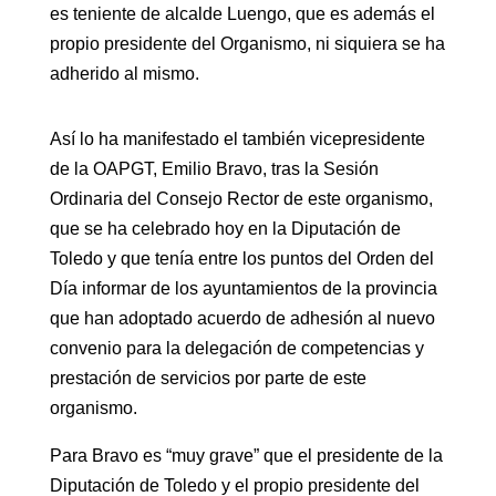
es teniente de alcalde Luengo, que es además el
propio presidente del Organismo, ni siquiera se ha
adherido al mismo.
Así lo ha manifestado el también vicepresidente
de la OAPGT, Emilio Bravo, tras la Sesión
Ordinaria del Consejo Rector de este organismo,
que se ha celebrado hoy en la Diputación de
Toledo y que tenía entre los puntos del Orden del
Día informar de los ayuntamientos de la provincia
que han adoptado acuerdo de adhesión al nuevo
convenio para la delegación de competencias y
prestación de servicios por parte de este
organismo.
Para Bravo es “muy grave” que el presidente de la
Diputación de Toledo y el propio presidente del