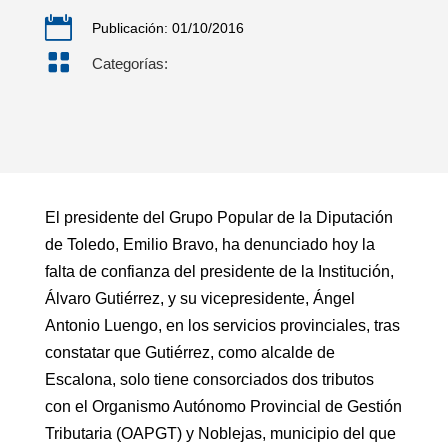

Publicación: 01/10/2016

Categorías:
El presidente del Grupo Popular de la Diputación
de Toledo, Emilio Bravo, ha denunciado hoy la
falta de confianza del presidente de la Institución,
Álvaro Gutiérrez, y su vicepresidente, Ángel
Antonio Luengo, en los servicios provinciales, tras
constatar que Gutiérrez, como alcalde de
Escalona, solo tiene consorciados dos tributos
con el Organismo Autónomo Provincial de Gestión
Tributaria (OAPGT) y Noblejas, municipio del que