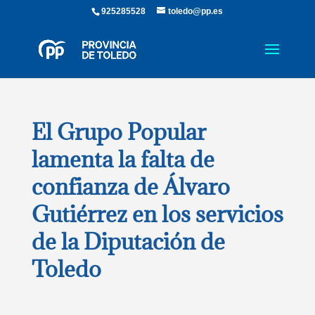
925285528
toledo@pp.es
El Grupo Popular
lamenta la falta de
confianza de Álvaro
Gutiérrez en los servicios
de la Diputación de
Toledo