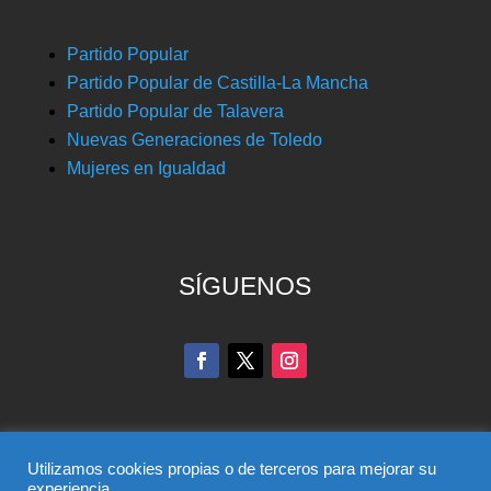
Partido Popular
Partido Popular de Castilla-La Mancha
Partido Popular de Talavera
Nuevas Generaciones de Toledo
Mujeres en Igualdad
SÍGUENOS
Utilizamos cookies propias o de terceros para mejorar su
experiencia.