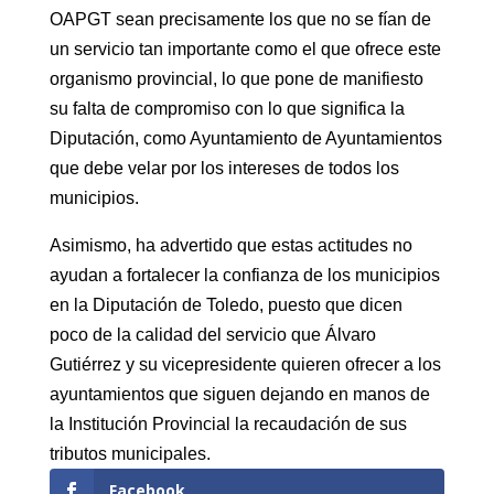
OAPGT sean precisamente los que no se fían de
un servicio tan importante como el que ofrece este
organismo provincial, lo que pone de manifiesto
su falta de compromiso con lo que significa la
Diputación, como Ayuntamiento de Ayuntamientos
que debe velar por los intereses de todos los
municipios.
Asimismo, ha advertido que estas actitudes no
ayudan a fortalecer la confianza de los municipios
en la Diputación de Toledo, puesto que dicen
poco de la calidad del servicio que Álvaro
Gutiérrez y su vicepresidente quieren ofrecer a los
ayuntamientos que siguen dejando en manos de
la Institución Provincial la recaudación de sus
tributos municipales.
Facebook