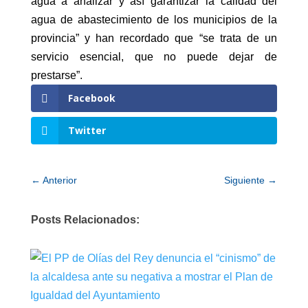
agua a analizar y así garantizar la calidad del
agua de abastecimiento de los municipios de la
provincia” y han recordado que “se trata de un
servicio esencial, que no puede dejar de
prestarse”.
Facebook
Twitter
←
Anterior
Siguiente
→
Posts Relacionados: