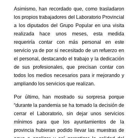
Asimismo, han recordado que, como trasladaron
los propios trabajadores del Laboratorio Provincial
a los diputados del Grupo Popular en una visita
realizada hace unos meses, esta medida
requeriría contar con más personal en este
servicio ya de por si necesitado de un refuerzo en
el personal, destacando el trabajo y la dedicación
de sus profesionales, que precisan contar con
todos los medios necesarios para ir mejorando y
ampliando los servicios que realizan.
Por último, han mostrado su sorpresa porque
“durante la pandemia se ha tomado la decisión de
cerrar el Laboratorio, sin dejar unos servicios
mínimos para que los ayuntamientos de la
provincia hubieran podido llevar las muestras de