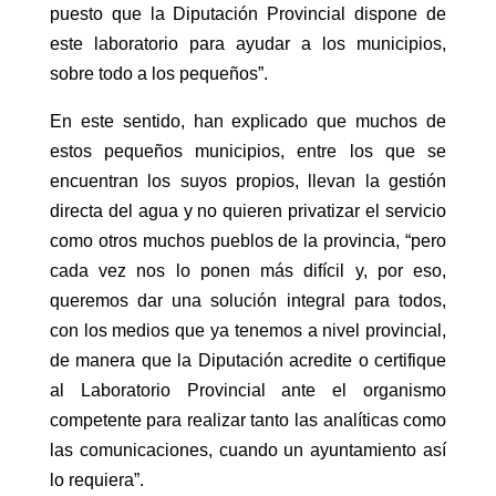
puesto que la Diputación Provincial dispone de
este laboratorio para ayudar a los municipios,
sobre todo a los pequeños”.
En este sentido, han explicado que muchos de
estos pequeños municipios, entre los que se
encuentran los suyos propios, llevan la gestión
directa del agua y no quieren privatizar el servicio
como otros muchos pueblos de la provincia, “pero
cada vez nos lo ponen más difícil y, por eso,
queremos dar una solución integral para todos,
con los medios que ya tenemos a nivel provincial,
de manera que la Diputación acredite o certifique
al Laboratorio Provincial ante el organismo
competente para realizar tanto las analíticas como
las comunicaciones, cuando un ayuntamiento así
lo requiera”.