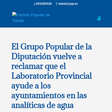
925285528
toledo@pp.es
El Grupo Popular de la
Diputación vuelve a
reclamar que el
Laboratorio Provincial
ayude a los
ayuntamientos en las
analíticas de agua