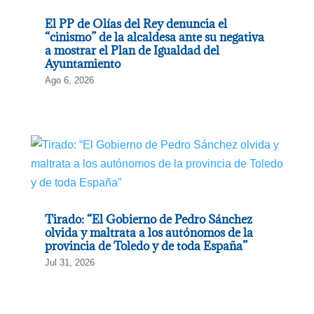
El PP de Olías del Rey denuncia el
“cinismo” de la alcaldesa ante su negativa
a mostrar el Plan de Igualdad del
Ayuntamiento
Ago 6, 2026
Tirado: “El Gobierno de Pedro Sánchez
olvida y maltrata a los autónomos de la
provincia de Toledo y de toda España”
Jul 31, 2026