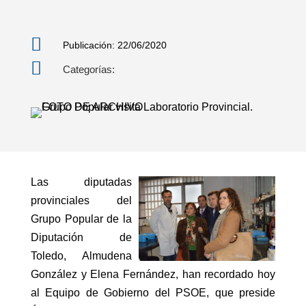

Publicación: 22/06/2020

Categorías:
Las diputadas
provinciales del
Grupo Popular de la
Diputación de
Toledo, Almudena
González y Elena Fernández, han recordado hoy
al Equipo de Gobierno del PSOE, que preside