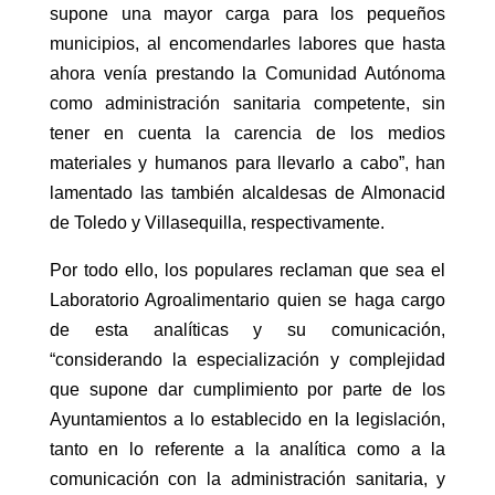
supone una mayor carga para los pequeños
municipios, al encomendarles labores que hasta
ahora venía prestando la Comunidad Autónoma
como administración sanitaria competente, sin
tener en cuenta la carencia de los medios
materiales y humanos para llevarlo a cabo”, han
lamentado las también alcaldesas de Almonacid
de Toledo y Villasequilla, respectivamente.
Por todo ello, los populares reclaman que sea el
Laboratorio Agroalimentario quien se haga cargo
de esta analíticas y su comunicación,
“considerando la especialización y complejidad
que supone dar cumplimiento por parte de los
Ayuntamientos a lo establecido en la legislación,
tanto en lo referente a la analítica como a la
comunicación con la administración sanitaria, y