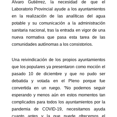
Álvaro Gutiérrez, la necesidad de que el
Laboratorio Provincial ayude a los ayuntamientos
en la realización de las analíticas del agua
potable y su comunicación a la administración
sanitaria nacional, tras la entrada en vigor de una
nueva normativa que pasa esta tarea de las
comunidades autónomas a los consistorios.
Una reivindicación de los propios ayuntamientos
que los populares ya presentaron como moción el
pasado 10 de diciembre y que no pudo ser
debatida y votada en el Pleno porque fue
convertida en un ruego. “No podemos seguir
esperando y menos aún en estos momentos tan
complicados para todos los ayuntamientos por la
pandemia de COVID-19, necesitamos ayuda
cuanto antes y la que puede ofrecernos el