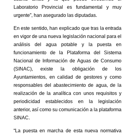
Laboratorio Provincial es fundamental y muy
urgente”, han asegurado las diputadas.
En este sentido, han explicado que tras la entrada
en vigor de una nueva legislación nacional para el
análisis del agua potable y la puesta en
funcionamiento de la Plataforma del Sistema
Nacional de Información de Aguas de Consumo
(SINAC), existe la obligación de los
Ayuntamientos, en calidad de gestores y como
responsables del abastecimiento de agua, de la
realización de la analítica con unos requisitos y
periodicidad establecidos en la legislación
anterior, así como su comunicación a la plataforma
SINAC.
“La puesta en marcha de esta nueva normativa