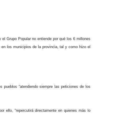
 el Grupo Popular no entiende por qué los 6 millones
en los municipios de la provincia, tal y como hizo el
s pueblos “atendiendo siempre las peticiones de los
or ello, “repercutirá directamente en quienes más lo