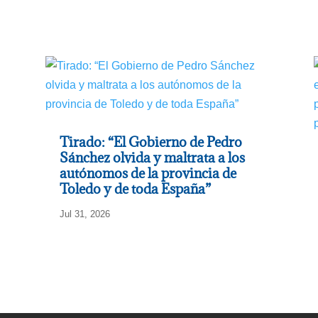
Tirado: “El Gobierno de Pedro
Sánchez olvida y maltrata a los
autónomos de la provincia de
Toledo y de toda España”
Jul 31, 2026