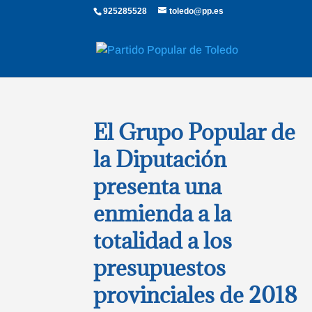
925285528
toledo@pp.es
El Grupo Popular de
la Diputación
presenta una
enmienda a la
totalidad a los
presupuestos
provinciales de 2018