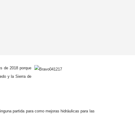
es de 2018 porque
do y la Sierra de
inguna partida para como mejoras hidráulicas para las