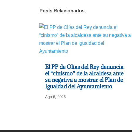
Posts Relacionados:
El PP de Olías del Rey denuncia
el “cinismo” de la alcaldesa ante
su negativa a mostrar el Plan de
Igualdad del Ayuntamiento
Ago 6, 2026