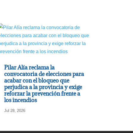
Pilar Alía reclama la
convocatoria de elecciones para
acabar con el bloqueo que
perjudica a la provincia y exige
reforzar la prevención frente a
los incendios
Jul 28, 2026