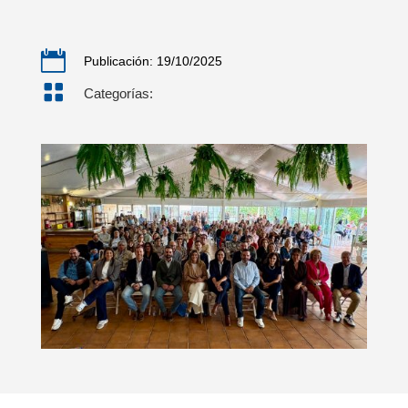

Publicación: 19/10/2025

Categorías: