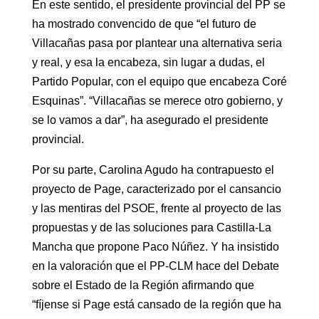
En este sentido, el presidente provincial del PP se
ha mostrado convencido de que “el futuro de
Villacañas pasa por plantear una alternativa seria
y real, y esa la encabeza, sin lugar a dudas, el
Partido Popular, con el equipo que encabeza Coré
Esquinas”. “Villacañas se merece otro gobierno, y
se lo vamos a dar”, ha asegurado el presidente
provincial.
Por su parte, Carolina Agudo ha contrapuesto el
proyecto de Page, caracterizado por el cansancio
y las mentiras del PSOE, frente al proyecto de las
propuestas y de las soluciones para Castilla-La
Mancha que propone Paco Núñez. Y ha insistido
en la valoración que el PP-CLM hace del Debate
sobre el Estado de la Región afirmando que
“fíjense si Page está cansado de la región que ha