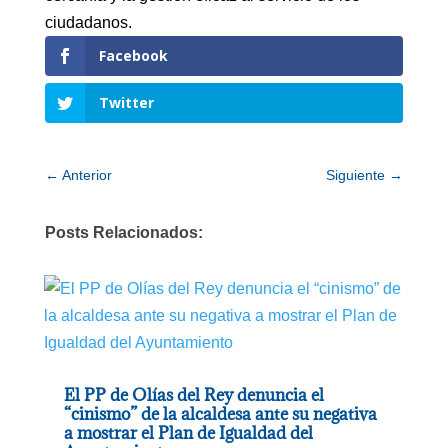
ciudadanos.
Facebook
Twitter
←
Anterior
Siguiente
→
Posts Relacionados:
El PP de Olías del Rey denuncia el
“cinismo” de la alcaldesa ante su negativa
a mostrar el Plan de Igualdad del