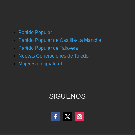
Partido Popular
Partido Popular de Castilla-La Mancha
Partido Popular de Talavera
Nuevas Generaciones de Toledo
Mujeres en Igualdad
SÍGUENOS