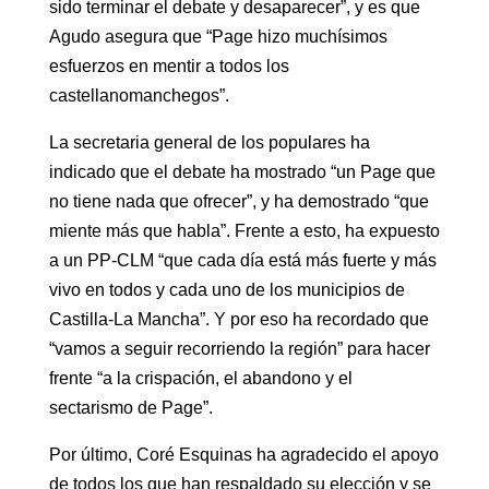
sido terminar el debate y desaparecer”, y es que
Agudo asegura que “Page hizo muchísimos
esfuerzos en mentir a todos los
castellanomanchegos”.
La secretaria general de los populares ha
indicado que el debate ha mostrado “un Page que
no tiene nada que ofrecer”, y ha demostrado “que
miente más que habla”. Frente a esto, ha expuesto
a un PP-CLM “que cada día está más fuerte y más
vivo en todos y cada uno de los municipios de
Castilla-La Mancha”. Y por eso ha recordado que
“vamos a seguir recorriendo la región” para hacer
frente “a la crispación, el abandono y el
sectarismo de Page”.
Por último, Coré Esquinas ha agradecido el apoyo
de todos los que han respaldado su elección y se