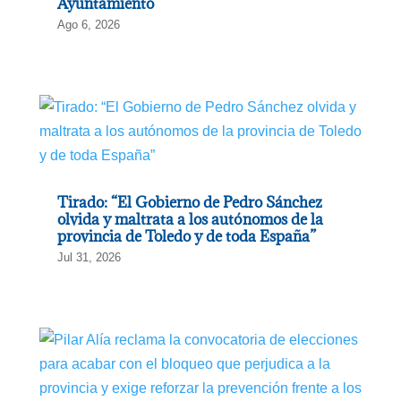
Ayuntamiento
Ago 6, 2026
Tirado: “El Gobierno de Pedro Sánchez
olvida y maltrata a los autónomos de la
provincia de Toledo y de toda España”
Jul 31, 2026