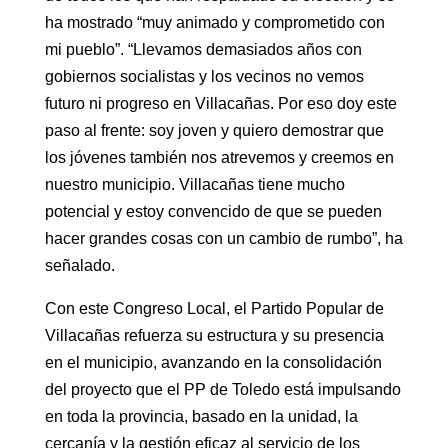
ha mostrado “muy animado y comprometido con
mi pueblo”. “Llevamos demasiados años con
gobiernos socialistas y los vecinos no vemos
futuro ni progreso en Villacañas. Por eso doy este
paso al frente: soy joven y quiero demostrar que
los jóvenes también nos atrevemos y creemos en
nuestro municipio. Villacañas tiene mucho
potencial y estoy convencido de que se pueden
hacer grandes cosas con un cambio de rumbo”, ha
señalado.
Con este Congreso Local, el Partido Popular de
Villacañas refuerza su estructura y su presencia
en el municipio, avanzando en la consolidación
del proyecto que el PP de Toledo está impulsando
en toda la provincia, basado en la unidad, la
cercanía y la gestión eficaz al servicio de los