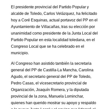
El presidente provincial del Partido Popular y
alcalde de Toledo, Carlos Velázquez, ha felicitado
hoy a Coré Esquinas, actual portavoz del PP en el
Ayuntamiento de Villacañas, tras su elección por
unanimidad como presidente de la Junta Local del
Partido Popular en esta localidad toledana, en el
Congreso Local que se ha celebrado en el
municipio.
Al Congreso han asistido también la secretaria
general del PP de Castilla-La Mancha, Carolina
Agudo, el secretario general del PP de Toledo,
Pedro Casas, el vicesecretario provincial de
Organización, Joaquín Romera, y la diputada
provincial de la zona, Manuela Lominchar,
quienes han querido mostrar su apoyo y respaldo