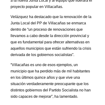
a la nueva Junta Local y al equipo que liderará el
proyecto popular en Villacañas.
Velázquez ha destacado que la renovación de la
Junta Local del PP de Villacañas se enmarca
dentro de “un proceso de renovaciones que
llevamos a cabo desde la dirección provincial y
que es fundamental para ofrecer alternativas en
aquellos municipios que están sufriendo la crisis
derivada de los gobiernos socialistas”.
“Villacañas es uno de esos ejemplos, un
municipio que ha perdido más de mil habitantes
en los últimos quince años y que vive una
situación verdaderamente preocupante que los
distintos gobiernos del Partido Socialista no han
sido capaces de mejorar”, ha lamentado.