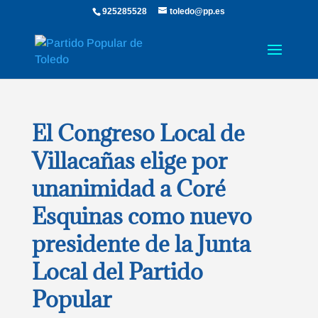
925285528
toledo@pp.es
El Congreso Local de
Villacañas elige por
unanimidad a Coré
Esquinas como nuevo
presidente de la Junta
Local del Partido
Popular