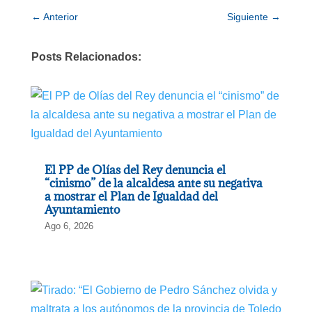
←
Anterior
Siguiente
→
Posts Relacionados:
El PP de Olías del Rey denuncia el
“cinismo” de la alcaldesa ante su negativa
a mostrar el Plan de Igualdad del
Ayuntamiento
Ago 6, 2026