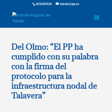
925285528
toledo@pp.es
Del Olmo: “El PP ha
cumplido con su palabra
con la firma del
protocolo para la
infraestructura nodal de
Talavera”