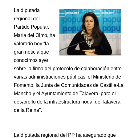
La diputada
regional del
Partido Popular,
María del Olmo, ha
valorado hoy “la
gran noticia que
conocimos ayer
sobre la firma del protocolo de colaboración entre
varias administraciones públicas: el Ministerio de
Fomento, la Junta de Comunidades de Castilla-La
Mancha y el Ayuntamiento de Talavera, para el
desarrollo de la infraestructura nodal de Talavera
de la Reina”.
La diputada regional del PP ha asegurado que