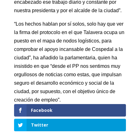
encabezado ese trabajo diario y constante por
nuestra presidenta y por el alcalde de la ciudad”.
“Los hechos hablan por sí solos, solo hay que ver
la firma del protocolo en el que Talavera ocupa un
puesto en el mapa de nodos logísticos, para
comprobar el apoyo incansable de Cospedal a la
ciudad”, ha añadido la parlamentaria, quien ha
insistido en que “desde el PP nos sentimos muy
orgullosos de noticias como estas, que impulsan
seguro el desarrollo económico y social de la
ciudad, por supuesto, con el objetivo único de
creación de empleo”.
Facebook
Twitter