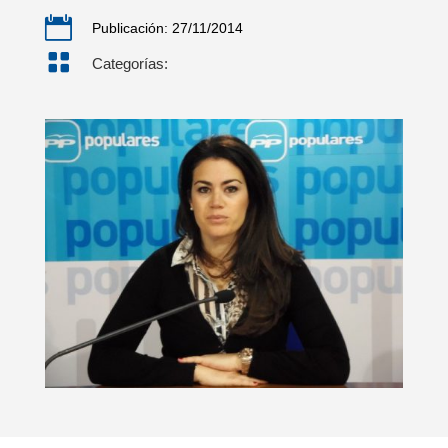

Publicación: 27/11/2014

Categorías: