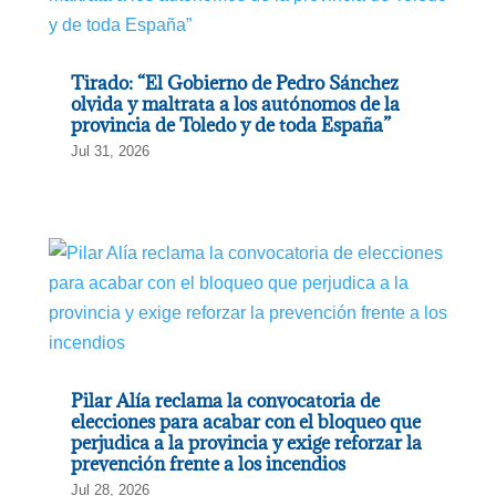
Tirado: “El Gobierno de Pedro Sánchez
olvida y maltrata a los autónomos de la
provincia de Toledo y de toda España”
Jul 31, 2026
Pilar Alía reclama la convocatoria de
elecciones para acabar con el bloqueo que
perjudica a la provincia y exige reforzar la
prevención frente a los incendios
Jul 28, 2026