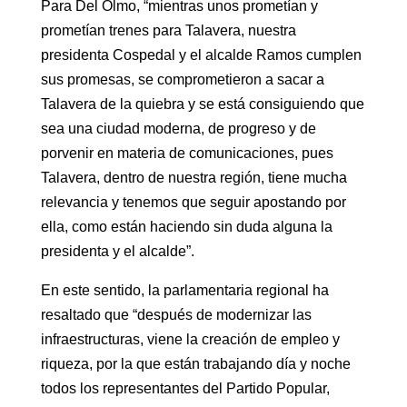
Para Del Olmo, “mientras unos prometían y
prometían trenes para Talavera, nuestra
presidenta Cospedal y el alcalde Ramos cumplen
sus promesas, se comprometieron a sacar a
Talavera de la quiebra y se está consiguiendo que
sea una ciudad moderna, de progreso y de
porvenir en materia de comunicaciones, pues
Talavera, dentro de nuestra región, tiene mucha
relevancia y tenemos que seguir apostando por
ella, como están haciendo sin duda alguna la
presidenta y el alcalde”.
En este sentido, la parlamentaria regional ha
resaltado que “después de modernizar las
infraestructuras, viene la creación de empleo y
riqueza, por la que están trabajando día y noche
todos los representantes del Partido Popular,