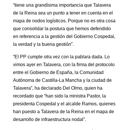
“tiene una grandísima importancia que Talavera
de la Reina sea un punto a tener en cuenta en el
mapa de nodos logísticos. Porque no es otra cosa
que consolidar la postura que hemos defendido
en referencia a la gestión del Gobierno Cospedal,
la verdad y la buena gestión”.
“El PP cumple otra vez con la pablara dada. Lo
vimos ayer en Talavera, con la firma del protocolo
entre el Gobierno de España, la Comunidad
Autónoma de Castilla-La Mancha y la ciudad de
Talavera”, ha declarado Del Olmo, quien ha
recordado que “han sido la ministra Pastor, la
presidenta Cospedal y el alcalde Ramos, quienes
han puesto a Talavera de la Reina en el mapa de
desarrollo de infraestructura nodal”.