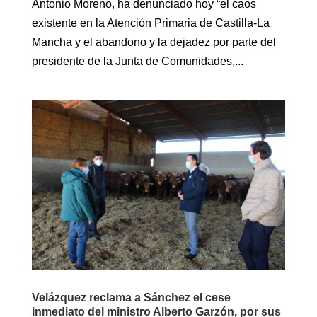
Antonio Moreno, ha denunciado hoy “el caos
existente en la Atención Primaria de Castilla-La
Mancha y el abandono y la dejadez por parte del
presidente de la Junta de Comunidades,...
Velázquez reclama a Sánchez el cese
inmediato del ministro Alberto Garzón, por sus