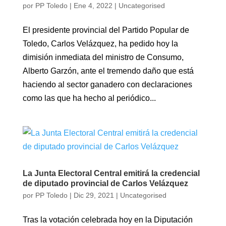
por
PP Toledo
|
Ene 4, 2022
|
Uncategorised
El presidente provincial del Partido Popular de
Toledo, Carlos Velázquez, ha pedido hoy la
dimisión inmediata del ministro de Consumo,
Alberto Garzón, ante el tremendo daño que está
haciendo al sector ganadero con declaraciones
como las que ha hecho al periódico...
La Junta Electoral Central emitirá la credencial
de diputado provincial de Carlos Velázquez
por
PP Toledo
|
Dic 29, 2021
|
Uncategorised
Tras la votación celebrada hoy en la Diputación