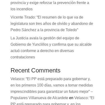
provincia y exige reforzar la prevención frente a
los incendios
Vicente Tirado: “El resumen de lo que va de
legislatura son tres años de olvido y abandono de
Pedro Sánchez a la provincia de Toledo”
La Justicia avala la gestión del equipo de
Gobierno de Yunclillos y confirma que su alcalde
actuó conforme a derecho en diversas
contrataciones
Recent Comments
Velasco: “El PP está preparado para gobernar y,
en los primeros 100 días, vamos a tomar medidas
imprescindibles para garantizar un futuro mejor” –
Populares Villanueva de Alcardete
en
Velasco: “El
PP está preparado para gobernar y, en los