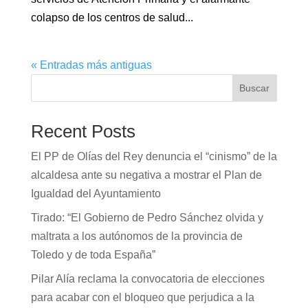
colapso de los centros de salud...
« Entradas más antiguas
Buscar
Recent Posts
El PP de Olías del Rey denuncia el “cinismo” de la
alcaldesa ante su negativa a mostrar el Plan de
Igualdad del Ayuntamiento
Tirado: “El Gobierno de Pedro Sánchez olvida y
maltrata a los autónomos de la provincia de
Toledo y de toda España”
Pilar Alía reclama la convocatoria de elecciones
para acabar con el bloqueo que perjudica a la