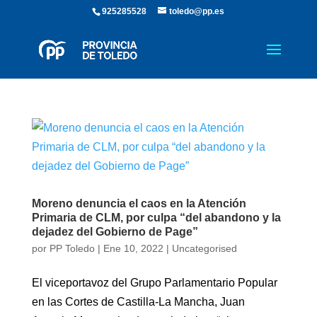
925285528
toledo@pp.es
Moreno denuncia el caos en la Atención
Primaria de CLM, por culpa “del abandono y la
dejadez del Gobierno de Page”
por
PP Toledo
|
Ene 10, 2022
|
Uncategorised
El viceportavoz del Grupo Parlamentario Popular
en las Cortes de Castilla-La Mancha, Juan