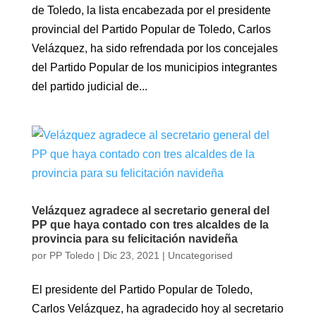
de Toledo, la lista encabezada por el presidente
provincial del Partido Popular de Toledo, Carlos
Velázquez, ha sido refrendada por los concejales
del Partido Popular de los municipios integrantes
del partido judicial de...
Velázquez agradece al secretario general del
PP que haya contado con tres alcaldes de la
provincia para su felicitación navideña
por
PP Toledo
|
Dic 23, 2021
|
Uncategorised
El presidente del Partido Popular de Toledo,
Carlos Velázquez, ha agradecido hoy al secretario