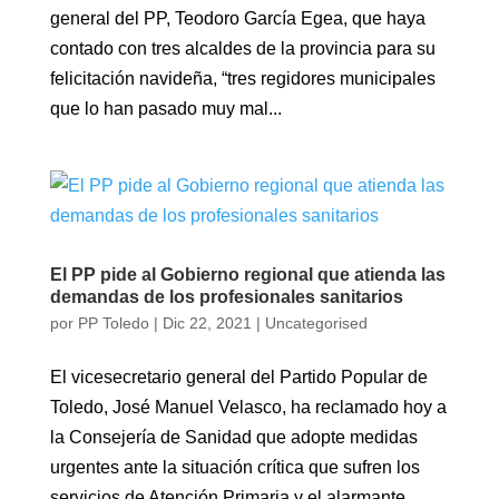
general del PP, Teodoro García Egea, que haya
contado con tres alcaldes de la provincia para su
felicitación navideña, “tres regidores municipales
que lo han pasado muy mal...
El PP pide al Gobierno regional que atienda las
demandas de los profesionales sanitarios
por
PP Toledo
|
Dic 22, 2021
|
Uncategorised
El vicesecretario general del Partido Popular de
Toledo, José Manuel Velasco, ha reclamado hoy a
la Consejería de Sanidad que adopte medidas
urgentes ante la situación crítica que sufren los
servicios de Atención Primaria y el alarmante