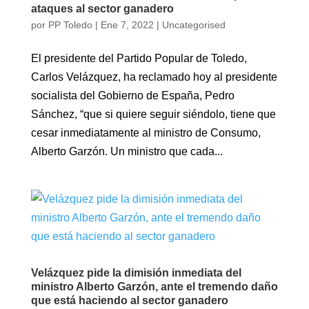
ataques al sector ganadero
por
PP Toledo
|
Ene 7, 2022
|
Uncategorised
El presidente del Partido Popular de Toledo,
Carlos Velázquez, ha reclamado hoy al presidente
socialista del Gobierno de España, Pedro
Sánchez, “que si quiere seguir siéndolo, tiene que
cesar inmediatamente al ministro de Consumo,
Alberto Garzón. Un ministro que cada...
Velázquez pide la dimisión inmediata del
ministro Alberto Garzón, ante el tremendo daño
que está haciendo al sector ganadero