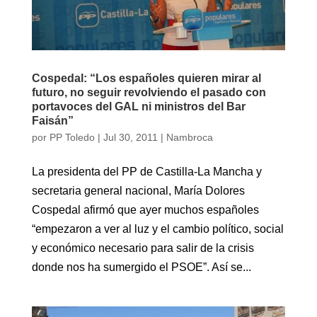
Cospedal: “Los españoles quieren mirar al
futuro, no seguir revolviendo el pasado con
portavoces del GAL ni ministros del Bar
Faisán”
por
PP Toledo
|
Jul 30, 2011
|
Nambroca
La presidenta del PP de Castilla-La Mancha y
secretaria general nacional, María Dolores
Cospedal afirmó que ayer muchos españoles
“empezaron a ver al luz y el cambio político, social
y económico necesario para salir de la crisis
donde nos ha sumergido el PSOE”. Así se...