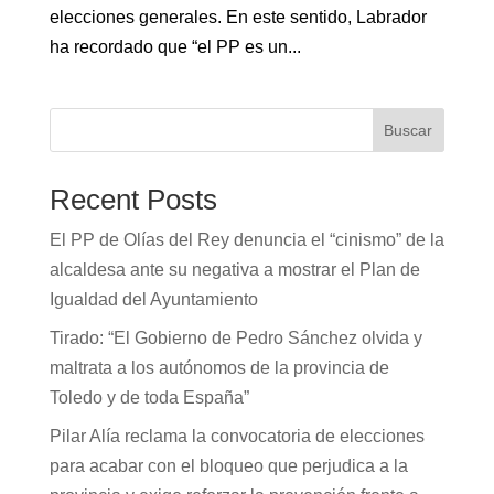
elecciones generales. En este sentido, Labrador
ha recordado que “el PP es un...
Buscar
Recent Posts
El PP de Olías del Rey denuncia el “cinismo” de la
alcaldesa ante su negativa a mostrar el Plan de
Igualdad del Ayuntamiento
Tirado: “El Gobierno de Pedro Sánchez olvida y
maltrata a los autónomos de la provincia de
Toledo y de toda España”
Pilar Alía reclama la convocatoria de elecciones
para acabar con el bloqueo que perjudica a la