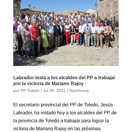
Labrador insta a los alcaldes del PP a trabajar
por la victoria de Mariano Rajoy
por
PP Toledo
|
Jul 30, 2011
|
Nambroca
El secretario provincial del PP de Toledo, Jesús
Labrador, ha instado hoy a los alcaldes del PP de
la provincia de Toledo a trabajar para lograr la
victoria de Mariano Rajoy en las próximas