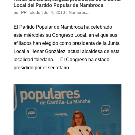
Local del Partido Popular de Nambroca
por
PP Toledo
|
Jul 4, 2013
|
Nambroca
El Partido Popular de Nambroca ha celebrado
este miércoles su Congreso Local, en el que sus
afiliados han elegido como presidenta de la Junta
Local a Henar González, actual alcaldesa de esta
localidad toledana. El Congreso ha estado
presidido por el secretario...