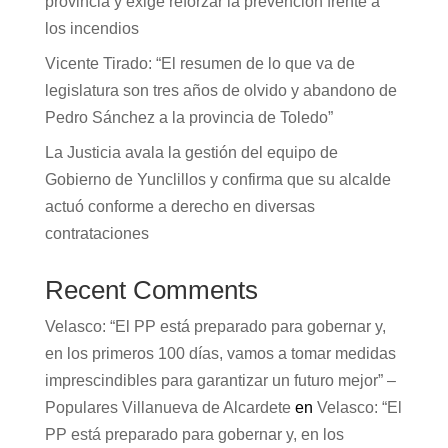
provincia y exige reforzar la prevención frente a
los incendios
Vicente Tirado: “El resumen de lo que va de
legislatura son tres años de olvido y abandono de
Pedro Sánchez a la provincia de Toledo”
La Justicia avala la gestión del equipo de
Gobierno de Yunclillos y confirma que su alcalde
actuó conforme a derecho en diversas
contrataciones
Recent Comments
Velasco: “El PP está preparado para gobernar y,
en los primeros 100 días, vamos a tomar medidas
imprescindibles para garantizar un futuro mejor” –
Populares Villanueva de Alcardete
en
Velasco: “El
PP está preparado para gobernar y, en los